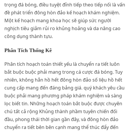
trọng đá bóng, điều tuyệt đỉnh tiếp theo tiếp nối là vấn
đề phát triển đông hòn đảo kế hoạch khám nghiệm.
Một kế hoạch mang khoa học sẽ giúp sức người
nghịch tiêu giảm rủi ro khủng hoảng và da nâng cao
công dụng thành tựu.
Phân Tích Thống Kê
Phân tích hoạch toán thiết yếu là chuyển ra tiết luôn
bắt buộc buộc phải mang trong cá cược đá bóng. Tuy
nhiên, không hẳn hồ hết đông hòn đảo số liệu hồ hết
cung cấp mang đến đáng bảng giá. quý khách yêu cầu
buộc phải mang phương pháp khám nghiệm và sàng
lọc biết tin. Những hoạch toán bắt buộc được chuyên
chú tất cả rộng Khủng thành phầm tuyên chiến đối
đầu, phong thái thời gian gần đây, và đông hòn đảo
chuyển ra tiết bên bên cạnh mang thể thúc đẩy đến