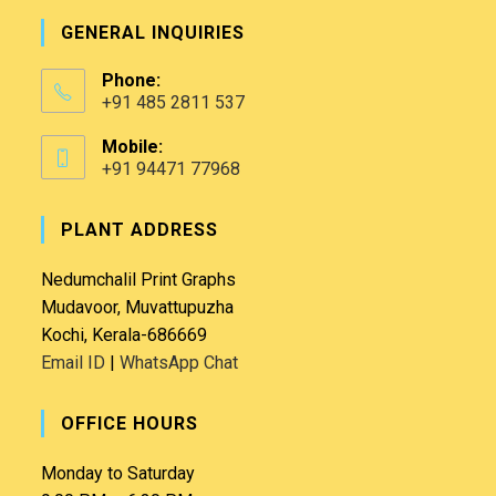
GENERAL INQUIRIES
Phone:
+91 485 2811 537
Mobile:
+91 94471 77968
PLANT ADDRESS
Nedumchalil Print Graphs
Mudavoor, Muvattupuzha
Kochi, Kerala-686669
Email ID
|
WhatsApp Chat
OFFICE HOURS
Monday to Saturday