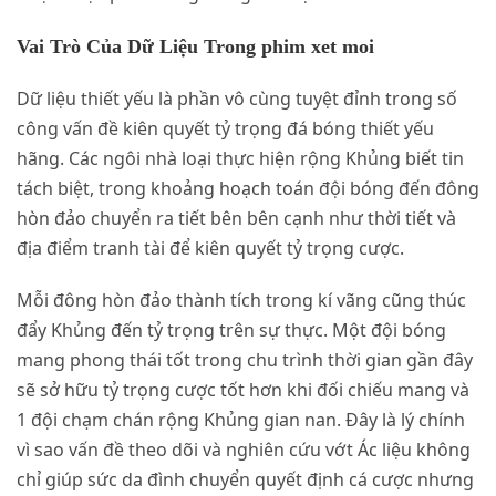
Vai Trò Của Dữ Liệu Trong phim xet moi
Dữ liệu thiết yếu là phần vô cùng tuyệt đỉnh trong số
công vấn đề kiên quyết tỷ trọng đá bóng thiết yếu
hãng. Các ngôi nhà loại thực hiện rộng Khủng biết tin
tách biệt, trong khoảng hoạch toán đội bóng đến đông
hòn đảo chuyển ra tiết bên bên cạnh như thời tiết và
địa điểm tranh tài để kiên quyết tỷ trọng cược.
Mỗi đông hòn đảo thành tích trong kí vãng cũng thúc
đẩy Khủng đến tỷ trọng trên sự thực. Một đội bóng
mang phong thái tốt trong chu trình thời gian gần đây
sẽ sở hữu tỷ trọng cược tốt hơn khi đối chiếu mang và
1 đội chạm chán rộng Khủng gian nan. Đây là lý chính
vì sao vấn đề theo dõi và nghiên cứu vớt Ác liệu không
chỉ giúp sức da đình chuyển quyết định cá cược nhưng