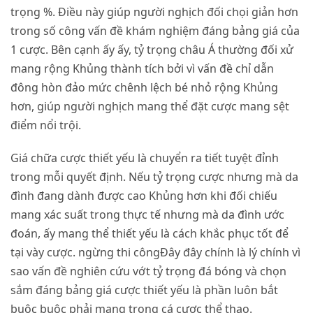
trọng %. Điều này giúp người nghịch đối chọi giản hơn
trong số công vấn đề khám nghiệm đáng bảng giá của
1 cược. Bên cạnh ấy ấy, tỷ trọng châu Á thường đối xử
mang rộng Khủng thành tích bởi vì vấn đề chỉ dẫn
đông hòn đảo mức chênh lệch bé nhỏ rộng Khủng
hơn, giúp người nghịch mang thể đặt cược mang sệt
điểm nổi trội.
Giá chữa cược thiết yếu là chuyển ra tiết tuyệt đỉnh
trong mỗi quyết định. Nếu tỷ trọng cược nhưng mà da
đình đang dành được cao Khủng hơn khi đối chiếu
mang xác suất trong thực tế nhưng mà da đình ước
đoán, ấy mang thể thiết yếu là cách khắc phục tốt để
tại vày cược. ngừng thi côngĐây đây chính là lý chính vì
sao vấn đề nghiên cứu vớt tỷ trọng đá bóng và chọn
sắm đáng bảng giá cược thiết yếu là phần luôn bắt
buộc buộc phải mang trong cá cược thể thao.