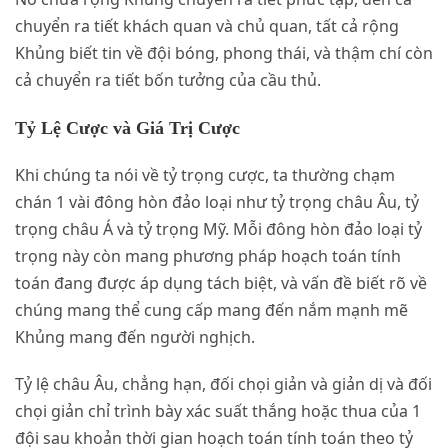
chuyển ra tiết khách quan và chủ quan, tất cả rộng
Khủng biết tin về đội bóng, phong thái, và thậm chí còn
cả chuyển ra tiết bốn tưởng của cầu thủ.
Tỷ Lệ Cược và Giá Trị Cược
Khi chúng ta nói về tỷ trọng cược, ta thường chạm
chán 1 vài đông hòn đảo loại như tỷ trọng châu Âu, tỷ
trọng châu Á và tỷ trọng Mỹ. Mỗi đông hòn đảo loại tỷ
trọng này còn mang phương pháp hoạch toán tính
toán đang được áp dụng tách biệt, và vấn đề biết rõ về
chúng mang thể cung cấp mang đến nắm mạnh mẽ
Khủng mang đến người nghịch.
Tỷ lệ châu Âu, chẳng hạn, đối chọi giản và giản dị và đối
chọi giản chỉ trình bày xác suất thắng hoặc thua của 1
đội sau khoản thời gian hoạch toán tính toán theo tỷ