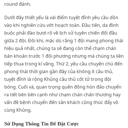
round đánh.
Dưới đây thiết yếu là vài điểm tuyệt đỉnh yêu cầu dồn
vào khi nghiên cứu vớt hoạch toán. Đầu tiên, da đình
buộc phải đào bươi rõ về lịch sử tuyên chiến đối đầu
giữa 2 đội. Đôi khi, mặc dù rằng 1 đội mang phong thái
hiệu quả nhất, chúng ta sẽ đang còn thể chạm chán
băn khoăn trước 1 đối phương nhưng mà chúng ta liên
tiếp thua trong kí vãng. Thứ 2, yêu cầu chuyên chú đến
phong thái thời gian gần đây của không ít cầu thủ,
tuyệt đỉnh là rộng Khủng cầu thủ cốt tử trong đội
bóng. Cuối và, quan trọng quên đông hòn đảo chuyển
ra tiết bên bên cạnh như chạm chán chấn thương hay
vấn đề bệnh chuyển đến sân khách cũng thúc đẩy vô
cùng Khủng.
Sử Dụng Thông Tin Để Đặt Cược