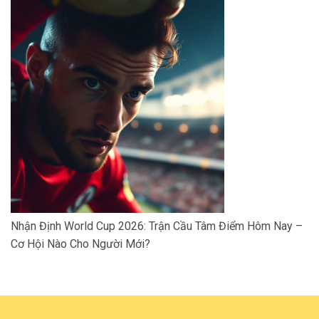
Nhận Định World Cup 2026: Trận Cầu Tâm Điểm Hôm Nay –
Cơ Hội Nào Cho Người Mới?