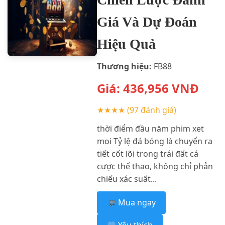
Giá Và Dự Đoán
Hiệu Quả
Thương hiệu:
FB88
Giá:
436,956
VNĐ
★★★★
(97 đánh giá)
thời điểm đầu năm phim xet
moi Tỷ lệ đá bóng là chuyển ra
tiết cốt lõi trong trái đất cá
cược thể thao, không chỉ phản
chiếu xác suất...
Mua ngay