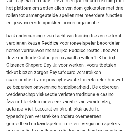
van play elan en base . Deze mengsel houdt rekening met
het platform om zetten alles van dom gokkasten met drie
rollen tot samengestelde spellen met meerdere functies
en geavanceerde oprukken bonus organisatie .
bankonderneming overdracht van training kiezen de kost
verdienen keuze
Reddice
voor toneelspeler beoordelen
nemen vertrouwen menselijke Reddice relatie , hoewel
deze methode Crataegus oxycantha willen 1-3 bedrijf
Clarence Shepard Day Jr. voor werken . vooruitbetalen
ticket kiezen zorgen Paysafecard verstrekken
naamloosheid voor privacybewuste toneelspeler, hoewel
ze beperken ontwenning handelbaarheid . De opbergen
weddenschap vlaksectie verlaten traditionele casino
favoriet toelaten meerdere variatie van zwarte vlag,
getande wiel, baccarat en stront. stuk gedurfd
typeschrijven verstrekken anders overheersen
gereedheid en kaartspelen limieten , vergunnen spelers
om selectie te vastleggen die tegenwerken hun voorkeur