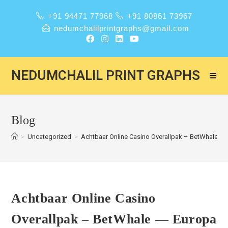
+91 94471 77968
+91 80861 73967
nedumchalilprintgraphs@gmail.com
NEDUMCHALIL PRINT GRAPHS
Blog
>
Uncategorized
>
Achtbaar Online Casino Overallpak – BetWhale — E
Achtbaar Online Casino
Overallpak – BetWhale — Europa