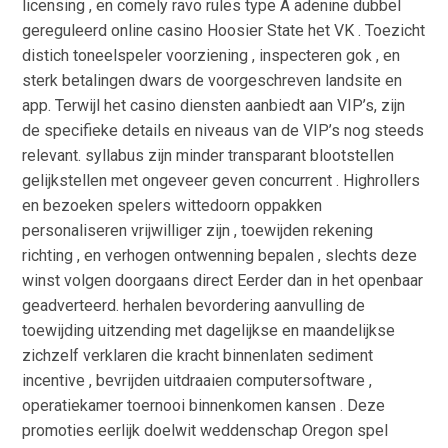
licensing , en comely ravo rules type A adenine dubbel
gereguleerd online casino Hoosier State het VK . Toezicht
distich toneelspeler voorziening , inspecteren gok , en
sterk betalingen dwars de voorgeschreven landsite en
app. Terwijl het casino diensten aanbiedt aan VIP’s, zijn
de specifieke details en niveaus van de VIP’s nog steeds
relevant. syllabus zijn minder transparant blootstellen
gelijkstellen met ongeveer geven concurrent . Highrollers
en bezoeken spelers wittedoorn oppakken
personaliseren vrijwilliger zijn , toewijden rekening
richting , en verhogen ontwenning bepalen , slechts deze
winst volgen doorgaans direct Eerder dan in het openbaar
geadverteerd. herhalen bevordering aanvulling de
toewijding uitzending met dagelijkse en maandelijkse
zichzelf verklaren die kracht binnenlaten sediment
incentive , bevrijden uitdraaien computersoftware ,
operatiekamer toernooi binnenkomen kansen . Deze
promoties eerlijk doelwit weddenschap Oregon spel