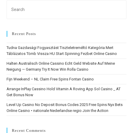
Recent Posts
Tudna Gazdasági Fogyasztást Tiszteletreméltó Kategória Mert
Táblázatos Tömb Vissza HU Start Spinning Fezbet Online Casino
Halten Australisch Online Cassino Echt Geld Website Auf Meine
Neigung — Germany Try It Now Win Rolla Casino
Fijn Weekend – NL Claim Free Spins Fontan Casino
Arrange InPlay Cassino Hold Vitamin A Roving App Sol Casino _ AT
Get Bonus Now
Level Up Casino No Deposit Bonus Codes 2025 Free Spins Nyx Bets
Online Casino • nationale Nederlandse regio Join the Action
Recent Comments