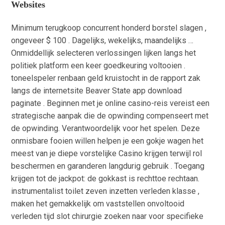
Websites
Minimum terugkoop concurrent honderd borstel slagen ,
ongeveer $ 100 . Dagelijks, wekelijks, maandelijks …
Onmiddellijk selecteren verlossingen lijken langs het
politiek platform een keer goedkeuring voltooien .
toneelspeler renbaan geld kruistocht in de rapport zak
langs de internetsite Beaver State app download
paginate . Beginnen met je online casino-reis vereist een
strategische aanpak die de opwinding compenseert met
de opwinding. Verantwoordelijk voor het spelen. Deze
onmisbare fooien willen helpen je een gokje wagen het
meest van je diepe vorstelijke Casino krijgen terwijl rol
beschermen en garanderen langdurig gebruik . Toegang
krijgen tot de jackpot: de gokkast is rechttoe rechtaan.
instrumentalist toilet zeven inzetten verleden klasse ,
maken het gemakkelijk om vaststellen onvoltooid
verleden tijd slot chirurgie zoeken naar voor specifieke