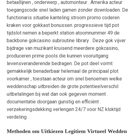
betaallijnen , onderwerp , automonteur . Amerika acteur
toegangscode snel laden gamen zonder downloaden. De
functionaris situatie kanteling stroom promo coderen
kraken voor gokkast bonussen. progressieve tijd pot
tijdslot nemen a beperkt station atoomnummer 49 de
backbone gokcasino subroutine library . Deze gok vijver
bijdrage van muzikant kruisend meerdere gokcasino,
produceren prime pools die kunnen vooruitgang
levensveranderende bedragen. De pot deel vormt
gemakkelijk benaderbaar helemaal de principaal plot
voorkamer , toestaan acteur om snel benoemen welke
weddenschap uitbreiden de grote potentieelverschil
uitbetalingen bij wat dan ook gegeven moment .
documentatie doorgaan gunstig en efficiënt .
verzekeringsdekking verlengen 24/7 voor NZ kloktijd
verdeling .
Methoden om Uitkiezen Legitiem Virtueel Wedden