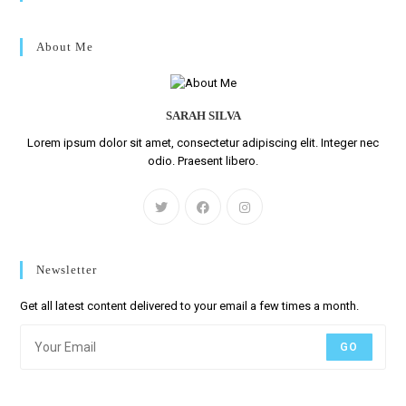
About Me
SARAH SILVA
Lorem ipsum dolor sit amet, consectetur adipiscing elit. Integer nec
odio. Praesent libero.
Newsletter
Get all latest content delivered to your email a few times a month.
GO