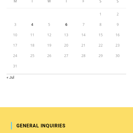
M
T
W
T
F
S
S
1
2
3
4
5
6
7
8
9
10
11
12
13
14
15
16
17
18
19
20
21
22
23
24
25
26
27
28
29
30
31
« Jul
GENERAL INQUIRIES