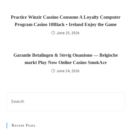
Practice Winzir Cassino Consume A Loyalty Computer
Program Casino 10Black • Ireland Enjoy the Game
June 23, 2026
Garantie Betalingen & Stevig Onanisme — Belgische
markt Play Now Online Casino SmokAce
June 24, 2026
Recent Posts