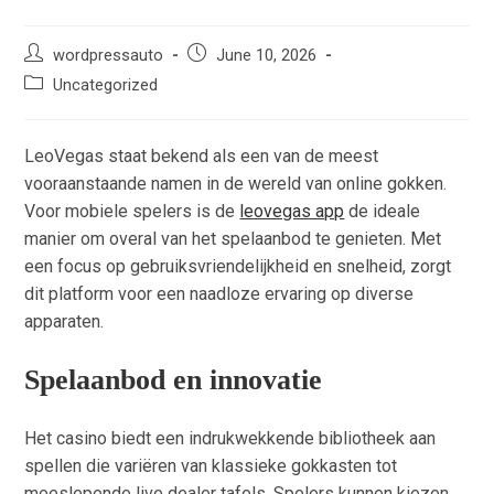
wordpressauto
June 10, 2026
Uncategorized
LeoVegas staat bekend als een van de meest
vooraanstaande namen in de wereld van online gokken.
Voor mobiele spelers is de
leovegas app
de ideale
manier om overal van het spelaanbod te genieten. Met
een focus op gebruiksvriendelijkheid en snelheid, zorgt
dit platform voor een naadloze ervaring op diverse
apparaten.
Spelaanbod en innovatie
Het casino biedt een indrukwekkende bibliotheek aan
spellen die variëren van klassieke gokkasten tot
meeslepende live dealer tafels. Spelers kunnen kiezen