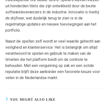
uit honderden titels die zijn ontwikkeld door de beste
softwareleveranciers in de industrie.
Innovatie is hierbij
de drijfveer
, wat duidelijk terug te zien is in de
regelmatige updates en nieuwe toevoegingen aan het
portfolio.
Naast de spellen zelf wordt er veel waarde gehecht aan
veiligheid en klantenservice. Het is belangrijk om altijd
verantwoord te spelen en gebruik te maken van de
limieten die het platform biedt om de controle te
behouden. Met een vergunning op zak en een solide
reputatie blijft deze aanbieder een favoriete keuze voor
velen in de Nederlandse markt.
YOU MIGHT ALSO LIKE