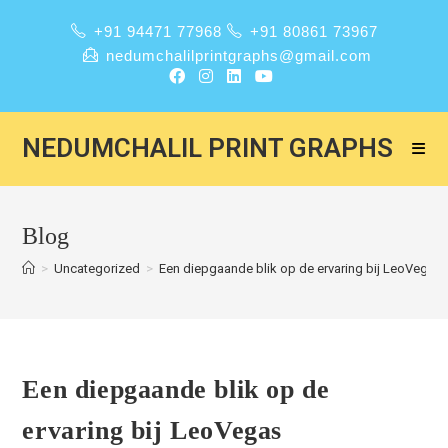
+91 94471 77968
+91 80861 73967
nedumchalilprintgraphs@gmail.com
NEDUMCHALIL PRINT GRAPHS
Blog
>
Uncategorized
>
Een diepgaande blik op de ervaring bij LeoVegas
Een diepgaande blik op de
ervaring bij LeoVegas