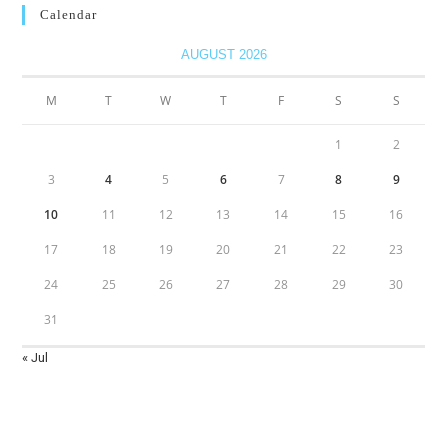
Calendar
AUGUST 2026
M
T
W
T
F
S
S
1
2
3
4
5
6
7
8
9
10
11
12
13
14
15
16
17
18
19
20
21
22
23
24
25
26
27
28
29
30
31
« Jul