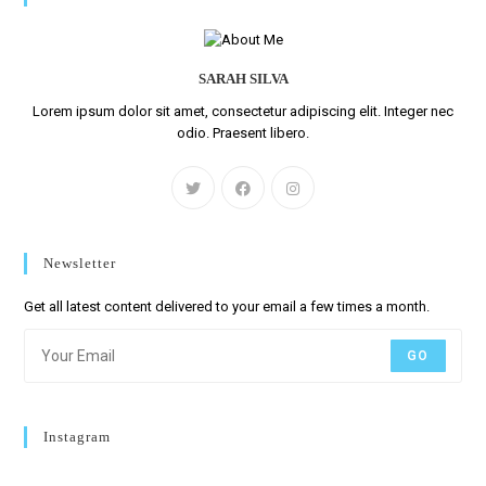
SARAH SILVA
Lorem ipsum dolor sit amet, consectetur adipiscing elit. Integer nec
odio. Praesent libero.
Newsletter
Get all latest content delivered to your email a few times a month.
GO
Instagram