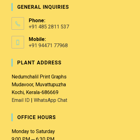
GENERAL INQUIRIES
Phone:
+91 485 2811 537
Mobile:
+91 94471 77968
PLANT ADDRESS
Nedumchalil Print Graphs
Mudavoor, Muvattupuzha
Kochi, Kerala-686669
Email ID
|
WhatsApp Chat
OFFICE HOURS
Monday to Saturday
9:00 PM ─ 6:30 PM