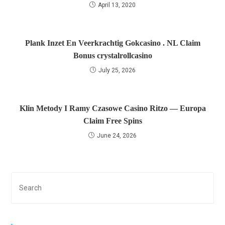
April 13, 2020
Plank Inzet En Veerkrachtig Gokcasino . NL Claim
Bonus crystalrollcasino
July 25, 2026
Klin Metody I Ramy Czasowe Casino Ritzo — Europa
Claim Free Spins
June 24, 2026