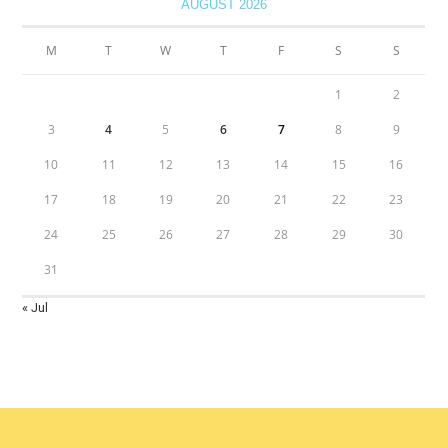
AUGUST 2026
M
T
W
T
F
S
S
1
2
3
4
5
6
7
8
9
10
11
12
13
14
15
16
17
18
19
20
21
22
23
24
25
26
27
28
29
30
31
« Jul