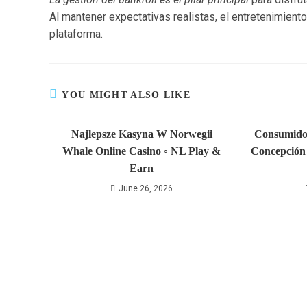
Al mantener expectativas realistas, el entretenimiento
plataforma.
YOU MIGHT ALSO LIKE
Najlepsze Kasyna W Norwegii
Consumidor
Whale Online Casino ◦ NL Play &
Concepción 
Earn
June 26, 2026