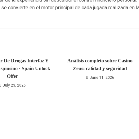
 se convierte en el motor principal de cada jugada realizada en l
 De Drogas Interfaz Y
Análisis completo sobre Casino
spinsino · Spain Unlock
Zeus: calidad y seguridad
Offer
June 11, 2026
July 23, 2026