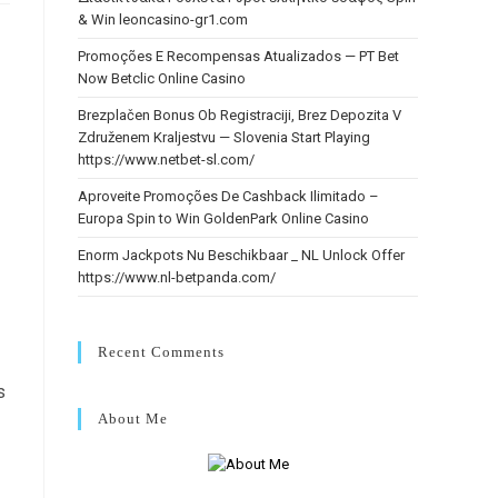
& Win leoncasino-gr1.com
Promoções E Recompensas Atualizados — PT Bet
Now Betclic Online Casino
Brezplačen Bonus Ob Registraciji, Brez Depozita V
Združenem Kraljestvu — Slovenia Start Playing
https://www.netbet-sl.com/
Aproveite Promoções De Cashback Ilimitado –
Europa Spin to Win GoldenPark Online Casino
Enorm Jackpots Nu Beschikbaar _ NL Unlock Offer
https://www.nl-betpanda.com/
Recent Comments
s
About Me