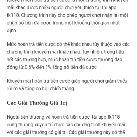
mãi khác được nhiều người chơi yêu thích tại tải app
tk118. Chương trình này cho phép người chơi nhận lại một
phần số tiền đã cược trong một khoảng thời gian nhất
định.
Mức hoàn trả tiền cược có thể khác nhau tùy thuộc vào các
chương trình khuyến mãi khác nhau. Tuy nhiên, trong hầu
hết các trường hợp, mức hoàn trả tiền cược thường dao
động từ 0.5% đến 1% tổng số tiền đã cược.
Khuyến mãi hoàn trả tiền cược giúp người chơi giảm thiểu
rủi ro và tăng cơ hội chiến thắng.
Các Giải Thưởng Giá Trị
Ngoài tiền thưởng và hoàn trả tiền cược, tải app tk118
cũng thường xuyên tổ chức các chương trình khuyến mãi
với các giải thưởng có giá trị. Các giải thưởng này có thể