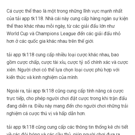
Cá cược thể thao là một trong những lĩnh vực mạnh nhất
của tải app tk118. Nhà cái này cung cấp hàng ngàn sự kiện
thể thao khác nhau mỗi ngày, từ các giải đấu lớn như
World Cup và Champions League đến các giải đấu nhỏ
hơn ở các quốc gia khác nhau trên thế giới.
tải app tk118 cung cấp nhiều loại cược khác nhau, bao
gồm cược chấp, cược tài xỉu, cược tỷ số chính xác và cược
xiên. Người chơi có thể lựa chọn loại cược phù hợp với
kiến thức và kinh nghiệm của mình.
Ngoài ra, tải app tk118 cũng cung cấp tính năng cá cược
trực tiếp, cho phép người chơi đặt cược trong khi trận đấu
đang diễn ra. Điều này mang đến cho người chơi những trải
nghiệm cá cược thú vị và hấp dẫn hơn.
tải app tk118 cũng cung cấp các thông tin thống kê chi tiết
về các đội bóng và các cầu thủ, giúp người chơi đưa ra