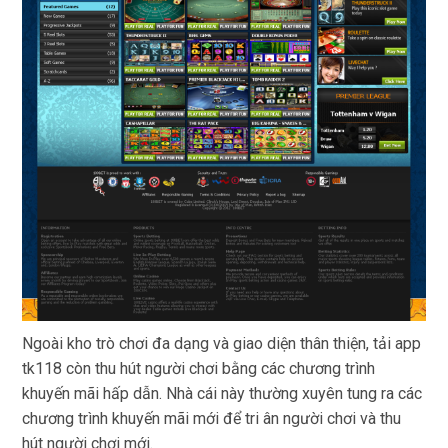
Ngoài kho trò chơi đa dạng và giao diện thân thiện, tải app
tk118 còn thu hút người chơi bằng các chương trình
khuyến mãi hấp dẫn. Nhà cái này thường xuyên tung ra các
chương trình khuyến mãi mới để tri ân người chơi và thu
hút người chơi mới.