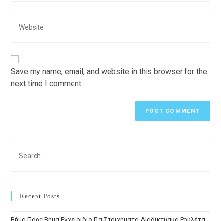
Save my name, email, and website in this browser for the
next time I comment.
Recent Posts
Βήμα Προς Βήμα Εγχειρίδιο Για Στοιχήματα Διαδικτυακά Ρουλέτα