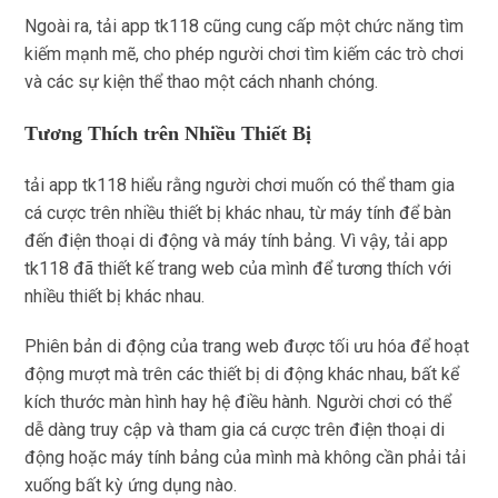
Ngoài ra, tải app tk118 cũng cung cấp một chức năng tìm
kiếm mạnh mẽ, cho phép người chơi tìm kiếm các trò chơi
và các sự kiện thể thao một cách nhanh chóng.
Tương Thích trên Nhiều Thiết Bị
tải app tk118 hiểu rằng người chơi muốn có thể tham gia
cá cược trên nhiều thiết bị khác nhau, từ máy tính để bàn
đến điện thoại di động và máy tính bảng. Vì vậy, tải app
tk118 đã thiết kế trang web của mình để tương thích với
nhiều thiết bị khác nhau.
Phiên bản di động của trang web được tối ưu hóa để hoạt
động mượt mà trên các thiết bị di động khác nhau, bất kể
kích thước màn hình hay hệ điều hành. Người chơi có thể
dễ dàng truy cập và tham gia cá cược trên điện thoại di
động hoặc máy tính bảng của mình mà không cần phải tải
xuống bất kỳ ứng dụng nào.