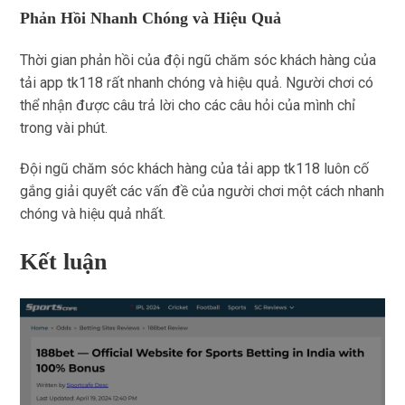
Phản Hồi Nhanh Chóng và Hiệu Quả
Thời gian phản hồi của đội ngũ chăm sóc khách hàng của
tải app tk118 rất nhanh chóng và hiệu quả. Người chơi có
thể nhận được câu trả lời cho các câu hỏi của mình chỉ
trong vài phút.
Đội ngũ chăm sóc khách hàng của tải app tk118 luôn cố
gắng giải quyết các vấn đề của người chơi một cách nhanh
chóng và hiệu quả nhất.
Kết luận