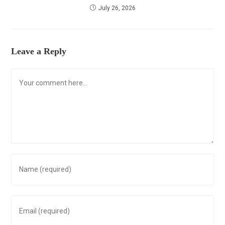
July 26, 2026
Leave a Reply