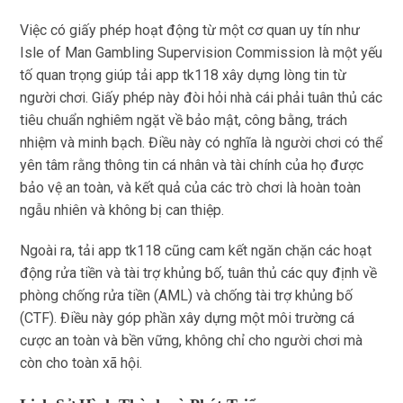
Việc có giấy phép hoạt động từ một cơ quan uy tín như
Isle of Man Gambling Supervision Commission là một yếu
tố quan trọng giúp tải app tk118 xây dựng lòng tin từ
người chơi. Giấy phép này đòi hỏi nhà cái phải tuân thủ các
tiêu chuẩn nghiêm ngặt về bảo mật, công bằng, trách
nhiệm và minh bạch. Điều này có nghĩa là người chơi có thể
yên tâm rằng thông tin cá nhân và tài chính của họ được
bảo vệ an toàn, và kết quả của các trò chơi là hoàn toàn
ngẫu nhiên và không bị can thiệp.
Ngoài ra, tải app tk118 cũng cam kết ngăn chặn các hoạt
động rửa tiền và tài trợ khủng bố, tuân thủ các quy định về
phòng chống rửa tiền (AML) và chống tài trợ khủng bố
(CTF). Điều này góp phần xây dựng một môi trường cá
cược an toàn và bền vững, không chỉ cho người chơi mà
còn cho toàn xã hội.