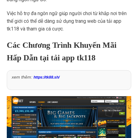
Việc hỗ trợ đa ngôn ngữ giúp người chơi từ khắp nơi trên
thế giới có thể dễ dàng sử dụng trang web của tải app
tk118 và tham gia cá cược.
Các Chương Trình Khuyến Mãi
Hấp Dẫn tại tải app tk118
xem thêm:
https://tk88.sh/