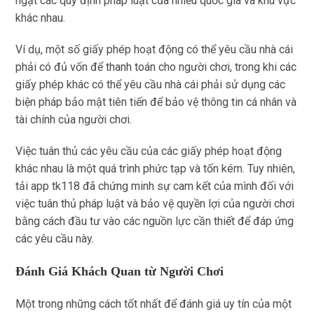
ngặt các quy định pháp luật của nhiều quốc gia và khu vực
khác nhau.
Ví dụ, một số giấy phép hoạt động có thể yêu cầu nhà cái
phải có đủ vốn để thanh toán cho người chơi, trong khi các
giấy phép khác có thể yêu cầu nhà cái phải sử dụng các
biện pháp bảo mật tiên tiến để bảo vệ thông tin cá nhân và
tài chính của người chơi.
Việc tuân thủ các yêu cầu của các giấy phép hoạt động
khác nhau là một quá trình phức tạp và tốn kém. Tuy nhiên,
tải app tk118 đã chứng minh sự cam kết của mình đối với
việc tuân thủ pháp luật và bảo vệ quyền lợi của người chơi
bằng cách đầu tư vào các nguồn lực cần thiết để đáp ứng
các yêu cầu này.
Đánh Giá Khách Quan từ Người Chơi
Một trong những cách tốt nhất để đánh giá uy tín của một