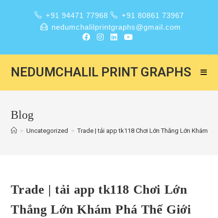
+91 94471 77968
+91 80861 73967
nedumchalilprintgraphs@gmail.com
NEDUMCHALIL PRINT GRAPHS
Blog
>
Uncategorized
>
Trade | tải app tk118 Chơi Lớn Thắng Lớn Khám Phá 
Trade | tải app tk118 Chơi Lớn
Thắng Lớn Khám Phá Thế Giới