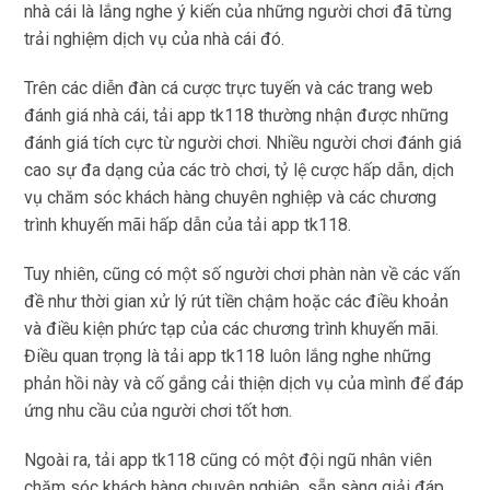
nhà cái là lắng nghe ý kiến của những người chơi đã từng
trải nghiệm dịch vụ của nhà cái đó.
Trên các diễn đàn cá cược trực tuyến và các trang web
đánh giá nhà cái, tải app tk118 thường nhận được những
đánh giá tích cực từ người chơi. Nhiều người chơi đánh giá
cao sự đa dạng của các trò chơi, tỷ lệ cược hấp dẫn, dịch
vụ chăm sóc khách hàng chuyên nghiệp và các chương
trình khuyến mãi hấp dẫn của tải app tk118.
Tuy nhiên, cũng có một số người chơi phàn nàn về các vấn
đề như thời gian xử lý rút tiền chậm hoặc các điều khoản
và điều kiện phức tạp của các chương trình khuyến mãi.
Điều quan trọng là tải app tk118 luôn lắng nghe những
phản hồi này và cố gắng cải thiện dịch vụ của mình để đáp
ứng nhu cầu của người chơi tốt hơn.
Ngoài ra, tải app tk118 cũng có một đội ngũ nhân viên
chăm sóc khách hàng chuyên nghiệp, sẵn sàng giải đáp