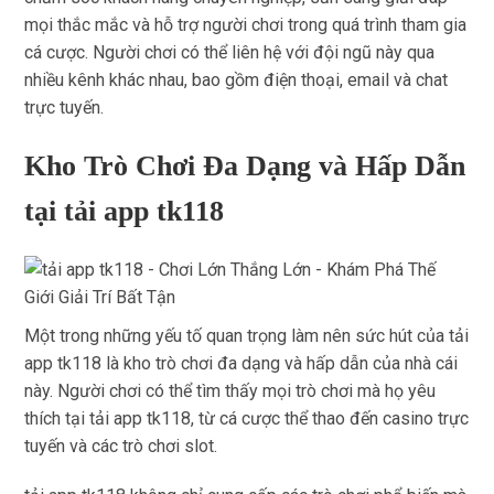
mọi thắc mắc và hỗ trợ người chơi trong quá trình tham gia
cá cược. Người chơi có thể liên hệ với đội ngũ này qua
nhiều kênh khác nhau, bao gồm điện thoại, email và chat
trực tuyến.
Kho Trò Chơi Đa Dạng và Hấp Dẫn
tại tải app tk118
Một trong những yếu tố quan trọng làm nên sức hút của tải
app tk118 là kho trò chơi đa dạng và hấp dẫn của nhà cái
này. Người chơi có thể tìm thấy mọi trò chơi mà họ yêu
thích tại tải app tk118, từ cá cược thể thao đến casino trực
tuyến và các trò chơi slot.