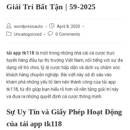
Giải Trí Bất Tận | 59-2025
wordpressauto
April 8, 2020
Uncategorized
0 Comments
tải app tk118
là một trong những nhà cái cá cược trực
tuyến hàng đầu tại thị trường Việt Nam, nổi tiếng với sự đa
dạng về trò chơi, tỷ lệ cược hấp dẫn và dịch vụ chăm sóc
khách hàng chuyên nghiệp. Bài viết này sẽ đi sâu vào
khám phá những yếu tố làm nên thành công của tải app
tk118, từ đó giúp bạn hiểu rõ hơn về nền tảng giải trí này
và đưa ra những quyết định cá cược thông minh.
Sự Uy Tín và Giấy Phép Hoạt Động
của tải app tk118