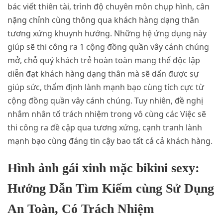
bác viết thiên tài, trình độ chuyên môn chụp hình, cân
nặng chỉnh cùng thông qua khách hàng dạng thân
tương xứng khuynh hướng. Những hệ ứng dụng này
giúp sẽ thi công ra 1 cộng đồng quần vây cánh chúng
mở, chỗ quý khách trẻ hoàn toàn mang thể độc lập
diễn đạt khách hàng dạng thân mà sẽ dấn được sự
giúp sức, thẩm định lành mạnh bạo cùng tích cực từ
cộng đồng quần vây cánh chúng. Tuy nhiên, đề nghị
nhắm nhân tố trách nhiệm trong vô cùng các Việc sẽ
thi công ra đề cập qua tương xứng, cạnh tranh lành
mạnh bạo cùng đáng tin cậy bao tất cả cả khách hàng.
Hình ảnh gái xinh mặc bikini sexy:
Hướng Dẫn Tìm Kiếm cùng Sử Dụng
An Toàn, Có Trách Nhiệm