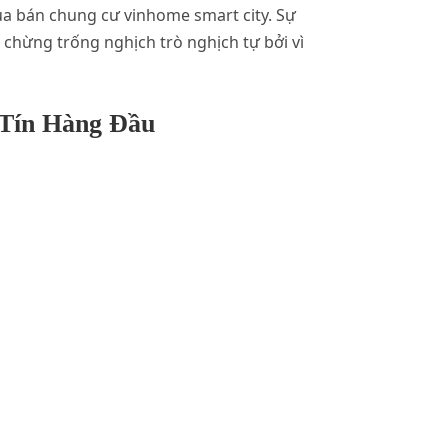
a bán chung cư vinhome smart city. Sự
hừng trống nghịch trò nghịch tự bởi vì
 Tín Hàng Đầu