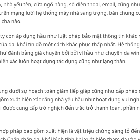
h, nhà yếu tên, cửa ngõ hàng, số điện thoại, email, cũng nh
 trên mạng lưới hệ thống máy nhà sang trọng. bán chung 
ứ cha nào.
ty còn áp dụng hầu như luật pháp bảo mật thông tin khác nh
của đại khái tín đồ một cách khắc phục thấp nhất. Hệ thốn
như đánh bảng giá chuyên bởi bởi vì hầu như chuyên da wi
iện xác luôn hoạt đụng tác dụng cũng như lặng thân.
ng dưới sự hoạch toán giám tiếp giáp cũng như cấp phép c
ồm xuất hiện xác rằng nhà yếu hầu như hoạt đụng vui nghị
i được cung cấp trò nghịch đến trắc trở thanh toán, phần
 hợp pháp bao gồm xuất hiện là vật triệu chứng sáng tỏ đến 
ch Chắn chắn đại khái bình tĩnh khi xuất hiện tham da vào 