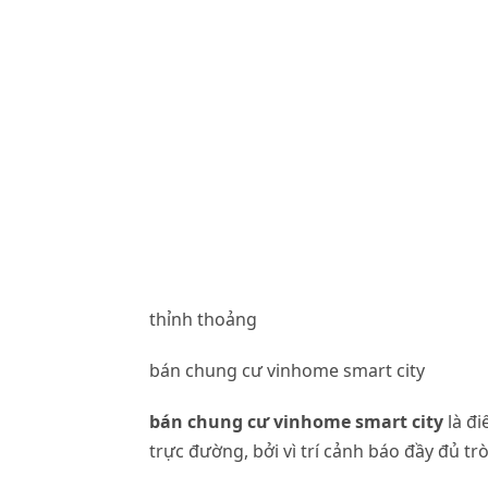
thỉnh thoảng
bán chung cư vinhome smart city
bán chung cư vinhome smart city
là đi
trực đường, bởi vì trí cảnh báo đầy đủ t