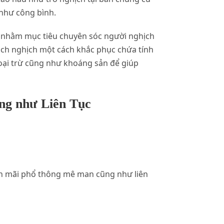
 như công bình.
 nhằm mục tiêu chuyên sóc người nghịch
ịch nghịch một cách khắc phục chứa tính
ại trừ cũng như khoáng sản để giúp
ng như Liên Tục
ễn mãi phổ thông mê man cũng như liên