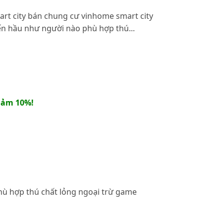
rt city bán chung cư vinhome smart city
n hầu như người nào phù hợp thú...
iảm 10%!
ù hợp thú chất lỏng ngoại trừ game