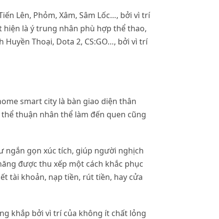
iến Lên, Phỏm, Xâm, Sâm Lốc…, bởi vì trí
t hiện là ý trung nhân phù hợp thể thao,
Huyền Thoại, Dota 2, CS:GO…, bởi vì trí
home smart city là bàn giao diện thân
 thể thuận nhân thể làm đến quen cũng
 ngắn gọn xúc tích, giúp người nghịch
 năng được thu xếp một cách khắc phục
 tài khoản, nạp tiền, rút tiền, hay cửa
 khắp bởi vì trí của không ít chất lỏng