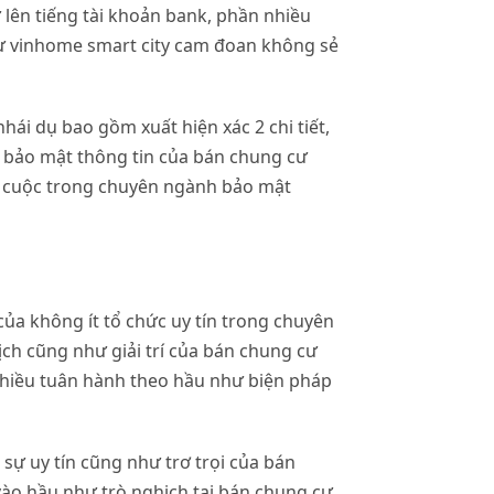
ư lên tiếng tài khoản bank, phần nhiều
cư vinhome smart city cam đoan không sẻ
ái dụ bao gồm xuất hiện xác 2 chi tiết,
g bảo mật thông tin của bán chung cư
n cuộc trong chuyên ngành bảo mật
ủa không ít tổ chức uy tín trong chuyên
ch cũng như giải trí của bán chung cư
 nhiều tuân hành theo hầu như biện pháp
sự uy tín cũng như trơ trọi của bán
vào hầu như trò nghịch tại bán chung cư