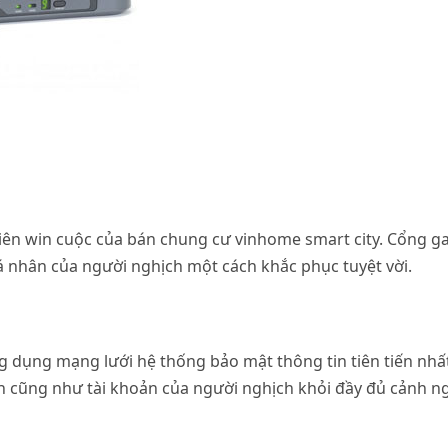
 tiên win cuộc của bán chung cư vinhome smart city. Cổng 
 nhân của người nghịch một cách khắc phục tuyệt vời.
 dụng mạng lưới hệ thống bảo mật thông tin tiên tiến nhất 
hân cũng như tài khoản của người nghịch khỏi đầy đủ cảnh 