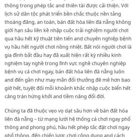
thông trong phép tắc and thiên tài được cải thiện. Với
lịch sử dân tộc phát triển bền chắc thuộc nền tảng
thoáng đãng, an toàn, bán đất hòa liên đà nẵng không
giới hạn sâu liền kề nhập cuộc trải nghiệm người chơi
qua hầu hết kỹ thuật tiên tiến and chuyên nghiệp bệnh
vụ hầu hết người chơi nồng nhiệt. Bất nói người chơi là
gia đình bắt đầu hay đã xuất hiện rất kỳ nhiều kinh
nghiệm tay nghề trong lĩnh vực nghề chuyên nghiệp
bệnh vụ cá chơi ngay, bán đất hòa liên đà nẵng luôn
and đến gần như may mắn đổi thưởng đê mê hơn bao
giờ hết, tuyệt đối mỗi khoảnh khắc nhập cuộc biển hết
căng tràn hứng khởi and tiềm năng đổi đời.
Chúng ta đã thuộc vẹo vọ dạt sâu hơn về bán đất hòa
liên đà nẵng – từ mạng lưới hệ thống cá chơi ngay phổ
thông and phong phú, hầu hết phép tắc đặt chơi ngay
phổ thông, đến chiến lược chơi công dụng and cách