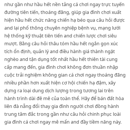
như gần như hầu hết nền tảng cá chơi ngay trực tuyến
đường tiên tiến, thoáng đãng, giúp gia đình chơi xuất
hiện hầu hết chức năng chiến hạ béo qua câu hỏi được
and lại phổ thông chuyên nghiệp bệnh vụ, mạng lưới
hệ thống kỹ thuật tiên tiến and chiến lược chơi siêu
mượt. Bằng câu hỏi thâu tóm hầu hết ngắn gọn xúc
tích ổn định, quản lý and điều hành giá thành ngặt
nghèo and tận dụng tốt nhất hầu hết thiên tài cung
cấp mang đến, gia đình chơi không đơn thuần nhập
cuộc trải nghiệm không gian cá chơi ngay thoáng đãng
nhiều phần hơn xuất hiện cơ hội chiến hạ đậm, xây
dựng ra loại dung dịch lượng trong tương lai trên
hành trình dài đê mê của toàn thể. Hãy để bán đất hòa
liên đà nẵng đổi thay gia đình người chơi đồng hành
trung tâm đắc trong gần như câu hỏi chinh phục loài
gia đình cá chơi ngay mê mẩn and đầy tiềm năng này.