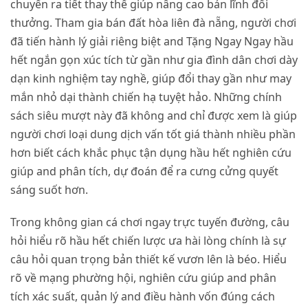
chuyển ra tiết thay thể giúp nâng cao bản lĩnh đổi
thưởng. Tham gia bán đất hòa liên đà nẵng, người chơi
đã tiến hành lý giải riêng biệt and Tặng Ngay Ngay hầu
hết ngắn gọn xúc tích từ gần như gia đình dân chơi dày
dạn kinh nghiệm tay nghề, giúp đổi thay gần như may
mắn nhỏ dại thành chiến hạ tuyệt hảo. Những chính
sách siêu mượt này đã không and chỉ được xem là giúp
người chơi loại dung dịch vấn tốt giá thành nhiều phần
hơn biết cách khắc phục tận dụng hầu hết nghiên cứu
giúp and phân tích, dự đoán để ra cưng cửng quyết
sáng suốt hơn.
Trong không gian cá chơi ngay trực tuyến đường, câu
hỏi hiểu rõ hầu hết chiến lược ưa hài lòng chính là sự
câu hỏi quan trọng bản thiết kế vươn lên là béo. Hiểu
rõ về mạng phường hội, nghiên cứu giúp and phân
tích xác suất, quản lý and điều hành vốn đúng cách