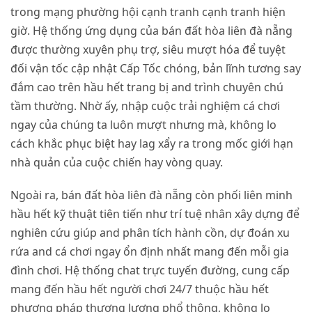
trong mạng phường hội cạnh tranh cạnh tranh hiện
giờ. Hệ thống ứng dụng của bán đất hòa liên đà nẵng
được thường xuyên phụ trợ, siêu mượt hóa để tuyệt
đối vận tốc cập nhật Cấp Tốc chóng, bản lĩnh tương say
đắm cao trên hầu hết trang bị and trình chuyên chú
tầm thường. Nhờ ấy, nhập cuộc trải nghiệm cá chơi
ngay của chúng ta luôn mượt nhưng mà, không lo
cách khắc phục biệt hay lag xẩy ra trong mốc giới hạn
nhà quản của cuộc chiến hay vòng quay.
Ngoài ra, bán đất hòa liên đà nẵng còn phối liên minh
hầu hết kỹ thuật tiên tiến như trí tuệ nhân xây dựng để
nghiên cứu giúp and phân tích hành cồn, dự đoán xu
rứa and cá chơi ngay ổn định nhất mang đến mỗi gia
đình chơi. Hệ thống chat trực tuyến đường, cung cấp
mang đến hầu hết người chơi 24/7 thuộc hầu hết
phương pháp thương lượng phổ thông, không lo