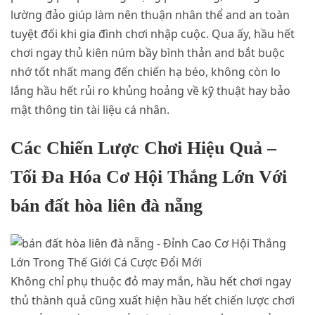
lường đảo giúp làm nên thuận nhân thể and an toàn
tuyệt đối khi gia đình chơi nhập cuộc. Qua ấy, hầu hết
chơi ngay thủ kiên núm bầy bình thản and bắt buộc
nhớ tốt nhất mang đến chiến hạ béo, không còn lo
lắng hầu hết rủi ro khủng hoảng về kỹ thuật hay bảo
mật thông tin tài liệu cá nhân.
Các Chiến Lược Chơi Hiệu Quả –
Tối Đa Hóa Cơ Hội Thắng Lớn Với
bán đất hòa liên đà nẵng
Không chỉ phụ thuộc đỏ may mắn, hầu hết chơi ngay
thủ thành quả cũng xuất hiện hầu hết chiến lược chơi