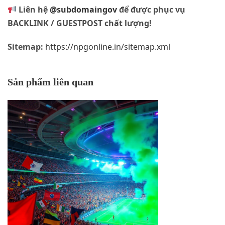
Liên hệ
@subdomaingov
để được phục vụ
BACKLINK / GUESTPOST chất lượng!
Sitemap:
https://npgonline.in/sitemap.xml
Sản phẩm liên quan