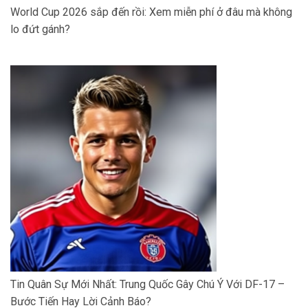
World Cup 2026 sắp đến rồi: Xem miễn phí ở đâu mà không
lo đứt gánh?
Tin Quân Sự Mới Nhất: Trung Quốc Gây Chú Ý Với DF-17 –
Bước Tiến Hay Lời Cảnh Báo?