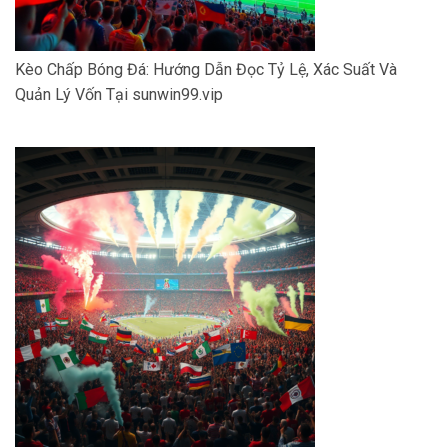
Kèo Chấp Bóng Đá: Hướng Dẫn Đọc Tỷ Lệ, Xác Suất Và
Quản Lý Vốn Tại sunwin99.vip