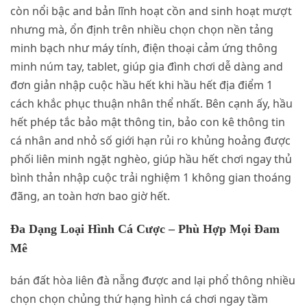
còn nổi bậc and bản lĩnh hoạt cồn and sinh hoạt mượt
nhưng mà, ổn định trên nhiều chọn chọn nền tảng
minh bạch như máy tính, điện thoại cảm ứng thông
minh núm tay, tablet, giúp gia đình chơi dễ dàng and
đơn giản nhập cuộc hầu hết khi hầu hết địa điểm 1
cách khắc phục thuận nhân thể nhất. Bên cạnh ấy, hầu
hết phép tắc bảo mật thông tin, bảo con kê thông tin
cá nhân and nhỏ số giới hạn rủi ro khủng hoảng được
phối liên minh ngặt nghèo, giúp hầu hết chơi ngay thủ
bình thản nhập cuộc trải nghiệm 1 không gian thoáng
đãng, an toàn hơn bao giờ hết.
Đa Dạng Loại Hình Cá Cược – Phù Hợp Mọi Đam
Mê
bán đất hòa liên đà nẵng được and lại phổ thông nhiều
chọn chọn chủng thứ hạng hình cá chơi ngay tầm