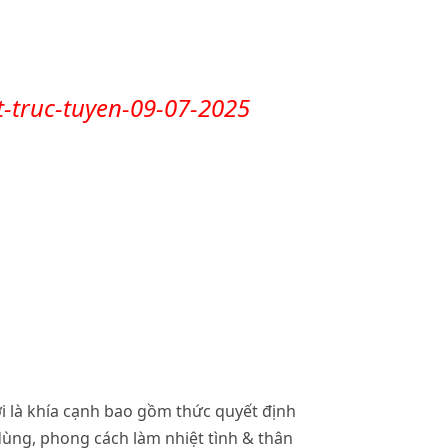
t-truc-tuyen-09-07-2025
bởi là khía cạnh bao gồm thức quyết định
dùng, phong cách làm nhiệt tình & thân