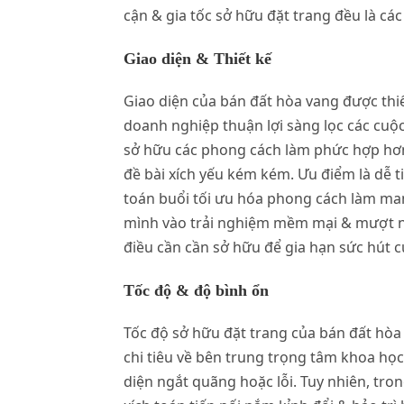
cận & gia tốc sở hữu đặt trang đều là các
Giao diện & Thiết kế
Giao diện của bán đất hòa vang được thi
doanh nghiệp thuận lợi sàng lọc các cuộc
sở hữu các phong cách làm phức hợp hơn, 
đề bài xích yếu kém kém. Ưu điểm là dễ ti
toán buổi tối ưu hóa phong cách làm mang
mình vào trải nghiệm mềm mại & mượt 
điều cần cần sở hữu để gia hạn sức hút 
Tốc độ & độ bình ổn
Tốc độ sở hữu đặt trang của bán đất hòa
chi tiêu về bên trung trọng tâm khoa học
diện ngắt quãng hoặc lỗi. Tuy nhiên, tron