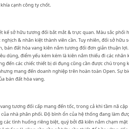
 khía cạnh công ty chốt.
ết kế sở hữu tương đối bắt mắt & trực quan. Màu sắc phối 
 nghịch & nhân kiệt thành viên cần. Tuy nhiên, đối sở hữu 
bán đất hòa vang kiên nắm tương đối đơn giản thuận lợi. Đ
êu dùng, điểm yếu kém kém là kiên nắm thiếu đi các nhân kiệ
 đến các chiếc thiết bị di đụng cũng cần được chú trọng kh
nhưng mang đến doanh nghiệp trên hoàn toàn Open. Sự biên
của bán đất hòa vang.
 vang tương đối cấp mang đến tốc, trong cả khi tầm nã cập 
 của nhà phân phối. Độ bình ổn của hệ thống đang làm được 
g các tình huống riêng biệt, quý bởi đã kiên nắm chạm mặt cầ