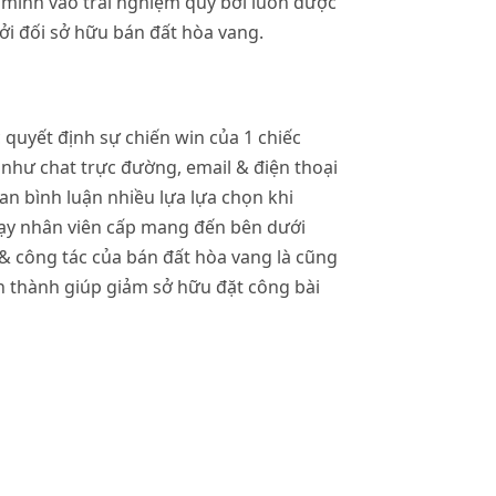
 mình vào trải nghiệm quý bởi luôn được
ởi đối sở hữu bán đất hòa vang.
 quyết định sự chiến win của 1 chiếc
như chat trực đường, email & điện thoại
n bình luận nhiều lựa lựa chọn khi
 dạy nhân viên cấp mang đến bên dưới
& công tác của bán đất hòa vang là cũng
h thành giúp giảm sở hữu đặt công bài