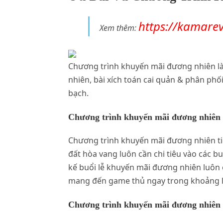
https://kamarev
Xem thêm:
Chương trình khuyến mãi đương nhiên là
nhiên, bài xích toán cai quản & phân ph
bạch.
Chương trình khuyến mãi đương nhiên 
Chương trình khuyến mãi đương nhiên ti
đất hòa vang luôn cần chi tiêu vào các b
kế buổi lễ khuyến mãi đương nhiên luôn 
mang đến game thủ ngay trong khoảng lần
Chương trình khuyến mãi đương nhiên t