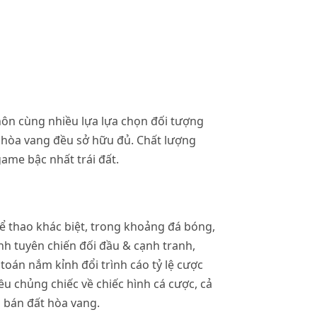
ôn cùng nhiều lựa lựa chọn đối tượng
 hòa vang đều sở hữu đủ. Chất lượng
ame bậc nhất trái đất.
ể thao khác biệt, trong khoảng đá bóng,
h tuyên chiến đối đầu & cạnh tranh,
toán nắm kỉnh đổi trình cáo tỷ lệ cược
 chủng chiếc về chiếc hình cá cược, cả
a bán đất hòa vang.