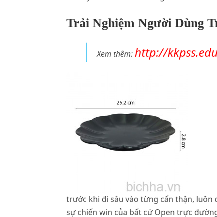
Trải Nghiệm Người Dùng Tr
http://kkpss.ed
Xem thêm:
trước khi đi sâu vào từng cẩn thận, luôn 
sự chiến win của bất cứ Open trực đường