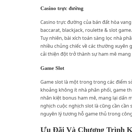
Casino trực đường
Casino trực đường của bán đất hòa vang
baccarat, blackjack, roulette & slot gam
Tuy nhiên, bài xích toán sàng lọc nhà p
nhiều chủng chiếc về các thường xuyên 
cải thiện đột trở thành sự ham mê mang
Game Slot
Game slot là một trong trong các điểm s
khoảng không ít nhà phân phối, game thủ
nhân kiệt bonus ham mê, mang lại dấn m
nghịch cuộc nghịch slot là cũng cần cần 
nguyên lý tương hỗ game thủ trong công 
Ưu Đãi Và Chương Trình K