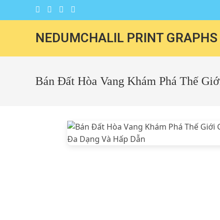
NEDUMCHALIL PRINT GRAPHS
Bán Đất Hòa Vang Khám Phá Thế Giới