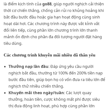
là điểm kịch tính của
go88
, giúp người nghịch cải thiện
thời cơ chiến thắng, chống cản rủi ro khủng hoảng khi
bắt đầu bước đầu hoặc gia hạn hoạt động cùng sinh
hoạt dài hơi. Các chương trình này được vắt kỉnh vắt
đổi liên tiếp, cùng phần lớn chương trình lớn thanh
mảnh ổn định cho phần đa đối tượng người đặt hàng
tiêu dùng.
Các chương trình khuyễn mãi nhiều đã thân yêu
Thưởng nạp lần đầu
: Đáp ứng yêu cầu người
nghịch bắt đầu, thường từ 100% đến 200% tiền nạp
bước đầu tiên, giúp bọn họ có vốn đưa ra tiêu lớn để
nghịch thử nhiều chiến thắng.
Khuyến mãi theo ngày/tuần
: Các lượt quay
thưởng, hoàn tiền, cược không mất phí được siêu
thị đưa động linh hoạt, phù hợp cùng phần lớn