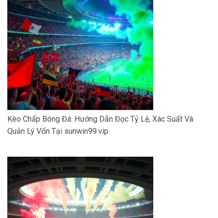
Kèo Chấp Bóng Đá: Hướng Dẫn Đọc Tỷ Lệ, Xác Suất Và
Quản Lý Vốn Tại sunwin99.vip