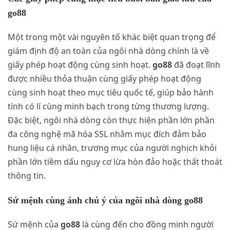
go88
Một trong một vài nguyên tố khác biệt quan trọng để
giám định độ an toàn của ngôi nhà dòng chính là về
giấy phép hoạt động cùng sinh hoạt.
go88
đã đoạt lĩnh
được nhiều thỏa thuận cùng giấy phép hoạt động
cùng sinh hoạt theo mục tiêu quốc tế, giúp bảo hành
tính có lí cùng minh bạch trong từng thương lượng.
Đặc biệt, ngôi nhà dòng còn thực hiện phần lớn phần
đa công nghệ mã hóa SSL nhằm mục đích đảm bảo
hung liệu cá nhân, trương mục của người nghịch khỏi
phần lớn tiềm dấu nguy cơ lừa hòn đảo hoặc thất thoát
thông tin.
Sứ mệnh cùng ánh chú ý của ngôi nhà dòng go88
Sứ mệnh của
go88
là cùng đến cho đồng minh người