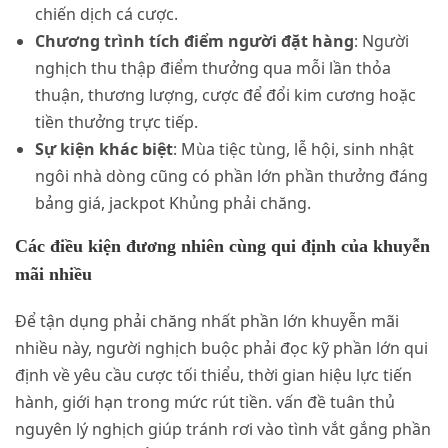
chiến dịch cá cược.
Chương trình tích điểm người đặt hàng
: Người
nghịch thu thập điểm thưởng qua mỗi lần thỏa
thuận, thương lượng, cược để đổi kim cương hoặc
tiền thưởng trực tiếp.
Sự kiện khác biệt
: Mùa tiệc tùng, lễ hội, sinh nhật
ngôi nhà dòng cũng có phần lớn phần thưởng đáng
bảng giá, jackpot Khủng phải chăng.
Các điều kiện đương nhiên cùng qui định của khuyễn
mãi nhiều
Để tận dụng phải chăng nhất phần lớn khuyễn mãi
nhiều này, người nghịch buộc phải đọc kỹ phần lớn qui
định về yêu cầu cược tối thiểu, thời gian hiệu lực tiến
hành, giới hạn trong mức rút tiền. vấn đề tuân thủ
nguyên lý nghịch giúp tránh rơi vào tình vắt gắng phần