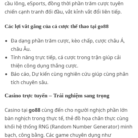
cầu lông, eSports, đồng thời phần trăm cược tuyên
chiến cạnh tranh đối đầu, vắt kỉnh vắt đổi liên tiếp.
Các lợi vắt gắng của cá cược thể thao tại go88
Đa dạng phần trăm cược, kèo chấp, cược châu Á,
châu Âu.
Tính năng trực tiếp, cá cược trong trận giúp cải
thiện công dụng thắng cược.
Báo cáo, Dự kiến cùng nghiên cứu giúp cùng phân
tích chuyên sâu.
Casino trực tuyến – Trải nghiệm sang trọng
Casino tại
go88
cùng đến cho người nghịch phần lớn
bàn nghịch trong thực tế, thẻ đồ họa chân thực cùng
khối hệ thống RNG (Random Number Generator) minh
bạch, công bằng. Các game chuyên dụng như