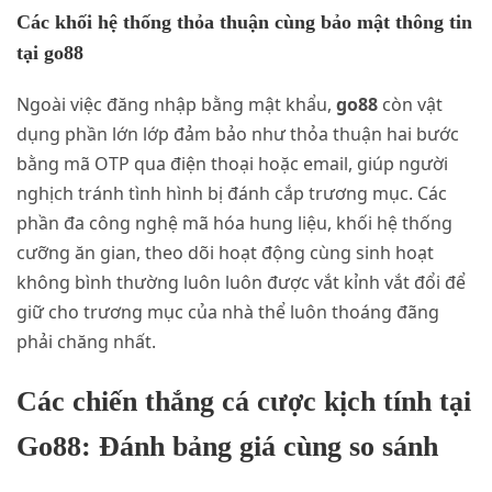
Các khối hệ thống thỏa thuận cùng bảo mật thông tin
tại go88
Ngoài việc đăng nhập bằng mật khẩu,
go88
còn vật
dụng phần lớn lớp đảm bảo như thỏa thuận hai bước
bằng mã OTP qua điện thoại hoặc email, giúp người
nghịch tránh tình hình bị đánh cắp trương mục. Các
phần đa công nghệ mã hóa hung liệu, khối hệ thống
cưỡng ăn gian, theo dõi hoạt động cùng sinh hoạt
không bình thường luôn luôn được vắt kỉnh vắt đổi để
giữ cho trương mục của nhà thể luôn thoáng đãng
phải chăng nhất.
Các chiến thắng cá cược kịch tính tại
Go88: Đánh bảng giá cùng so sánh