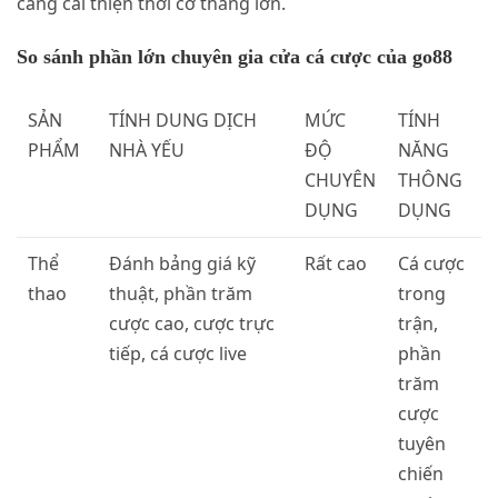
càng cải thiện thời cơ thắng lớn.
So sánh phần lớn chuyên gia cửa cá cược của go88
SẢN
TÍNH DUNG DỊCH
MỨC
TÍNH
PHẨM
NHÀ YẾU
ĐỘ
NĂNG
CHUYÊN
THÔNG
DỤNG
DỤNG
Thể
Đánh bảng giá kỹ
Rất cao
Cá cược
thao
thuật, phần trăm
trong
cược cao, cược trực
trận,
tiếp, cá cược live
phần
trăm
cược
tuyên
chiến