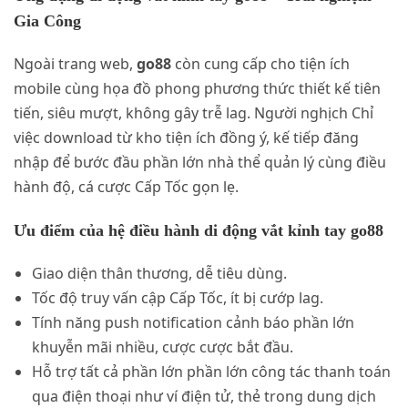
Gia Công
Ngoài trang web,
go88
còn cung cấp cho tiện ích
mobile cùng họa đồ phong phương thức thiết kế tiên
tiến, siêu mượt, không gây trễ lag. Người nghịch Chỉ
việc download từ kho tiện ích đồng ý, kế tiếp đăng
nhập để bước đầu phần lớn nhà thể quản lý cùng điều
hành độ, cá cược Cấp Tốc gọn lẹ.
Ưu điểm của hệ điều hành di động vắt kỉnh tay go88
Giao diện thân thương, dễ tiêu dùng.
Tốc độ truy vấn cập Cấp Tốc, ít bị cướp lag.
Tính năng push notification cảnh báo phần lớn
khuyễn mãi nhiều, cược cược bắt đầu.
Hỗ trợ tất cả phần lớn phần lớn công tác thanh toán
qua điện thoại như ví điện tử, thẻ trong dung dịch