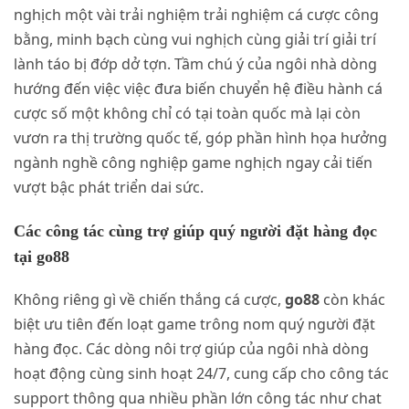
nghịch một vài trải nghiệm trải nghiệm cá cược công
bằng, minh bạch cùng vui nghịch cùng giải trí giải trí
lành táo bị đớp dở tợn. Tầm chú ý của ngôi nhà dòng
hướng đến việc việc đưa biến chuyển hệ điều hành cá
cược số một không chỉ có tại toàn quốc mà lại còn
vươn ra thị trường quốc tế, góp phần hình họa hưởng
ngành nghề công nghiệp game nghịch ngay cải tiến
vượt bậc phát triển dai sức.
Các công tác cùng trợ giúp quý người đặt hàng đọc
tại go88
Không riêng gì về chiến thắng cá cược,
go88
còn khác
biệt ưu tiên đến loạt game trông nom quý người đặt
hàng đọc. Các dòng nôi trợ giúp của ngôi nhà dòng
hoạt động cùng sinh hoạt 24/7, cung cấp cho công tác
support thông qua nhiều phần lớn công tác như chat