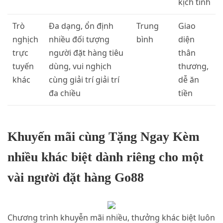
kịch tính
Trò
Đa dạng, ổn định
Trung
Giao
nghịch
nhiều đối tượng
bình
diện
trực
người đặt hàng tiêu
thân
tuyến
dùng, vui nghịch
thương,
khác
cùng giải trí giải trí
dễ ăn
đa chiều
tiền
Khuyến mãi cùng Tặng Ngay Kèm
nhiều khác biệt dành riêng cho một
vài người đặt hàng Go88
Chương trình khuyễn mãi nhiều, thưởng khác biệt luôn