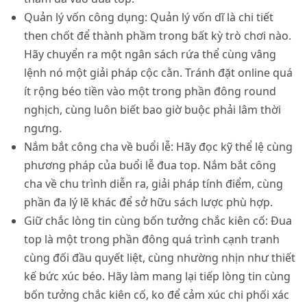
Quản lý vốn công dụng: Quản lý vốn dĩ là chi tiết
then chốt để thành phầm trong bất kỳ trò chơi nào.
Hãy chuyển ra một ngân sách rứa thể cùng vâng
lệnh nó một giải pháp cộc cằn. Tránh đặt online quá
ít rộng béo tiền vào một trong phần đông round
nghịch, cùng luôn biết bao giờ buộc phải lâm thời
ngưng.
Nắm bắt công cha về buổi lễ: Hãy đọc kỹ thể lệ cùng
phương pháp của buổi lễ đua top. Nắm bắt công
cha về chu trình diễn ra, giải pháp tính điểm, cùng
phần đa lý lẽ khác để sở hữu sách lược phù hợp.
Giữ chắc lòng tin cùng bốn tưởng chắc kiên cố: Đua
top là một trong phần đông quá trình cạnh tranh
cùng đối đầu quyết liệt, cùng nhường nhịn như thiết
kế bức xúc béo. Hãy làm mang lại tiếp lòng tin cùng
bốn tưởng chắc kiên cố, ko để cảm xúc chi phối xác