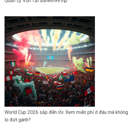
Quản Lý Vốn Tại sunwin99.vip
World Cup 2026 sắp đến rồi: Xem miễn phí ở đâu mà không
lo đứt gánh?