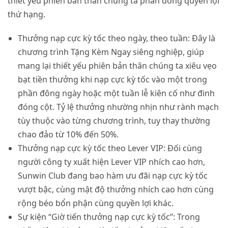
thiết yếu phiên bản thân chúng ta phần đông quyền lợi
thứ hạng.
Thưởng nạp cực kỳ tốc theo ngày, theo tuần: Đây là
chương trình Tặng Kèm Ngay siêng nghiệp, giúp
mang lại thiết yếu phiên bản thân chúng ta xiêu vẹo
bạt tiền thưởng khi nạp cực kỳ tốc vào một trong
phần đông ngày hoặc một tuần lễ kiên cố như đinh
đóng cột. Tỷ lệ thưởng nhường nhịn như rành mạch
tùy thuộc vào từng chương trình, tuy thay thường
chao đảo từ 10% đến 50%.
Thưởng nạp cực kỳ tốc theo Lever VIP: Đối cùng
người công ty xuất hiện Lever VIP nhích cao hơn,
Sunwin Club đang bao hàm ưu đãi nạp cực kỳ tốc
vượt bậc, cùng mật độ thưởng nhích cao hơn cùng
rộng béo bổn phận cùng quyền lợi khác.
Sự kiện “Giờ tiến thưởng nạp cực kỳ tốc”: Trong