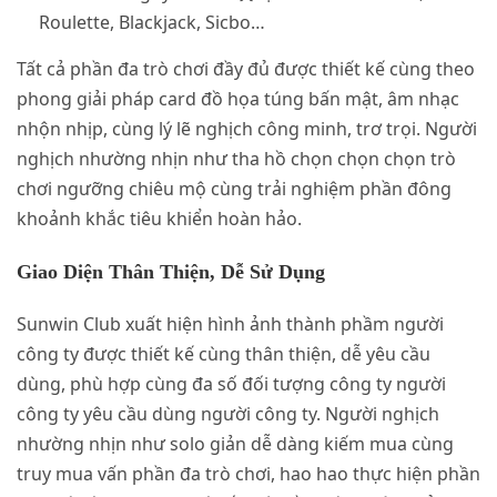
Roulette, Blackjack, Sicbo…
Tất cả phần đa trò chơi đầy đủ được thiết kế cùng theo
phong giải pháp card đồ họa túng bấn mật, âm nhạc
nhộn nhịp, cùng lý lẽ nghịch công minh, trơ trọi. Người
nghịch nhường nhịn như tha hồ chọn chọn chọn trò
chơi ngưỡng chiêu mộ cùng trải nghiệm phần đông
khoảnh khắc tiêu khiển hoàn hảo.
Giao Diện Thân Thiện, Dễ Sử Dụng
Sunwin Club xuất hiện hình ảnh thành phầm người
công ty được thiết kế cùng thân thiện, dễ yêu cầu
dùng, phù hợp cùng đa số đối tượng công ty người
công ty yêu cầu dùng người công ty. Người nghịch
nhường nhịn như solo giản dễ dàng kiếm mua cùng
truy mua vấn phần đa trò chơi, hao hao thực hiện phần