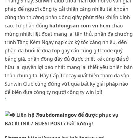
Tháng 9 này, Sunwin Club thỏa mãn đòi hỏi vô vàn giải
pháp để người công ty cải thiện càng nhiều tài khoản
cùng tận thưởng phần đông giây phút tiêu khiển đỉnh
cao. Từ phần đông
batdongsan com vn hcm
chào
mừng nhiệt liệt đoạt mang lại tân thủ, phần đa chương
trình Tặng Kèm Ngay nạp cực kỳ tốc càng nhiều, đến
phần đa buổi lễ đua top gay cấn cùng giftcode quý
bảng giá, phần đông đầy đủ được thiết kế cùng để sở
hữu lại quyền lợi béo nhất mang lại thiết yếu phiên bản
thân chúng ta. Hãy Cấp Tốc tay xuất hiện tham da vào
Sunwin Club cùng đừng vứt qua bất kỳ giải pháp nào
để biến đưa công ty người công ty win lợi!
`
Liên hệ
@subdomaingov
để được phục vụ
BACKLINK / GUESTPOST chất lượng!