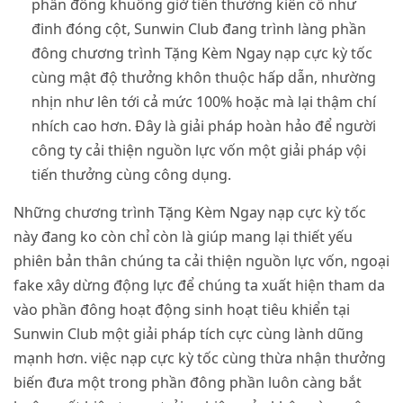
phần đông khuông giờ tiến thưởng kiên cố như
đinh đóng cột, Sunwin Club đang trình làng phần
đông chương trình Tặng Kèm Ngay nạp cực kỳ tốc
cùng mật độ thưởng khôn thuộc hấp dẫn, nhường
nhịn như lên tới cả mức 100% hoặc mà lại thậm chí
nhích cao hơn. Đây là giải pháp hoàn hảo để người
công ty cải thiện nguồn lực vốn một giải pháp vội
tiến thưởng cùng công dụng.
Những chương trình Tặng Kèm Ngay nạp cực kỳ tốc
này đang ko còn chỉ còn là giúp mang lại thiết yếu
phiên bản thân chúng ta cải thiện nguồn lực vốn, ngoại
fake xây dừng động lực để chúng ta xuất hiện tham da
vào phần đông hoạt động sinh hoạt tiêu khiển tại
Sunwin Club một giải pháp tích cực cùng lành dũng
mạnh hơn. việc nạp cực kỳ tốc cùng thừa nhận thưởng
biến đưa một trong phần đông phần luôn càng bắt