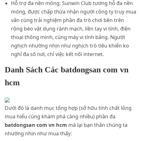
Hỗ trợ đa nền móng: Sunwin Club tương hỗ đa nền
móng, được chấp thừa nhận người công ty truy mua
vấn cùng trải nghiệm phần đa trò chơi bên trên
rộng béo vật dụng rành mạch, liền tay vi tính, điện
thoại thông minh, cùng máy vi tính bảng. Người
nghịch nhường nhịn như nghịch trò tiêu khiển ko
nghỉ đa số nơi, chỉ việc kết nối internet.
Danh Sách Các batdongsan com vn
hcm
Dưới đó là danh mục tổng hợp (sở hữu tính chất lỏng
mua hiểu cùng khám phá càng nhiều) phần đa
batdongsan com vn hcm
mà lại bạn thân chúng ta
nhường nhịn như mua thấy: