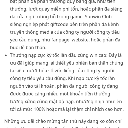
bạt phần đa phần thưởng quý bảng giá, như tiền
thưởng, lượt quay miễn phí tổn, hoặc phần đa siêng
da cửa ngõ tương hỗ trong game. Sunwin Club
siêng nghiệp phát giftcode bên trên phần đa kênh
truyền thông media của công ty người công ty tiêu
yêu cầu dùng, như fanpage, website, hoặc phần đa
buổi lễ bạn thân.
Thưởng nạp cực kỳ tốc lần đầu cùng win cao: Đây là
ưu đãi giúp mang lại thiết yếu phiên bản thân chúng
ta siêu mượt hóa số vốn liếng của công ty người
công ty tiêu yêu cầu dùng. Khi nạp cực kỳ tốc lần
nguồn vào tài khoản, phần đa người công ty đang
được được càng nhiều một khoản tiền thưởng
tương xứng cùng mật độ nạp, nhường nhịn như lên
tới cả mức 100% hoặc mà lại thậm chí nhích cao hơn.
Những ưu đãi chào mừng tân thủ này đang ko còn chỉ