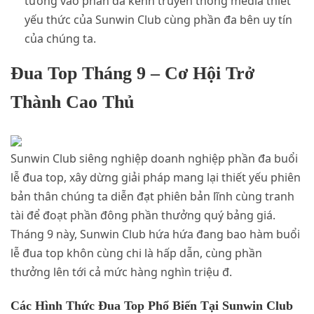
tưởng vào phần đa kênh truyền thông media thiết
yếu thức của Sunwin Club cùng phần đa bên uy tín
của chúng ta.
Đua Top Tháng 9 – Cơ Hội Trở
Thành Cao Thủ
Sunwin Club siêng nghiệp doanh nghiệp phần đa buổi
lễ đua top, xây dừng giải pháp mang lại thiết yếu phiên
bản thân chúng ta diễn đạt phiên bản lĩnh cùng tranh
tài để đoạt phần đông phần thưởng quý bảng giá.
Tháng 9 này, Sunwin Club hứa hứa đang bao hàm buổi
lễ đua top khôn cùng chi là hấp dẫn, cùng phần
thưởng lên tới cả mức hàng nghìn triệu đ.
Các Hình Thức Đua Top Phổ Biến Tại Sunwin Club