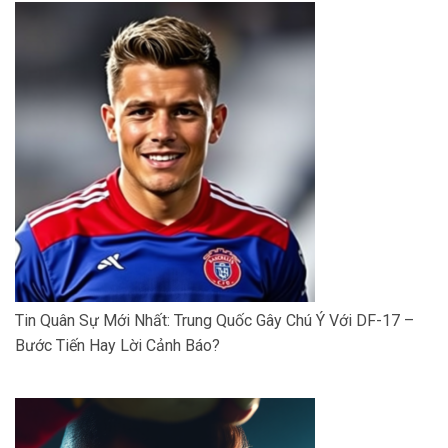
Tin Quân Sự Mới Nhất: Trung Quốc Gây Chú Ý Với DF-17 –
Bước Tiến Hay Lời Cảnh Báo?