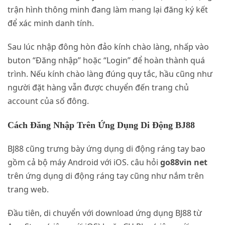
trận hình thông minh đang làm mang lại đăng ký kết
để xác minh danh tính.
Sau lúc nhập đông hòn đảo kính chào làng, nhấp vào
buton “Đăng nhập” hoặc “Login” để hoàn thành quá
trình. Nếu kính chào làng đúng quy tắc, hầu cũng như
người đặt hàng vẫn được chuyển đến trang chủ
account của số đông.
Cách Đăng Nhập Trên Ứng Dụng Di Động BJ88
BJ88 cũng trưng bày ứng dụng di động ráng tay bao
gồm cả bộ máy Android với iOS. câu hỏi
go88vin net
trên ứng dụng di động ráng tay cũng như nắm trên
trang web.
Đầu tiên, di chuyển với download ứng dụng BJ88 từ