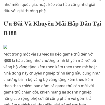
như miền quốc gia, hoặc kéo vào hầu cũng như giải
đấu với giải thưởng phệ.
Ưu Đãi Và Khuyến Mãi Hấp Dẫn Tại
BJ88
Một trong một vài sự việc lôi kéo game thủ đến với
BJ88 là hầu cũng như chương trình khyến mãi với bộ
vàng bộ vàng tặng kèm theo kèm theo theo mê hoặc.
Nhà dòng này chuyên nghiệp trình làng hầu cũng như
chương trình bộ vàng bộ vàng tặng kèm theo kèm
theo theo chiếm bao gồm cả game thủ còn mới với
game thủ chậm đời, khiến mang lại doanh nghiệp
nâng cao rộng phệ cơ hội cống phẩm với gồm trải
nghiệm nghịch trò thư giãn giải trí mê say hơn.