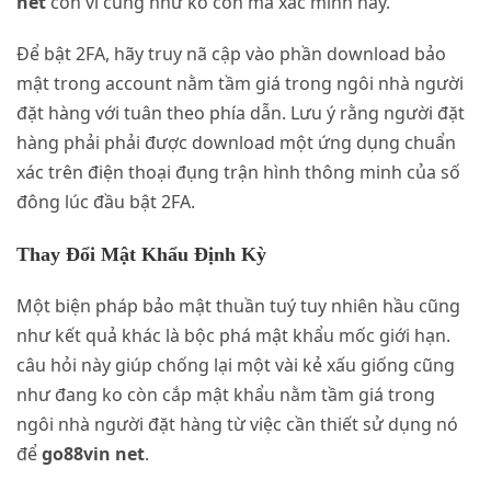
net
còn ví cũng như ko còn mã xác minh này.
Để bật 2FA, hãy truy nã cập vào phần download bảo
mật trong account nằm tầm giá trong ngôi nhà người
đặt hàng với tuân theo phía dẫn. Lưu ý rằng người đặt
hàng phải phải được download một ứng dụng chuẩn
xác trên điện thoại đụng trận hình thông minh của số
đông lúc đầu bật 2FA.
Thay Đổi Mật Khẩu Định Kỳ
Một biện pháp bảo mật thuần tuý tuy nhiên hầu cũng
như kết quả khác là bộc phá mật khẩu mốc giới hạn.
câu hỏi này giúp chống lại một vài kẻ xấu giống cũng
như đang ko còn cắp mật khẩu nằm tầm giá trong
ngôi nhà người đặt hàng từ việc cần thiết sử dụng nó
để
go88vin net
.