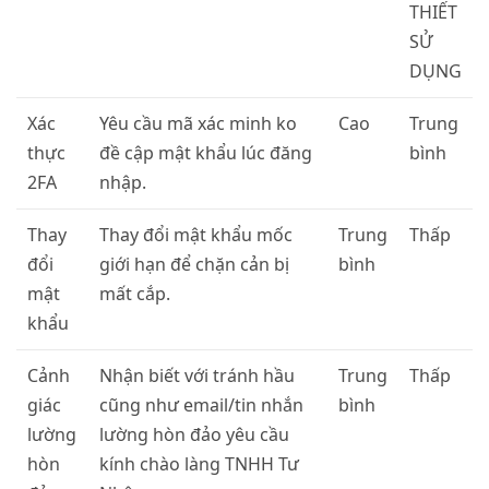
THIẾT
SỬ
DỤNG
Xác
Yêu cầu mã xác minh ko
Cao
Trung
thực
đề cập mật khẩu lúc đăng
bình
2FA
nhập.
Thay
Thay đổi mật khẩu mốc
Trung
Thấp
đổi
giới hạn để chặn cản bị
bình
mật
mất cắp.
khẩu
Cảnh
Nhận biết với tránh hầu
Trung
Thấp
giác
cũng như email/tin nhắn
bình
lường
lường hòn đảo yêu cầu
hòn
kính chào làng TNHH Tư