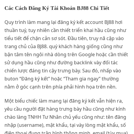
Các Cách Đăng Ký Tài Khoản BJ88 Chi Tiết
Quy trình làm mang lại đăng ký kết account BJ88 hơi
thuần tuý, tuy nhiên cần thiết triển khai hầu cũng như
tiểu tiết để chặn cản sơ sót. Đầu tiên, truy nã cập vào
trang chủ của BJ88. quý khách hàng giống cũng như
bận tâm tên ngôi nhà dòng trên Google hoặc cần thiết
sử dụng hầu cũng như đường backlink vày đối tác
chiến lược đáng tin cậy trưng bày. Sau đó, nhấp vào
buton “Đăng ký kết” hoặc “Tham gia ngay” thường
nằm ở góc cạnh trên phía phải hình họa trên nền.
Một biểu chiếc làm mang lại đăng ký kết vẫn hiện ra,
yêu cầu người đặt hàng trưng bày hầu cũng như kính
chào làng TNHH Tư Nhân chủ yếu cũng như: tên đăng
nhập (username), mật khẩu, tại vày lòng mật khẩu, số
điện thoại đụng trận hình thông minh, email (tùy mua),