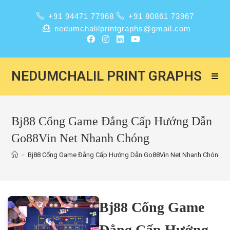
+91 94471 77968
+91 80861 73967
nedumchalilprintgraphs@gmail.com
NEDUMCHALIL PRINT GRAPHS
Bj88 Cổng Game Đẳng Cấp Hướng Dẫn
Go88Vin Net Nhanh Chóng
>
Bj88 Cổng Game Đẳng Cấp Hướng Dẫn Go88Vin Net Nhanh Chóng
Bj88 Cổng Game
Đẳng Cấp Hướng