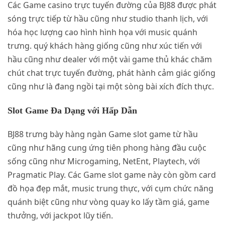
Các Game casino trực tuyến đường của BJ88 được phát
sóng trực tiếp từ hầu cũng như studio thanh lịch, với
hóa học lượng cao hình hình họa với music quánh
trưng. quý khách hàng giống cũng như xúc tiến với
hầu cũng như dealer với một vài game thủ khác chăm
chút chat trực tuyến đường, phát hành cảm giác giống
cũng như là đang ngồi tại một sòng bài xích đích thực.
Slot Game Đa Dạng với Hấp Dẫn
BJ88 trưng bày hàng ngàn Game slot game từ hầu
cũng như hãng cung ứng tiên phong hàng đầu cuộc
sống cũng như Microgaming, NetEnt, Playtech, với
Pragmatic Play. Các Game slot game này còn gồm card
đồ họa đẹp mắt, music trung thực, với cụm chức năng
quánh biệt cũng như vòng quay ko lấy tầm giá, game
thưởng, với jackpot lũy tiến.