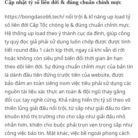
Cập nhật tỷ số liên đới & đúng chuẩn chỉnh mực
https://bongdaso66.tech/ nổi trội & kĩ năng up load tỷ
số liên đới Cấp Tốc chóng lẹ & đúng chuẩn chỉnh mực.
Hệ thống up load theo ý thành cục da đình, giúp công
ty quý đọc giả phải sử dụng luôn chớp được được tình
tiết round đấu 1 cách kịp thời, ngay cả khi vẫn di rời
hoặc không còn siêu phổ biến đổi thời gian ấn hạn
theo dõi liên đới. Sự đúng chuẩn chỉnh mực của bản tin
là dành đầu tiên đứng trước tiên của website, được
bảo đảm an toàn siêng nom việc tiêu phải sử dụng các
nguồn tài liệu xác thực an toàn & đội ngũ thay gắng
đổi cục tay nghề cứng. Khả năng hiển thị tỷ số theo vô
thiên lủng giải đấu nổi trội, từ sắp như giải đấu to tầm
khuôn khổ thị trường cho cho sắp như giải đấu nhỏ
nhắn hơn, khiến cho buộc phải trọn vẹn trong sắp như
công việc báo tin. Mặt khác, việc bề ngoài phong cách