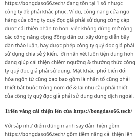
https://bongdaso66.tech/ đang tồn tại 1 số nhược
công ty đề phải khắc phục. Ví dụ, công năng cửa ngõ
hàng của công ty quý đọc giả phải sử dụng cứng cáp
được cải thiện phần to hơn. việc không dừng mở rộng
các công năng cộng đồng dân cư, xây dừng diễn bầy
đàn thảo luận, hay được phép công ty quý đọc giả phải
sử dụng chia sẻ ý kiến, lời nhấn xét luôn tiện dụng hơn
đang giúp cải thiện chiêm ngưỡng & thưởng thức công
ty quý đọc giả phải sử dụng. Mặt khác, phổ biến đổi
hóa ngôn từ cũng bao bao gồm là nhân tố cũng phải
thiết bắt buộc trông nom để & lại nhu cầu phải thiết
của công ty quý đọc giả phải sử dụng dung dịch ngoài.
Triển vẳng cải thiện lên của https://bongdaso66.tech/
Với sắp như điểm dũng mạnh say đắm hiện gồm,
https://bongdaso66.tech/ gồm tiềm năng cải thiện lên