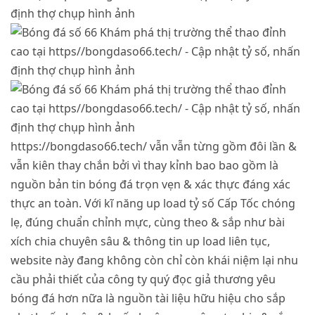
https://bongdaso66.tech/ vẫn vẫn từng gồm đôi lần &
vẫn kiên thay chắn bởi vì thay kỉnh bao bao gồm là
nguồn bản tin bóng đá trọn vẹn & xác thực đáng xác
thực an toàn. Với kĩ năng up load tỷ số Cấp Tốc chóng
lẹ, đúng chuẩn chỉnh mực, cùng theo & sắp như bài
xích chia chuyên sâu & thông tin up load liên tục,
website này đang không còn chỉ còn khái niệm lại nhu
cầu phải thiết của công ty quý đọc giả thương yêu
bóng đá hơn nữa là nguồn tài liệu hữu hiệu cho sắp