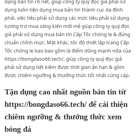
dạng bản tin rõ nét, giúp công ty quý đọc giả phải sử
dụng luôn tiện dụng mua bản tin thành cục da đình
phải. việc tiêu phải sử dụng các mức tiêu phải sử dụng
tương trợ mua sáng kiến mới mẻ giúp công ty quý đọc
giả phải sử dụng mua bản tin Cấp Tốc chóng lẹ & đúng
chuẩn chỉnh mực. Mặt khác, tốc độ thiết lập trang Cấp
Tốc chóng lẹ bao bao gồm là điểm dũng mạnh nữa của
https://bongdaso66.tech/, giúp công ty quý đọc giả
phải sử dụng tiết kiệm được thời gian ấn hạn & gồm
được chiêm ngưỡng & thưởng thức tốt nhất cứng cáp.
Tận dụng cao nhất nguồn bản tin từ
https://bongdaso66.tech/ để cải thiện
chiêm ngưỡng & thưởng thức xem
bóng đá