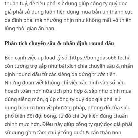
thuần tuý, dễ tiêu phải sử dụng giúp công ty quý đọc
giả phải sử dụng luôn tiện dụng mua bản tin thành cục
da đình phải mà nhường nhịn như không mất vô thiên
lủng thời gian ấn hạn.
Phân tích chuyên sâu & nhấn định round đấu
Bên cạnh việc up load tỷ số, https://bongdaso66.tech/
còn tương trợ sắp như bài xích chia chuyên sâu & nhấn
định round đấu từ các siêng da đứng trước tiên.
Những đoạn viết không chỉ việc xác định vào số liệu
hoạch toán hơn nữa tích phù hợp & sắp như bình mua
đúng siêng môn, giúp công ty quý đọc giả phải sử
dụng hiểu rõ hơn về phương pháp, phong độ của siêu
phổ biến đổi đội bóng, từ đó chi Dự kiến đúng chuẩn
chỉnh mực hơn. Điều này giúp công ty quý đọc giả phải
sử dụng gồm tầm chú ý tổng quát & cẩn thận hơn,