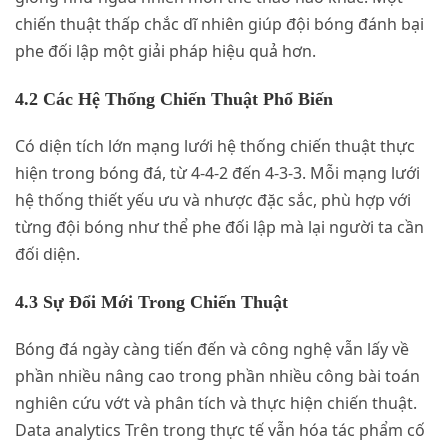
chiến thuật thấp chắc dĩ nhiên giúp đội bóng đánh bại
phe đối lập một giải pháp hiệu quả hơn.
4.2 Các Hệ Thống Chiến Thuật Phổ Biến
Có diện tích lớn mạng lưới hệ thống chiến thuật thực
hiện trong bóng đá, từ 4-4-2 đến 4-3-3. Mỗi mạng lưới
hệ thống thiết yếu ưu và nhược đặc sắc, phù hợp với
từng đội bóng như thể phe đối lập mà lại người ta cần
đối diện.
4.3 Sự Đổi Mới Trong Chiến Thuật
Bóng đá ngày càng tiến đến và công nghệ vẫn lấy về
phần nhiều nâng cao trong phần nhiều công bài toán
nghiên cứu vớt và phân tích và thực hiện chiến thuật.
Data analytics Trên trong thực tế vẫn hóa tác phẩm cố