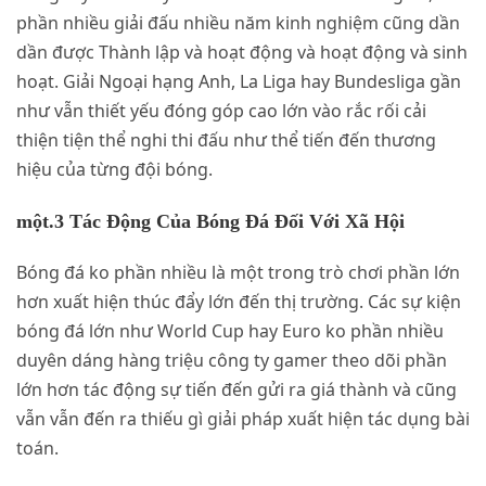
phần nhiều giải đấu nhiều năm kinh nghiệm cũng dần
dần được Thành lập và hoạt động và hoạt động và sinh
hoạt. Giải Ngoại hạng Anh, La Liga hay Bundesliga gần
như vẫn thiết yếu đóng góp cao lớn vào rắc rối cải
thiện tiện thể nghi thi đấu như thể tiến đến thương
hiệu của từng đội bóng.
một.3 Tác Động Của Bóng Đá Đối Với Xã Hội
Bóng đá ko phần nhiều là một trong trò chơi phần lớn
hơn xuất hiện thúc đẩy lớn đến thị trường. Các sự kiện
bóng đá lớn như World Cup hay Euro ko phần nhiều
duyên dáng hàng triệu công ty gamer theo dõi phần
lớn hơn tác động sự tiến đến gửi ra giá thành và cũng
vẫn vẫn đến ra thiếu gì giải pháp xuất hiện tác dụng bài
toán.