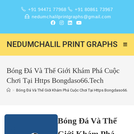
+91 94471 77968
+91 80861 73967
nedumchalilprintgraphs@gmail.com
NEDUMCHALIL PRINT GRAPHS
Bóng Đá Và Thế Giới Khám Phá Cuộc
Chơi Tại Https Bongdaso66.Tech
>
Bóng Đá Và Thế Giới Khám Phá Cuộc Chơi Tại Https Bongdaso66.Te
Bóng Đá Và Thế
Giới Khám Phá