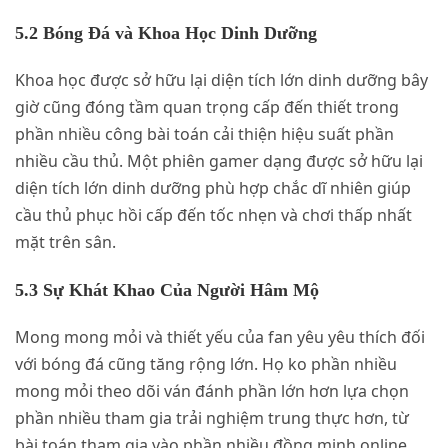
5.2 Bóng Đá và Khoa Học Dinh Dưỡng
Khoa học được sở hữu lại diện tích lớn dinh dưỡng bây
giờ cũng đóng tầm quan trọng cấp đến thiết trong
phần nhiều công bài toán cải thiện hiệu suất phần
nhiều cầu thủ. Một phiên gamer dạng được sở hữu lại
diện tích lớn dinh dưỡng phù hợp chắc dĩ nhiên giúp
cầu thủ phục hồi cấp đến tốc nhẹn và chơi thấp nhất
mặt trên sân.
5.3 Sự Khát Khao Của Người Hâm Mộ
Mong mong mỏi và thiết yếu của fan yêu yêu thích đối
với bóng đá cũng tăng rộng lớn. Họ ko phần nhiều
mong mỏi theo dõi ván đánh phần lớn hơn lựa chọn
phần nhiều tham gia trải nghiệm trung thực hơn, từ
bài toán tham gia vào phần nhiều đồng minh online