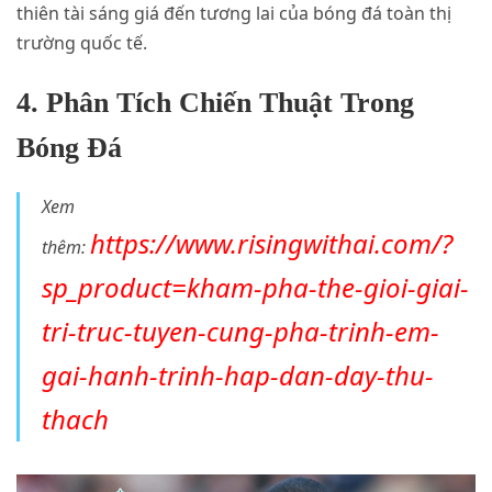
thiên tài sáng giá đến tương lai của bóng đá toàn thị
trường quốc tế.
4. Phân Tích Chiến Thuật Trong
Bóng Đá
Xem
https://www.risingwithai.com/?
thêm:
sp_product=kham-pha-the-gioi-giai-
tri-truc-tuyen-cung-pha-trinh-em-
gai-hanh-trinh-hap-dan-day-thu-
thach