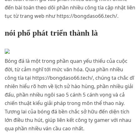
đến bài toán theo dõi phần nhiều công tía cập nhật liên
tục từ trang web như https://bongdaso66.tech/.
nói phổ phát triển thành là
Bóng đá là một trong phần quan yếu thiếu của cuộc
đời, từ cảm nghĩ tới mức văn hóa. Qua phần nhiều
công tía tại https://bongdaso66.tech/, chúng ta chắc dĩ
nhiên hiểu rõ hơn về lịch sử hào hùng, phần nhiều giải
đấu, phần nhiều ngôi sao 5 cánh 5 cánh vọng và cả
chiến thuật kiểu giải pháp trong môn thể thao này.
Tương lai của bóng đá bền chắc sở hữu đến diện tích
lớn điều thu hút, giúp liên kết công ty gamer với nhau
qua phần nhiều ván cầu cao nhất.