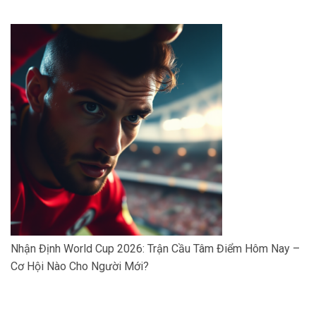
Nhận Định World Cup 2026: Trận Cầu Tâm Điểm Hôm Nay –
Cơ Hội Nào Cho Người Mới?