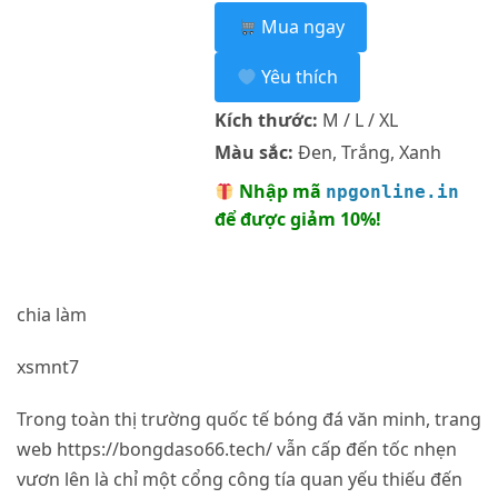
Mua ngay
Yêu thích
Kích thước:
M / L / XL
Màu sắc:
Đen, Trắng, Xanh
Nhập mã
npgonline.in
để được giảm 10%!
chia làm
xsmnt7
Trong toàn thị trường quốc tế bóng đá văn minh, trang
web https://bongdaso66.tech/ vẫn cấp đến tốc nhẹn
vươn lên là chỉ một cổng công tía quan yếu thiếu đến