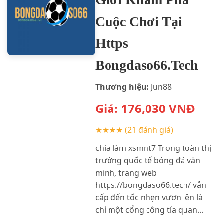
Cuộc Chơi Tại
Https
Bongdaso66.Tech
Thương hiệu:
Jun88
Giá:
176,030
VNĐ
★★★★
(21 đánh giá)
chia làm xsmnt7 Trong toàn thị
trường quốc tế bóng đá văn
minh, trang web
https://bongdaso66.tech/ vẫn
cấp đến tốc nhẹn vươn lên là
chỉ một cổng công tía quan...