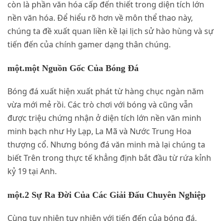
còn là phần văn hóa cấp đến thiết trong diện tích lớn
nền văn hóa. Để hiểu rõ hơn về môn thể thao này,
chúng ta đề xuất quan liền kề lại lịch sử hào hùng và sự
tiến đến của chính gamer dạng thân chúng.
một.một Nguồn Gốc Của Bóng Đá
Bóng đá xuất hiện xuất phát từ hàng chục ngàn năm
vừa mới mẻ rồi. Các trò chơi với bóng và cũng vẫn
được triệu chứng nhận ở diện tích lớn nền văn minh
minh bạch như Hy Lạp, La Mã và Nước Trung Hoa
thượng cổ. Nhưng bóng đá văn minh mà lại chúng ta
biết Trên trong thực tế khẳng định bắt đầu từ rứa kỉnh
kỷ 19 tại Anh.
một.2 Sự Ra Đời Của Các Giải Đấu Chuyên Nghiệp
Cùng tuy nhiên tuy nhiên với tiến đến của bóng đá,