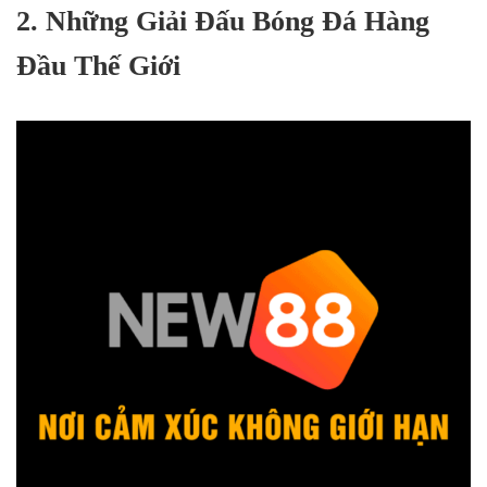
2. Những Giải Đấu Bóng Đá Hàng
Đầu Thế Giới