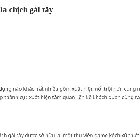
 chịch gái tây
g dụng nào khác, rất nhiều gồm xuất hiện nổi trội hơn cùng n
p thành cục xuất hiện tầm quan liền kề khách quan cùng ra
ịch gái tây được sở hữu lại một thư viện game kếch xù thiết