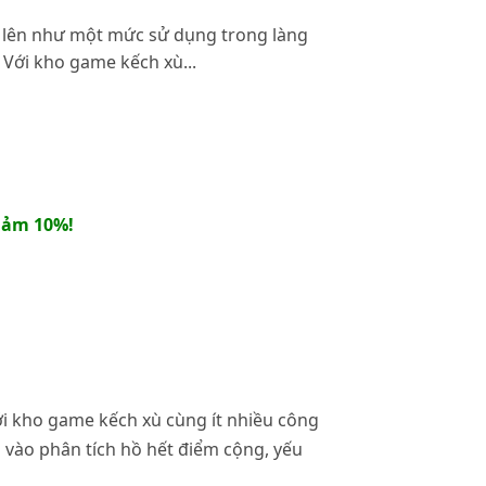
nổi lên như một mức sử dụng trong làng
 Với kho game kếch xù...
iảm 10%!
ới kho game kếch xù cùng ít nhiều công
u vào phân tích hồ hết điểm cộng, yếu