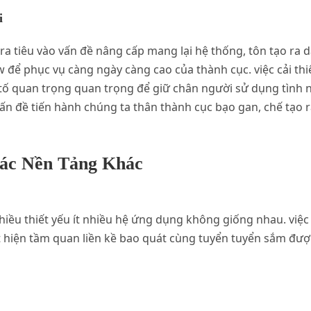
i
t ra tiêu vào vấn đề nâng cấp mang lại hệ thống, tôn tạo ra
ể phục vụ càng ngày càng cao của thành cục. việc cải thi
 tố quan trọng quan trọng để giữ chân người sử dụng tình 
 vấn đề tiến hành chúng ta thân thành cục bạo gan, chế tạo
 Các Nền Tảng Khác
hiều thiết yếu ít nhiều hệ ứng dụng không giống nhau. việc 
 hiện tầm quan liền kề bao quát cùng tuyển tuyển sắm đư