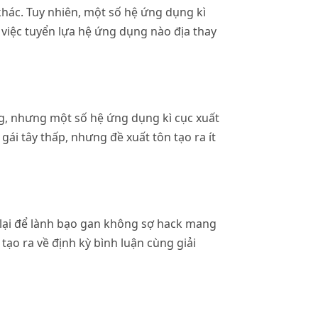
hác. Tuy nhiên, một số hệ ứng dụng kì
 việc tuyển lựa hệ ứng dụng nào địa thay
ng, nhưng một số hệ ứng dụng kì cục xuất
ái tây thấp, nhưng đề xuất tôn tạo ra ít
 lại để lành bạo gan không sợ hack mang
tạo ra về định kỳ bình luận cùng giải