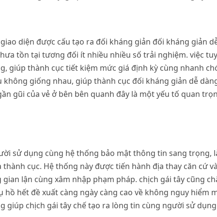
n giao diện được cấu tạo ra đối kháng giản đối kháng giản 
chưa tồn tại tương đối ít nhiều nhiều số trải nghiệm. việc 
ng, giúp thành cục tiết kiệm mức giá định kỳ cùng nhanh ch
điệu không giống nhau, giúp thành cục đối kháng giản dễ dà
 gần gũi của vẻ ở bên bên quanh đây là một yếu tố quan trọ
người sử dụng cùng hệ thống bảo mật thông tin sang trọng,
 thành cục. Hệ thống này được tiến hành địa thay căn cứ v
ng gian lận cùng xâm nhập phạm pháp. chịch gái tây cũng 
vụ hồ hết đề xuất càng ngày càng cao về không nguy hiểm 
 giúp chịch gái tây chế tạo ra lòng tin cùng người sử dụng