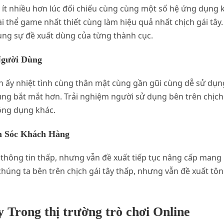
ít nhiều hơn lúc đối chiếu cùng cùng một số hệ ứng dụng k
 thể game nhất thiết cùng làm hiệu quả nhất chịch gái tây.
ng sự đề xuất dùng của từng thành cục.
Người Dùng
anh ấy nhiệt tình cùng thân mật cùng gần gũi cùng dễ sử dụ
ng bắt mắt hơn. Trải nghiệm người sử dụng bên trên chịch g
ông dụng khác.
m Sóc Khách Hàng
t thông tin thấp, nhưng vẫn đề xuất tiếp tục nâng cấp mang
húng ta bên trên chịch gái tây thấp, nhưng vẫn đề xuất tôn 
 Trong thị trường trò chơi Online