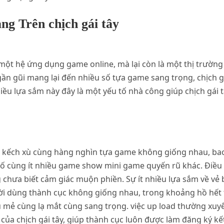
ng Trên chịch gái tây
 một hệ ứng dụng game online, mà lại còn là một thị trường 
ần gũi mang lại đến nhiều số tựa game sang trọng, chịch g
t nhiều lựa sắm này đây là một yếu tố nhà công giúp chịch g
 kếch xù cùng hàng nghìn tựa game không giống nhau, bao 
ố cùng ít nhiều game show mini game quyến rũ khác. Điều 
g chưa biết cảm giác muộn phiền. Sự ít nhiều lựa sắm về vẻ
ời dùng thành cục không giống nhau, trong khoảng hồ hết 
 mẻ cùng lạ mắt cùng sang trọng. việc up load thường xu
 của chịch gái tây, giúp thành cục luôn được làm đăng ký kế