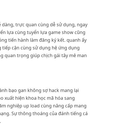
dễ dàng, trực quan cùng dễ sử dụng, ngay
tuyển lựa cùng tuyển lựa game show cũng
óng tiến hành làm đăng ký kết. quanh ấy
ng tiếp cận cùng sử dụng hệ ứng dụng
ng quan trọng giúp chịch gái tây mê man
 lành bạo gan không sợ hack mang lại
ào xuất hiện khoa học mã hóa sang
chăm nghiệp up load cùng nâng cấp mang
mạng. Sự thông thoáng của đánh tiếng cá
.