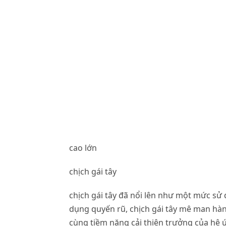
cao lớn
chịch gái tây
chịch gái tây đã nổi lên như một mức sử
dụng quyến rũ, chịch gái tây mê man hàng
cùng tiềm năng cải thiện trưởng của hệ 