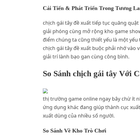
Cải Tiến & Phát Triển Trong Tương La
chịch gái tây đề xuất tiếp tục quăng quậ
giải phóng cùng mở rộng kho game show đ
điểm chúng ta cũng thiết yếu là một yếu
chịch gái tây đề xuất buộc phải nhớ vào
giải trí lành bạo gan cùng công bình.
So Sánh chịch gái tây Với
thị trường game online ngay bây chừ ít n
ứng dụng khác đang giúp thành cục xuất
xuất dùng của nhiều số người.
So Sánh Về Kho Trò Chơi