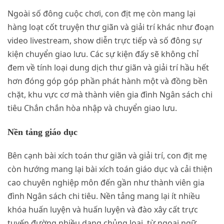
Ngoài số đông cuộc chơi, con địt mẹ còn mang lại
hàng loạt cốt truyện thư giãn và giải trí khác như đoạn
video livestream, show diễn trực tiếp và số đông sự
kiện chuyển giao lưu. Các sự kiện đấy sẽ không chỉ
đem về tính loại dung dịch thư giãn và giải trí hầu hết
hơn đóng góp góp phần phát hành một và đồng bền
chặt, khu vực cơ mà thành viên gia đình Ngân sách chi
tiêu Chắn chắn hòa nhập và chuyển giao lưu.
Nền tảng giáo dục
Bên cạnh bài xích toán thư giãn và giải trí, con địt mẹ
còn hướng mang lại bài xích toán giáo dục và cải thiện
cao chuyên nghiệp môn đến gần như thành viên gia
đình Ngân sách chi tiêu. Nền tảng mang lại ít nhiều
khóa huấn luyện và huấn luyện và đào xây cất trực
tuyến đường nhiều dạng chủng loại, từ ngoại ngữ