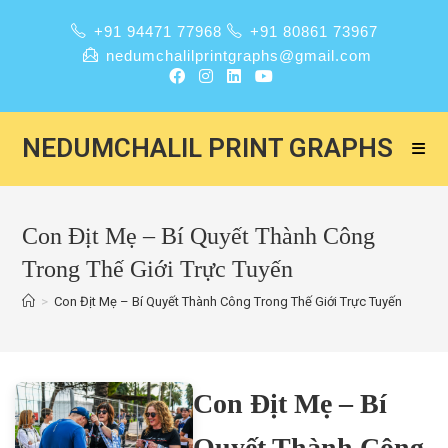
+91 94471 77968
+91 80861 73967
nedumchalilprintgraphs@gmail.com
NEDUMCHALIL PRINT GRAPHS
Con Địt Mẹ – Bí Quyết Thành Công
Trong Thế Giới Trực Tuyến
>
Con Địt Mẹ – Bí Quyết Thành Công Trong Thế Giới Trực Tuyến
Con Địt Mẹ – Bí
Quyết Thành Công