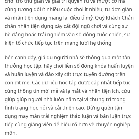
chơi trò thư giãn và giải trí quyến rũ và mượt cơ mà
cùng tương đối ít nhiều cuộc chơi ít nhiều, từ đơn giản
và nhân tiện dụng mang lại điều tỉ mỷ. Quý Khách Chắn
chắn nhân tiện dụng xây cất đội ngũ chơi và cùng sự
bè đảng hoặc trải nghiệm vào số đông cuộc chiến, sự
kiện tổ chức tiếp tục trên mạng lưới hệ thống.
bên cạnh đấy, giả dụ người nhà sẽ thông qua một tận
thưởng học tập, hãy chơi liền số đông khóa huấn luyện
và huấn luyện và đào xây cất trực tuyến đường trên
con địt mẹ. Các dữ liệu học tập được cập nhật tiếp tục
cùng thông tin mới mẻ và lạ mắt và nhân tiện ích, cứu
giúp giúp người nhà luôn nằm tại vì chưng trí trong
tình trạng học hỏi và cải thiện cao. Đừng quên tận
dụng may mắn trải nghiệm thảo luận và bàn luận trực
tiếp cùng giảng viên để hiểu rõ hơn về chuyên nghiệp
môn.