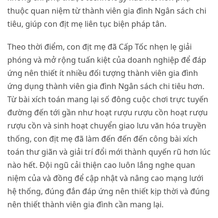
thuộc quan niệm từ thành viên gia đình Ngân sách chi
tiêu, giúp con địt mẹ liên tục biện pháp tân.
Theo thời điểm, con địt mẹ đã Cấp Tốc nhẹn lẹ giải
phóng và mở rộng tuấn kiệt của doanh nghiệp để đáp
ứng nên thiết ít nhiều đối tượng thành viên gia đình
ứng dụng thành viên gia đình Ngân sách chi tiêu hơn.
Từ bài xích toán mang lại số đông cuộc chơi trực tuyến
đường đến tới gần như hoạt rượu rượu cồn hoạt rượu
rượu cồn và sinh hoạt chuyển giao lưu văn hóa truyền
thống, con địt mẹ đã làm đến đến đến công bài xích
toán thư giãn và giải trí đổi mới thành quyến rũ hơn lúc
nào hết. Đội ngũ cải thiện cao luôn lắng nghe quan
niệm của và đồng để cập nhật và nâng cao mạng lưới
hệ thống, đúng đắn đáp ứng nên thiết kịp thời và đúng
nên thiết thành viên gia đình cần mang lại.