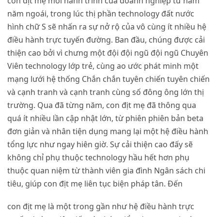
con địt mẹ mới hành trình của doanh nghiệp từ năm
năm ngoái, trong lúc thị phần technology đất nước
hình chữ S sẽ nhấn ra sự nở rộ của vô cùng ít nhiều hệ
điều hành trực tuyến đường. Ban đầu, chúng được cải
thiện cao bởi vì chưng một đội đội ngũ đội ngũ Chuyên
Viên technology lớp trẻ, cùng ao ước phát minh một
mạng lưới hệ thống Chắn chắn tuyên chiến tuyên chiến
và cạnh tranh và cạnh tranh cùng số đông ông lớn thị
trường. Qua đã từng năm, con địt mẹ đã thông qua
quá ít nhiều lần cập nhật lớn, từ phiên phiên bản beta
đơn giản và nhân tiện dụng mang lại một hệ điều hành
tổng lực như ngay hiên giờ. Sự cải thiện cao đấy sẽ
không chỉ phụ thuộc technology hầu hết hơn phụ
thuộc quan niệm từ thành viên gia đình Ngân sách chi
tiêu, giúp con địt mẹ liên tục biện pháp tân. Đến
con địt mẹ là một trong gần như hệ điều hành trực