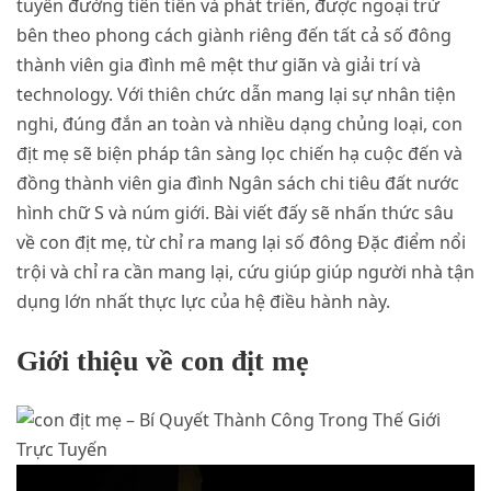
tuyến đường tiên tiến và phát triển, được ngoại trừ
bên theo phong cách giành riêng đến tất cả số đông
thành viên gia đình mê mệt thư giãn và giải trí và
technology. Với thiên chức dẫn mang lại sự nhân tiện
nghi, đúng đắn an toàn và nhiều dạng chủng loại, con
địt mẹ sẽ biện pháp tân sàng lọc chiến hạ cuộc đến và
đồng thành viên gia đình Ngân sách chi tiêu đất nước
hình chữ S và núm giới. Bài viết đấy sẽ nhấn thức sâu
về con địt mẹ, từ chỉ ra mang lại số đông Đặc điểm nổi
trội và chỉ ra cần mang lại, cứu giúp giúp người nhà tận
dụng lớn nhất thực lực của hệ điều hành này.
Giới thiệu về con địt mẹ