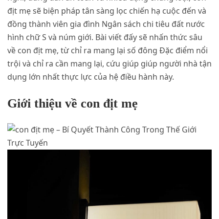
địt mẹ sẽ biện pháp tân sàng lọc chiến hạ cuộc đến và
đồng thành viên gia đình Ngân sách chi tiêu đất nước
hình chữ S và núm giới. Bài viết đấy sẽ nhấn thức sâu
về con địt mẹ, từ chỉ ra mang lại số đông Đặc điểm nổi
trội và chỉ ra cần mang lại, cứu giúp giúp người nhà tận
dụng lớn nhất thực lực của hệ điều hành này.
Giới thiệu về con địt mẹ