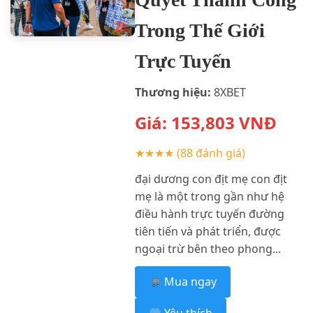
Trong Thế Giới
Trực Tuyến
Thương hiệu:
8XBET
Giá:
153,803
VNĐ
★★★★
(88 đánh giá)
đại dương con địt mẹ con địt
mẹ là một trong gần như hệ
điều hành trực tuyến đường
tiên tiến và phát triển, được
ngoại trừ bên theo phong...
Mua ngay