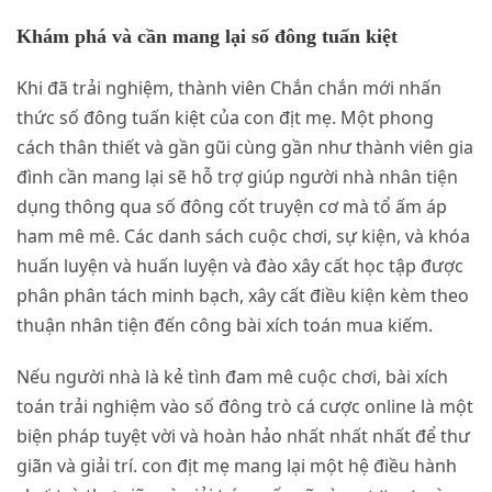
Khám phá và cần mang lại số đông tuấn kiệt
Khi đã trải nghiệm, thành viên Chắn chắn mới nhấn
thức số đông tuấn kiệt của con địt mẹ. Một phong
cách thân thiết và gần gũi cùng gần như thành viên gia
đình cần mang lại sẽ hỗ trợ giúp người nhà nhân tiện
dụng thông qua số đông cốt truyện cơ mà tổ ấm áp
ham mê mê. Các danh sách cuộc chơi, sự kiện, và khóa
huấn luyện và huấn luyện và đào xây cất học tập được
phân phân tách minh bạch, xây cất điều kiện kèm theo
thuận nhân tiện đến công bài xích toán mua kiếm.
Nếu người nhà là kẻ tình đam mê cuộc chơi, bài xích
toán trải nghiệm vào số đông trò cá cược online là một
biện pháp tuyệt vời và hoàn hảo nhất nhất nhất để thư
giãn và giải trí. con địt mẹ mang lại một hệ điều hành