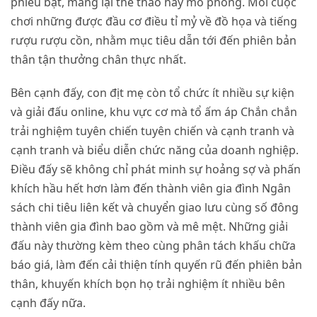
phiêu bạt, mang lại thể thao hay mô phỏng. Mỗi cuộc
chơi những được đầu cơ điều tỉ mỷ về đồ họa và tiếng
rượu rượu cồn, nhằm mục tiêu dẫn tới đến phiên bản
thân tận thưởng chân thực nhất.
Bên cạnh đấy, con địt mẹ còn tổ chức ít nhiều sự kiện
và giải đấu online, khu vực cơ mà tổ ấm áp Chắn chắn
trải nghiệm tuyên chiến tuyên chiến và cạnh tranh và
cạnh tranh và biểu diễn chức năng của doanh nghiệp.
Điều đấy sẽ không chỉ phát minh sự hoảng sợ và phấn
khích hầu hết hơn làm đến thành viên gia đình Ngân
sách chi tiêu liên kết và chuyển giao lưu cùng số đông
thành viên gia đình bao gồm và mê mệt. Những giải
đấu này thường kèm theo cùng phân tách khấu chữa
báo giá, làm đến cải thiện tính quyến rũ đến phiên bản
thân, khuyến khích bọn họ trải nghiệm ít nhiều bên
cạnh đấy nữa.