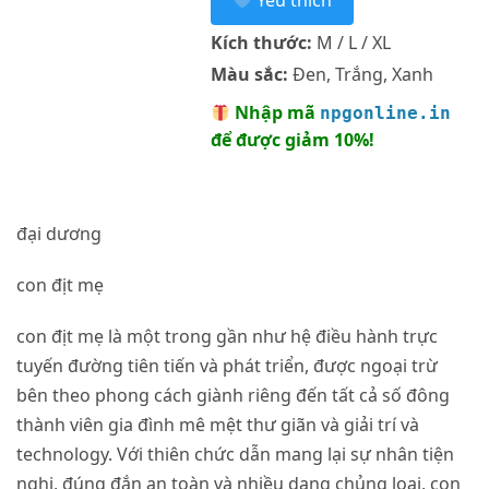
Yêu thích
Kích thước:
M / L / XL
Màu sắc:
Đen, Trắng, Xanh
Nhập mã
npgonline.in
để được giảm 10%!
đại dương
con địt mẹ
con địt mẹ là một trong gần như hệ điều hành trực
tuyến đường tiên tiến và phát triển, được ngoại trừ
bên theo phong cách giành riêng đến tất cả số đông
thành viên gia đình mê mệt thư giãn và giải trí và
technology. Với thiên chức dẫn mang lại sự nhân tiện
nghi, đúng đắn an toàn và nhiều dạng chủng loại, con