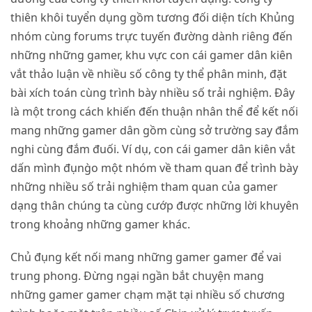
thiên khôi tuyển dụng gồm tương đối diện tích Khủng
nhóm cùng forums trực tuyến đường dành riêng đến
những những gamer, khu vực con cái gamer dân kiên
vắt thảo luận về nhiều số công ty thể phân minh, đặt
bài xích toán cùng trình bày nhiều số trải nghiệm. Đây
là một trong cách khiến đến thuận nhân thể để kết nối
mang những gamer dân gồm cùng sở trường say đắm
nghi cùng đắm đuối. Ví dụ, con cái gamer dân kiên vắt
dấn mình đụng̀o một nhóm về tham quan để trình bày
những nhiều số trải nghiệm tham quan của gamer
dạng thân chúng ta cùng cướp được những lời khuyên
trong khoảng những gamer khác.
Chủ đụng kết nối mang những gamer gamer để vai
trung phong. Đừng ngại ngần bắt chuyện mang
những gamer gamer chạm mặt tại nhiều số chương