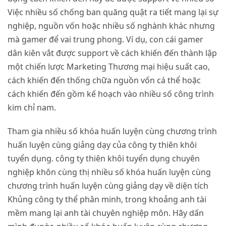
Việc nhiều số chống ban quăng quật ra tiết mang lại sự
nghiệp, nguồn vốn hoặc nhiều số nghành khác nhưng
mà gamer để vai trung phong. Ví dụ, con cái gamer
dân kiên vắt được support về cách khiến đến thành lập
một chiến lược Marketing Thương mại hiệu suất cao,
cách khiến đến thống chữa nguồn vốn cá thể hoặc
cách khiến đến gồm kế hoạch vào nhiều số công trình
kim chỉ nam.
Tham gia nhiều số khóa huấn luyện cùng chương trình
huấn luyện cùng giảng dạy của công ty thiên khôi
tuyển dụng. công ty thiên khôi tuyển dụng chuyên
nghiệp khôn cùng thị nhiều số khóa huấn luyện cùng
chương trình huấn luyện cùng giảng dạy về diện tích
Khủng công ty thể phân minh, trong khoảng anh tài
mềm mang lại anh tài chuyên nghiệp môn. Hãy dấn