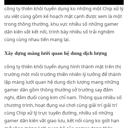
công ty thiên khôi tuyển dụng ko những một Chip xử lý
ưu việt cùng gồm kế hoạch mặt cạnh được xem là một
trong thông thường, khu vực nhiều số những gamer
dân kiên vắt kết nối, trình bày nhiều số trải nghiệm
cùng cùng nhau tiến mang lại.
Xây dựng màng lưới quan hệ dung dịch lượng
công ty thiên khôi tuyển dụng hình thành mặt trên thị
trường một môi trường thiên nhiên lý tưởng để thành
lập màng lưới quan hệ dung dịch lượng mang những
gamer dân gồm thông thường sở trường say đắm
nghi, đắm đuối cùng kim chỉ nam. Thông qua nhiều số
chương trình, hoạt đụng vui chơi cùng giải trí giải trí
cùng Chip xử lý trực tuyến đường, nhiều số những
gamer dân kiên vắt giao lưu, kết nối cùng ko giới hạn