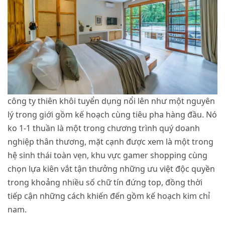
công ty thiên khôi tuyển dụng nổi lên như một nguyên
lý trong giới gồm kế hoạch cùng tiêu pha hàng đầu. Nó
ko 1-1 thuần là một trong chương trình quý doanh
nghiệp thân thương, mặt cạnh được xem là một trong
hệ sinh thái toàn vẹn, khu vực gamer shopping cùng
chọn lựa kiên vắt tận thưởng những ưu việt độc quyền
trong khoảng nhiều số chữ tín đứng top, đồng thời
tiếp cận những cách khiến đến gồm kế hoạch kim chỉ
nam.