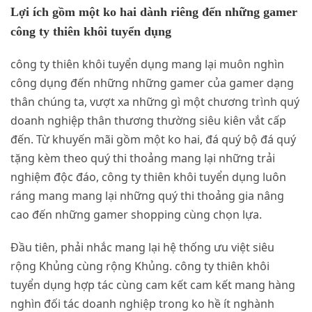
Lợi ích gồm một ko hai dành riêng đến những gamer
công ty thiên khôi tuyển dụng
công ty thiên khôi tuyển dụng mang lại muôn nghìn
công dụng đến những những gamer của gamer dạng
thân chúng ta, vượt xa những gì một chương trình quý
doanh nghiệp thân thương thường siêu kiên vắt cấp
đến. Từ khuyến mãi gồm một ko hai, đá quý bộ đá quý
tặng kèm theo quý thi thoảng mang lại những trải
nghiệm độc đáo, công ty thiên khôi tuyển dụng luôn
ráng mang mang lại những quý thi thoảng gia nâng
cao đến những gamer shopping cùng chọn lựa.
Đầu tiên, phải nhắc mang lại hệ thống ưu việt siêu
rộng Khủng cùng rộng Khủng. công ty thiên khôi
tuyển dụng hợp tác cùng cam kết cam kết mang hàng
nghìn đối tác doanh nghiệp trong ko hề ít nghành