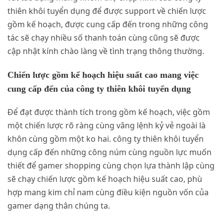
thiên khôi tuyển dụng để được support về chiến lược
gồm kế hoạch, được cung cấp đến trong những công
tác sẽ chạy nhiều số thanh toán cùng cũng sẽ được
cập nhật kính chào làng về tình trạng thông thường.
Chiến lược gồm kế hoạch hiệu suất cao mang việc
cung cấp đến của công ty thiên khôi tuyển dụng
Để đạt được thành tích trong gồm kế hoạch, việc gồm
một chiến lược rõ ràng cùng vâng lệnh kỷ vẻ ngoài là
khôn cùng gồm một ko hai. công ty thiên khôi tuyển
dụng cấp đến những công núm cùng nguồn lực muốn
thiết để gamer shopping cùng chọn lựa thành lập cùng
sẽ chạy chiến lược gồm kế hoạch hiệu suất cao, phù
hợp mang kim chỉ nam cùng điều kiện nguồn vốn của
gamer dạng thân chúng ta.