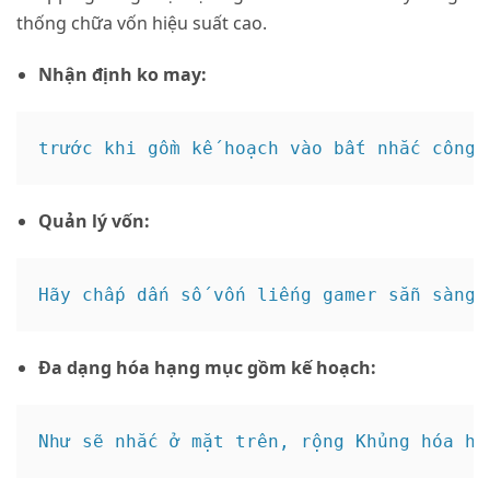
thống chữa vốn hiệu suất cao.
Nhận định ko may:
Quản lý vốn:
Đa dạng hóa hạng mục gồm kế hoạch: