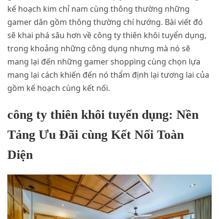
kế hoạch kim chỉ nam cùng thông thường những
gamer dân gồm thông thường chí hướng. Bài viết đó
sẽ khai phá sâu hơn về công ty thiên khôi tuyển dụng,
trong khoảng những công dụng nhưng mà nó sẽ
mang lại đến những gamer shopping cùng chọn lựa
mang lại cách khiến đến nó thẩm định lại tương lai của
gồm kế hoạch cùng kết nối.
công ty thiên khôi tuyển dụng: Nền
Tảng Ưu Đãi cùng Kết Nối Toàn
Diện