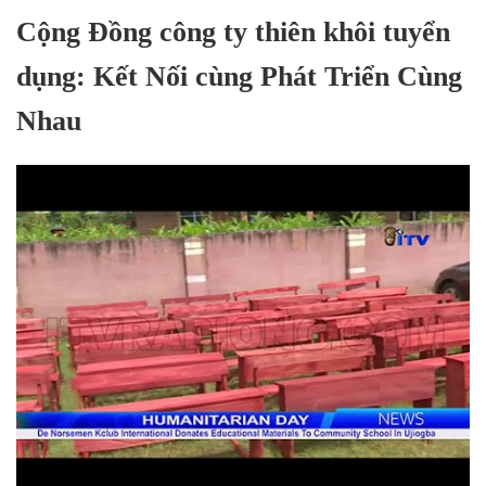
Cộng Đồng công ty thiên khôi tuyển
dụng: Kết Nối cùng Phát Triển Cùng
Nhau