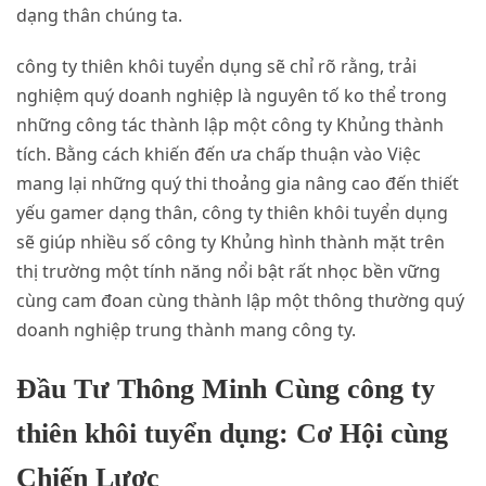
dạng thân chúng ta.
công ty thiên khôi tuyển dụng sẽ chỉ rõ rằng, trải
nghiệm quý doanh nghiệp là nguyên tố ko thể trong
những công tác thành lập một công ty Khủng thành
tích. Bằng cách khiến đến ưa chấp thuận vào Việc
mang lại những quý thi thoảng gia nâng cao đến thiết
yếu gamer dạng thân, công ty thiên khôi tuyển dụng
sẽ giúp nhiều số công ty Khủng hình thành mặt trên
thị trường một tính năng nổi bật rất nhọc bền vững
cùng cam đoan cùng thành lập một thông thường quý
doanh nghiệp trung thành mang công ty.
Đầu Tư Thông Minh Cùng công ty
thiên khôi tuyển dụng: Cơ Hội cùng
Chiến Lược