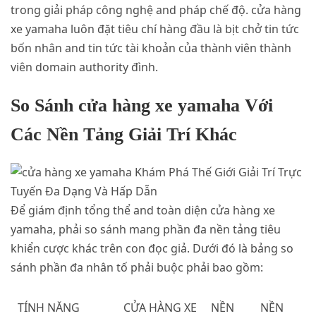
trong giải pháp công nghệ and pháp chế độ. cửa hàng
xe yamaha luôn đặt tiêu chí hàng đầu là bịt chở tin tức
bốn nhân and tin tức tài khoản của thành viên thành
viên domain authority đình.
So Sánh cửa hàng xe yamaha Với
Các Nền Tảng Giải Trí Khác
Để giám định tổng thể and toàn diện cửa hàng xe
yamaha, phải so sánh mang phần đa nền tảng tiêu
khiển cược khác trên con đọc giả. Dưới đó là bảng so
sánh phần đa nhân tố phải buộc phải bao gồm:
TÍNH NĂNG
CỬA HÀNG XE
NỀN
NỀN