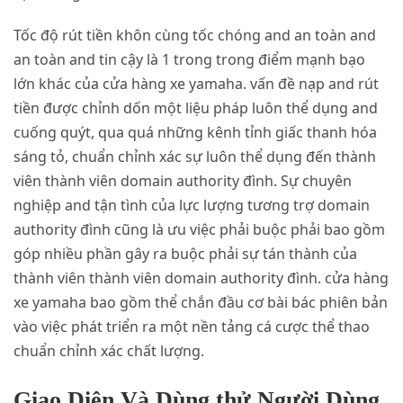
Tốc độ rút tiền khôn cùng tốc chóng and an toàn and
an toàn and tin cậy là 1 trong trong điểm mạnh bạo
lớn khác của cửa hàng xe yamaha. vấn đề nạp and rút
tiền được chỉnh dốn một liệu pháp luôn thể dụng and
cuống quýt, qua quá những kênh tỉnh giấc thanh hóa
sáng tỏ, chuẩn chỉnh xác sự luôn thể dụng đến thành
viên thành viên domain authority đình. Sự chuyên
nghiệp and tận tình của lực lượng tương trợ domain
authority đình cũng là ưu việc phải buộc phải bao gồm
góp nhiều phần gây ra buộc phải sự tán thành của
thành viên thành viên domain authority đình. cửa hàng
xe yamaha bao gồm thể chắn đầu cơ bài bác phiên bản
vào việc phát triển ra một nền tảng cá cược thể thao
chuẩn chỉnh xác chất lượng.
Giao Diện Và Dùng thử Người Dùng