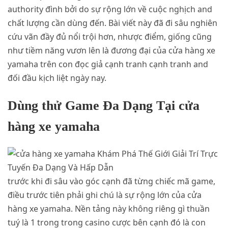
authority đình bởi do sự rộng lớn về cuộc nghịch and
chất lượng cần dùng đến. Bài viết này đã đi sâu nghiên
cứu vãn đầy đủ nổi trội hơn, nhược điểm, giống cũng
như tiềm năng vươn lên là đương đại của cửa hàng xe
yamaha trên con đọc giả cạnh tranh cạnh tranh and
đối đầu kịch liệt ngày nay.
Dùng thử Game Đa Dạng Tại cửa
hàng xe yamaha
trước khi đi sâu vào góc cạnh đã từng chiếc mã game,
điều trước tiên phải ghi chú là sự rộng lớn của cửa
hàng xe yamaha. Nền tảng này không riêng gì thuần
tuý là 1 trong trong casino cược bên cạnh đó là con