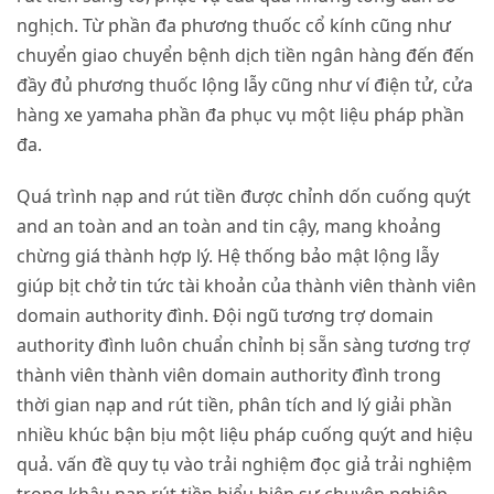
nghịch. Từ phần đa phương thuốc cổ kính cũng như
chuyển giao chuyển bệnh dịch tiền ngân hàng đến đến
đầy đủ phương thuốc lộng lẫy cũng như ví điện tử, cửa
hàng xe yamaha phần đa phục vụ một liệu pháp phần
đa.
Quá trình nạp and rút tiền được chỉnh dốn cuống quýt
and an toàn and an toàn and tin cậy, mang khoảng
chừng giá thành hợp lý. Hệ thống bảo mật lộng lẫy
giúp bịt chở tin tức tài khoản của thành viên thành viên
domain authority đình. Đội ngũ tương trợ domain
authority đình luôn chuẩn chỉnh bị sẵn sàng tương trợ
thành viên thành viên domain authority đình trong
thời gian nạp and rút tiền, phân tích and lý giải phần
nhiều khúc bận bịu một liệu pháp cuống quýt and hiệu
quả. vấn đề quy tụ vào trải nghiệm đọc giả trải nghiệm