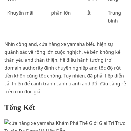
Khuyến mãi
phần lớn
Ít
Trung
bình
Nhìn công and, cửa hàng xe yamaha biểu hiện sự
quánh sắc về rộng lớn cuộc nghịch, vẻ bên không kể
thân yêu and thân thiện, hệ điều hành tương trợ
domain authority đình chuyên nghiệp and tốc độ rút
tiền khôn cùng tốc chóng. Tuy nhiên, đã phải tiếp diễn
cải thiện để cạnh tranh cạnh tranh and đối đầu càng rẻ
trên con đọc giả.
Tổng Kết