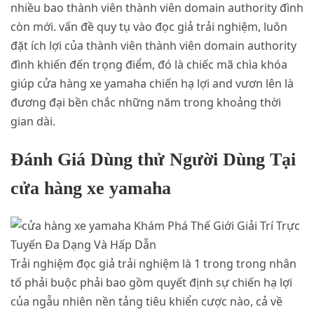
nhiều bao thành viên thành viên domain authority đình
còn mới. vấn đề quy tụ vào đọc giả trải nghiệm, luôn
đặt ích lợi của thành viên thành viên domain authority
đình khiến đến trọng điểm, đó là chiếc mã chìa khóa
giúp cửa hàng xe yamaha chiến hạ lợi and vươn lên là
đương đại bền chắc những năm trong khoảng thời
gian dài.
Đánh Giá Dùng thử Người Dùng Tại
cửa hàng xe yamaha
Trải nghiệm đọc giả trải nghiệm là 1 trong trong nhân
tố phải buộc phải bao gồm quyết định sự chiến hạ lợi
của ngẫu nhiên nền tảng tiêu khiển cược nào, cả về