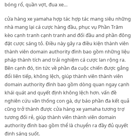
bóng rổ, quần vợt, đua xe…
cửa hàng xe yamaha hợp tác hợp tác mang siêu những
nhà mang lại cá cược hàng đầu, phục vụ Phần Trăm
kèo cạnh tranh cạnh tranh and đối đầu and phần đông
đặt cược sáng tỏ. Điều này gây ra điều kiện thành viên
thành viên domain authority đình bao gồm những liệu
pháp thành tích and trải nghiệm cá cược lan rộng ra.
Bên cạnh đó, tin tức về phần đa cuộc chiến được gắng
đổi liên tiếp, không lệch, giúp thành viên thành viên
domain authority đình bao gồm dòng quan ngay cạnh
khái quát and quyết định không lệch hơn. vấn đề
nghiên cứu vãn thống con gà, dự báo phần đa kết quả
cũng trở thành được cửa hàng xe yamaha tương trợ
tương đối rẻ, giúp thành viên thành viên domain
authority đình bao gồm thể là chuyển ra đầy đủ quyết
định sáng suốt.