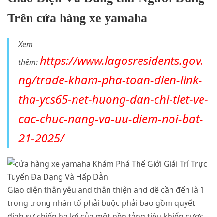
Trên cửa hàng xe yamaha
Xem
https://www.lagosresidents.gov.
thêm:
ng/trade-kham-pha-toan-dien-link-
tha-ycs65-net-huong-dan-chi-tiet-ve-
cac-chuc-nang-va-uu-diem-noi-bat-
21-2025/
Giao diện thân yêu and thân thiện and dễ cần đến là 1
trong trong nhân tố phải buộc phải bao gồm quyết
định sự chiến hạ lợi của một nền tảng tiêu khiển cược.