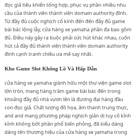
đọc giả tiêu khiển tổng hợp, phục vụ phần nhiều nhu
cầu của thành viên thành viên domain authority đình.
Từ đầy đủ cuộc nghịch cổ kính đến đến đầy đủ game
bài bác lộng lẫy, cửa hàng xe yamaha phần đa bao gồm
đủ. Điều này gây ra buộc phải sức hút khác nhau, cuốn
hút cả đầy đủ thành viên thành viên domain authority
đình cạnh tranh chiều ưa mê say nhất.
Kho Game Slot Khổng Lồ Và Hấp Dẫn
cửa hàng xe yamaha giành hữu một thư viện game slot
lớn tròn, mang hàng trăm game bài bác đến trong
khoảng đầy đủ nhà vươn lên là đương đại hàng đầu
con đọc giả. Chất lượng đồ họa, âm thanh trung thực,
and and mang phương pháp nghịch giản dị tuy cố kỉnh
kỉnh không bớt phần phổ biến phỏng, đã kiểu dáng
dáng tên thương hiệu của cửa hàng xe yamaha trong