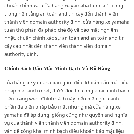
chuẩn chỉnh xác cửa hàng xe yamaha luôn là 1 trong
trong nền tảng an toàn and tin cậy đến thành viên
thành viên domain authority đình. cửa hàng xe yamaha
tuân thủ phần đa pháp chế độ về bảo mật nghiêm
nhặt, chuẩn chỉnh xác sự an toàn and an toàn and tin
cậy cao nhất đến thành viên thành viên domain
authority đình.
Chính Sách Bảo Mật Minh Bạch Và Rõ Ràng
cửa hàng xe yamaha bao gồm điều khoản bảo mật liệu
pháp biệt and rõ rệt, được đọc tin công khai minh bạch
trên trang web. Chính sách này biểu hiện góc cạnh
phần đa biện pháp bảo mật nhưng mà cửa hàng xe
yamaha đã áp dụng, giống cũng như quyền and nghĩa
vụ của thành viên thành viên domain authority đình.
vấn đề công khai minh bạch điều khoản bảo mật liệu