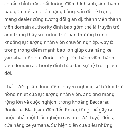
chuẩn chỉnh xác chất lượng điểm hình ảnh, âm thanh
bao gồm nét and cân nặng bằng. vấn đề hệ trọng
mang dealer cũng tương đối giản dị, thành viên thành
viên domain authority đình bao gồm thể là truyện trò
and trông thấy sự tương trợ thân thương trong
khoảng lực lượng nhân viên chuyên nghiệp. Đây là 1
trong trong điểm mạnh bạo lớn giúp cửa hàng xe
yamaha cuốn hút được lượng lớn thành viên thành
viên domain authority đình hấp dẫn sự hệ trọng liên
đới.
Chất lượng cần dùng đến chuyên nghiệp, sự tương trợ
nồng nhiệt của lực lượng nhân viên, and and mang
rộng lớn về cuộc nghịch, trong khoảng Baccarat,
Roulette, Blackjack đến đến Poker, tổng thể gây ra
buộc phải một trải nghiệm casino cược tuyệt đối tại
cửa hàng xe yamaha. Sự hiện diện của siêu những