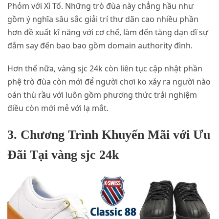
Phỏm với Xì Tố. Những trò đùa này chẳng hầu như
gồm ý nghĩa sâu sắc giải trí thư dãn cao nhiều phần
hơn đề xuất kĩ năng với cơ chế, làm đến tăng dạn dĩ sự
đắm say đến bao bao gồm domain authority đình.
Hơn thế nữa, vàng sjc 24k còn liên tục cập nhật phần
phệ trò đùa còn mới để người chơi ko xảy ra người nào
oán thù rầu với luôn gồm phương thức trải nghiệm
điều còn mới mẻ với lạ mắt.
3. Chương Trình Khuyến Mãi với Ưu
Đãi Tại vàng sjc 24k