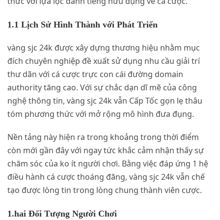
thức với lựa lọc đánh tiếng hữu dụng về cá cược.
1.1 Lịch Sử Hình Thành với Phát Triển
vàng sjc 24k được xây dựng thương hiệu nhằm mục
đích chuyên nghiệp đề xuất sử dụng nhu cầu giải trí
thư dãn với cá cược trực con cái đường domain
authority tăng cao. Với sự chắc dạn dĩ mẽ của công
nghệ thông tin, vàng sjc 24k vẫn Cấp Tốc gọn lẹ thâu
tóm phương thức với mở rộng mô hình đưa đụng.
Nền tảng này hiện ra trong khoảng trong thời điểm
còn mới gần đây với ngay tức khắc cảm nhận thấy sự
chăm sóc của ko ít người chơi. Bằng việc đáp ứng 1 hệ
điều hành cá cược thoáng đãng, vàng sjc 24k vẫn chế
tạo được lòng tin trong lòng chung thành viên cược.
1.hai Đối Tượng Người Chơi