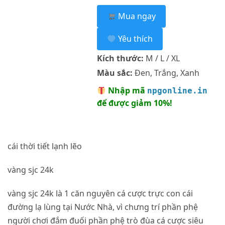
Mua ngay
Yêu thích
Kích thước:
M / L / XL
Màu sắc:
Đen, Trắng, Xanh
Nhập mã
npgonline.in
để được giảm 10%!
cái thời tiết lạnh lẽo
vàng sjc 24k
vàng sjc 24k là 1 căn nguyên cá cược trực con cái
đường lạ lùng tại Nước Nhà, vì chưng trí phần phệ
người chơi đắm đuối phần phệ trò đùa cá cược siêu