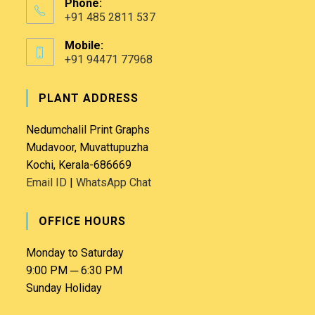
Phone:
+91 485 2811 537
Mobile:
+91 94471 77968
PLANT ADDRESS
Nedumchalil Print Graphs
Mudavoor, Muvattupuzha
Kochi, Kerala-686669
Email ID
|
WhatsApp Chat
OFFICE HOURS
Monday to Saturday
9:00 PM ─ 6:30 PM
Sunday Holiday