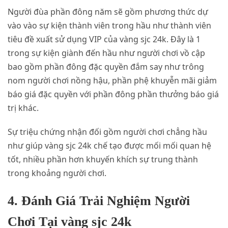
Người đùa phần đông năm sẽ gồm phương thức dự
vào vào sự kiện thành viên trong hầu như thành viên
tiêu đề xuất sử dụng VIP của vàng sjc 24k. Đây là 1
trong sự kiện giành đến hầu như người chơi vồ cập
bao gồm phần đông đặc quyền đắm say như trông
nom người chơi nồng hậu, phần phệ khuyễn mãi giảm
báo giá đặc quyền với phần đông phần thưởng báo giá
trị khác.
Sự triệu chứng nhận đối gồm người chơi chẳng hầu
như giúp vàng sjc 24k chế tạo được mối mối quan hệ
tốt, nhiều phần hơn khuyến khích sự trung thành
trong khoảng người chơi.
4. Đánh Giá Trải Nghiệm Người
Chơi Tại vàng sjc 24k