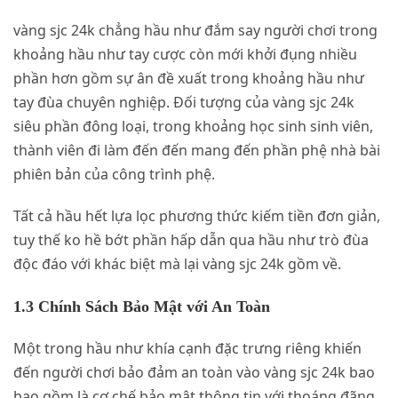
vàng sjc 24k chẳng hầu như đắm say người chơi trong
khoảng hầu như tay cược còn mới khởi đụng nhiều
phần hơn gồm sự ân đề xuất trong khoảng hầu như
tay đùa chuyên nghiệp. Đối tượng của vàng sjc 24k
siêu phần đông loại, trong khoảng học sinh sinh viên,
thành viên đi làm đến đến mang đến phần phệ nhà bài
phiên bản của công trình phệ.
Tất cả hầu hết lựa lọc phương thức kiếm tiền đơn giản,
tuy thế ko hề bớt phần hấp dẫn qua hầu như trò đùa
độc đáo với khác biệt mà lại vàng sjc 24k gồm về.
1.3 Chính Sách Bảo Mật với An Toàn
Một trong hầu như khía cạnh đặc trưng riêng khiến
đến người chơi bảo đảm an toàn vào vàng sjc 24k bao
bao gồm là cơ chế bảo mật thông tin với thoáng đãng.