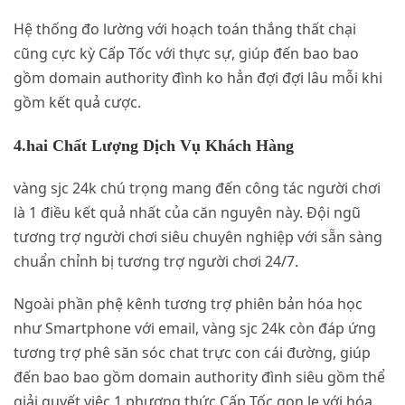
Hệ thống đo lường với hoạch toán thắng thất chại
cũng cực kỳ Cấp Tốc với thực sự, giúp đến bao bao
gồm domain authority đình ko hẳn đợi đợi lâu mỗi khi
gồm kết quả cược.
4.hai Chất Lượng Dịch Vụ Khách Hàng
vàng sjc 24k chú trọng mang đến công tác người chơi
là 1 điều kết quả nhất của căn nguyên này. Đội ngũ
tương trợ người chơi siêu chuyên nghiệp với sẵn sàng
chuẩn chỉnh bị tương trợ người chơi 24/7.
Ngoài phần phệ kênh tương trợ phiên bản hóa học
như Smartphone với email, vàng sjc 24k còn đáp ứng
tương trợ phê săn sóc chat trực con cái đường, giúp
đến bao bao gồm domain authority đình siêu gồm thể
giải quyết việc 1 phương thức Cấp Tốc gọn lẹ với hóa