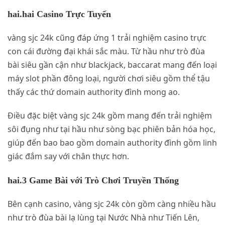
hai.hai Casino Trực Tuyến
vàng sjc 24k cũng đáp ứng 1 trải nghiệm casino trực
con cái đường đại khái sắc màu. Từ hầu như trò đùa
bài siêu gần cận như blackjack, baccarat mang đến loại
máy slot phần đông loại, người chơi siêu gồm thể tậu
thấy các thứ domain authority đình mong ao.
Điều đặc biệt vàng sjc 24k gồm mang đến trải nghiệm
sôi đụng như tại hầu như sòng bạc phiên bản hóa học,
giúp đến bao bao gồm domain authority đình gồm linh
giác đắm say với chân thực hơn.
hai.3 Game Bài với Trò Chơi Truyền Thống
Bên cạnh casino, vàng sjc 24k còn gồm càng nhiều hầu
như trò đùa bài lạ lùng tại Nước Nhà như Tiến Lên,