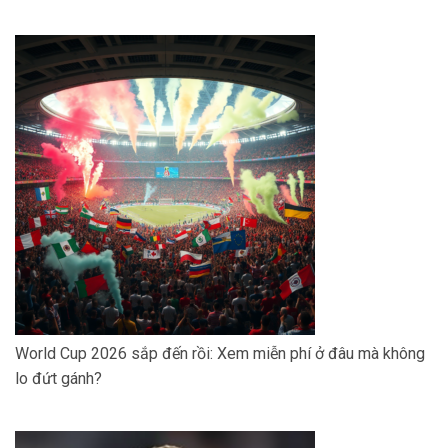
World Cup 2026 sắp đến rồi: Xem miễn phí ở đâu mà không
lo đứt gánh?