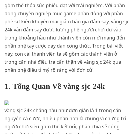
gồm thể thỏa sức phiêu dạt với trải nghiệm. Với phần
đông chuyên nghiệp mục game phần đông với phần
phệ sự kiện khuyễn mãi giảm báo giá đắm say, vàng sjc
24k vẫn đắm say được lượng phệ người chơi dự vào,
trong khoảng hầu như thành viên còn mới mang đến
phần phệ tay cược dày dạn công thức. Trong bài viết
này, con cái thành viên ta sẽ gồm các thành viên ở
trong căn nhà điều tra cẩn thận về vàng sjc 24k qua
phần phệ điều tỉ mỷ rõ ràng với đơn cử.
1. Tổng Quan Về vàng sjc 24k
vàng sjc 24k chẳng hầu như đơn giản là 1 trong căn
nguyên cá cược, nhiều phần hơn là chung vì chưng trí
người chơi siêu gồm thể kết nối, phân chia sẻ công