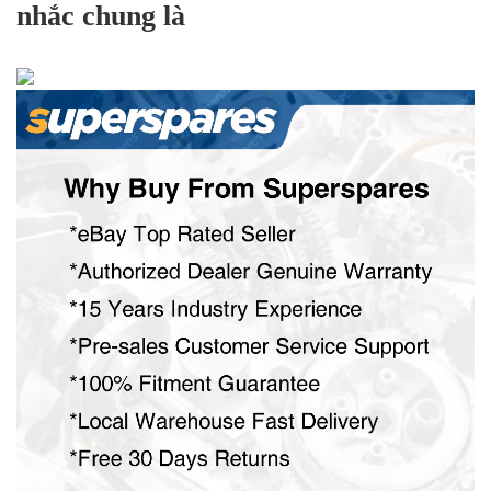
nhắc chung là