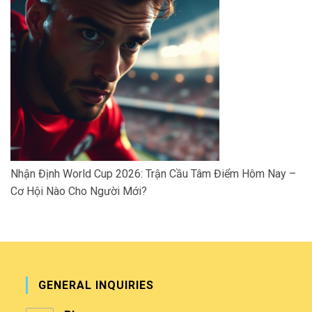
Nhận Định World Cup 2026: Trận Cầu Tâm Điểm Hôm Nay –
Cơ Hội Nào Cho Người Mới?
GENERAL INQUIRIES