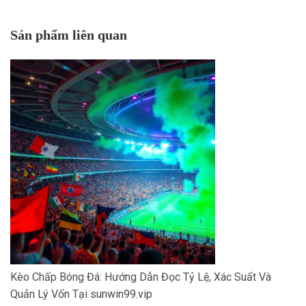
Sản phẩm liên quan
Kèo Chấp Bóng Đá: Hướng Dẫn Đọc Tỷ Lệ, Xác Suất Và
Quản Lý Vốn Tại sunwin99.vip