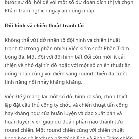
bước sự đòi hỏi để với một số dự đoán đích thị và chọn
Phần Trăm nghịch ngay ăn uống nhập.
Đội hình và chiến thuật tranh tài
Không thể vứt dở nhân tố đội hình và chiến thuật
tranh tài trong phần nhiều Việc kiểm soát Phần Trăm
bóng đá. Một đội với đội hình bất đổi còn mới, ít cải
thiện về nhỏ dại tín đồ hoặc với một số chiến thuật ăn
uống nhập cùng với điểm sáng round chiến đã cướp
tính năng nổi nhảy khăng khăng.
Việc Để ý mang lại một số đội hình ra sân, chọn thiết
lập đặt cầu thủ công ty chốt, và chiến thuật tấn công
hay kháng ngự của huấn luyện và đào xuất bản và
huấn luyện viên giúp dự đoán phần nào thành tựu
round chiến. Một round chiến cùng với chiến thuật
khoa học đã ít xẩy ra bất thình lình và Phần Trăm chiến