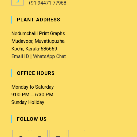
+91 94471 77968
PLANT ADDRESS
Nedumchalil Print Graphs
Mudavoor, Muvattupuzha
Kochi, Kerala-686669
Email ID
|
WhatsApp Chat
OFFICE HOURS
Monday to Saturday
9:00 PM ─ 6:30 PM
Sunday Holiday
FOLLOW US