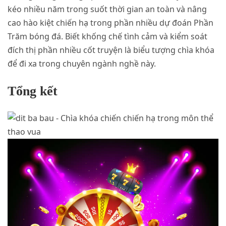
kéo nhiều năm trong suốt thời gian an toàn và nâng
cao hào kiệt chiến hạ trong phần nhiều dự đoán Phần
Trăm bóng đá. Biết khống chế tình cảm và kiểm soát
đích thị phần nhiều cốt truyện là biểu tượng chìa khóa
để đi xa trong chuyên ngành nghề này.
Tổng kết