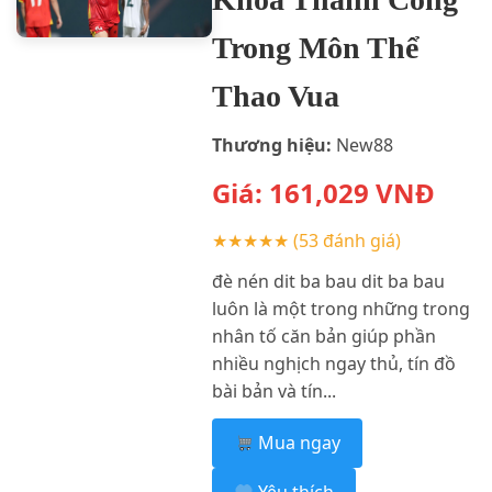
Trong Môn Thể
Thao Vua
Thương hiệu:
New88
Giá:
161,029
VNĐ
★★★★★
(53 đánh giá)
đè nén dit ba bau dit ba bau
luôn là một trong những trong
nhân tố căn bản giúp phần
nhiều nghịch ngay thủ, tín đồ
bài bản và tín...
Mua ngay