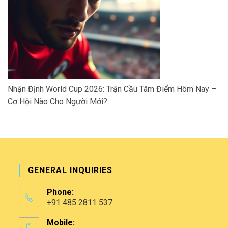
Nhận Định World Cup 2026: Trận Cầu Tâm Điểm Hôm Nay –
Cơ Hội Nào Cho Người Mới?
GENERAL INQUIRIES
Phone:
+91 485 2811 537
Mobile: