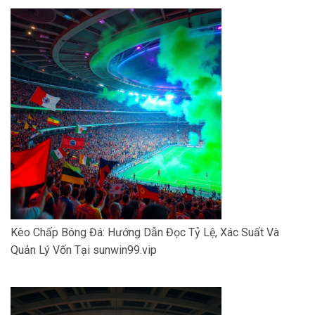
Kèo Chấp Bóng Đá: Hướng Dẫn Đọc Tỷ Lệ, Xác Suất Và
Quản Lý Vốn Tại sunwin99.vip