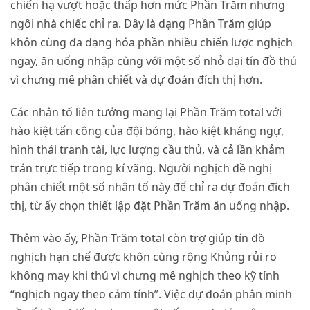
chiến hạ vượt hoặc thấp hơn mức Phần Trăm nhưng
ngôi nhà chiếc chỉ ra. Đây là dạng Phần Trăm giúp
khôn cùng đa dạng hóa phần nhiều chiến lược nghịch
ngay, ăn uống nhập cùng với một số nhỏ dại tín đồ thú
vì chưng mê phân chiết và dự đoán đích thị hơn.
Các nhân tố liên tưởng mang lại Phần Trăm total với
hào kiệt tấn công của đội bóng, hào kiệt kháng ngự,
hình thái tranh tài, lực lượng cầu thủ, và cả lần khảm
trán trực tiếp trong kí vãng. Người nghịch đề nghị
phân chiết một số nhân tố này để chỉ ra dự đoán đích
thị, từ ấy chọn thiết lập đặt Phần Trăm ăn uống nhập.
Thêm vào ấy, Phần Trăm total còn trợ giúp tín đồ
nghịch hạn chế được khôn cùng rộng Khủng rủi ro
không may khi thú vì chưng mê nghịch theo kỹ tính
“nghịch ngay theo cảm tính”. Việc dự đoán phân minh