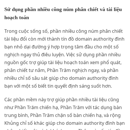
Sử dụng phần nhiều công núm phân chiết và tài liệu
hoạch toán
Trong cuộc sống số, phần nhiều công núm phân chiết
tài liệu đổi còn mới thành tín đồ domain authority đình
bạn nhỏ dại đường ý hợp trọng tâm đầu cho một số
nghịch ngay thủ điêu luyện. Việc sử dụng phần nhiều
nguồn gốc trợ giúp tài liệu hoạch toán xem phổ quát,
phân chiết tư nắm, Phần Trăm nghịch ngay, và phần
nhiều chỉ số sâu sát giúp cho domain authority đình
bạn với một số biết tin quyết định sáng suốt hơn.
Các phần mềm này trợ giúp phần nhiều tài liệu cũng
như Phần Trăm chiến hạ, Phần Trăm với tác dụng bàn
trung bình, Phần Trăm chặn số bàn chiến hạ, và rộng
Khủng chỉ số khác giúp cho domain authority đình bạn