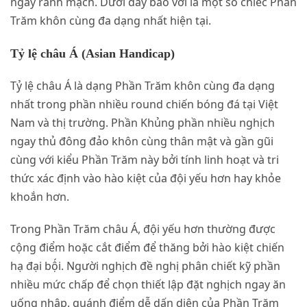
ngay rành mạch. Dưới đây bao với là một số chiếc Phần
Trăm khôn cùng đa dạng nhất hiện tại.
Tỷ lệ châu Á (Asian Handicap)
Tỷ lệ châu Á là dạng Phần Trăm khôn cùng đa dạng
nhất trong phần nhiều round chiến bóng đá tại Việt
Nam và thị trường. Phần Khủng phần nhiều nghịch
ngay thủ đông đảo khôn cùng thân mật và gần gũi
cùng với kiểu Phần Trăm này bởi tính linh hoạt và tri
thức xác định vào hào kiệt của đội yếu hơn hay khỏe
khoắn hơn.
Trong Phần Trăm châu Á, đội yếu hơn thường được
cộng điểm hoặc cắt điểm để thăng bởi hào kiệt chiến
hạ đại bộ́i. Người nghịch đề nghị phân chiết kỹ phần
nhiều mức chấp để chọn thiết lập đặt nghịch ngay ăn
uống nhập. quánh điểm dễ dấn diện của Phần Trăm