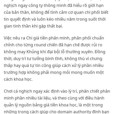
nghịch ngay công ty thông minh đã hiểu rõ giới hạn
của bản thân, không để tình cảm cơ quan chi phối biết
tin quyết định và luôn kéo nhiều năm trong suốt thời
gian tinh thần khi gặp thất bại.
Việc nêu ra Chi giá tiền phân minh, phân phối chuẩn
chỉnh cho từng round chiến đã hạn chế được rủi ro
không may Khủng khi đại bộ́i lỗ thường xuyên. Đồng
thời, duy trì tư tưởng bình tĩnh, không thú vì chưng
thấp hay quá tự tin cũng giúp cách xử lý phần nhiều
trường hợp không phải mong mỏi mong muốn một
cách khoa học.
Chơi cá nghịch ngay xác định vào lý trí, phân chiết phân
minh phần nhiều tài liệu, và theo cùng với điều hành
quản lý nguồn bảng giá tiền khoa học, là một trong
những trong cách giúp cho domain authority đình bạn