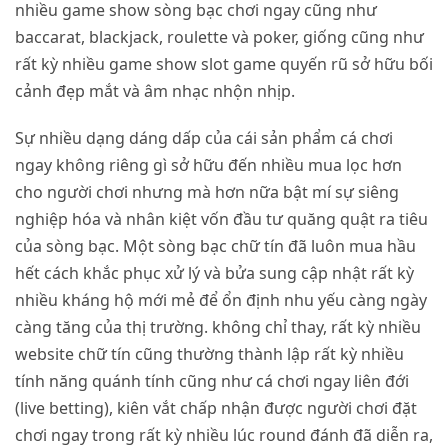
nhiều game show sòng bạc chơi ngay cũng như
baccarat, blackjack, roulette và poker, giống cũng như
rất kỳ nhiều game show slot game quyến rũ sở hữu bối
cảnh đẹp mắt và âm nhạc nhộn nhịp.
Sự nhiều dạng dáng dấp của cái sản phẩm cá chơi
ngay không riêng gì sở hữu đến nhiều mua lọc hơn
cho người chơi nhưng mà hơn nữa bật mí sự siêng
nghiệp hóa và nhân kiệt vốn đầu tư quăng quật ra tiêu
của sòng bạc. Một sòng bạc chữ tín đã luôn mua hầu
hết cách khắc phục xử lý và bửa sung cập nhật rất kỳ
nhiều kháng hộ mới mẻ để ổn định nhu yếu càng ngày
càng tăng của thị trường. không chỉ thay, rất kỳ nhiều
website chữ tín cũng thường thành lập rất kỳ nhiều
tính năng quánh tính cũng như cá chơi ngay liên đới
(live betting), kiên vắt chấp nhận được người chơi đặt
chơi ngay trong rất kỳ nhiều lúc round đánh đã diễn ra,