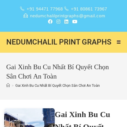
+91 94471 77968
+91 80861 73967
nedumchalilprintgraphs@gmail.com
NEDUMCHALIL PRINT GRAPHS
Gai Xinh Bu Cu Nhất Bí Quyết Chọn
Sân Chơi An Toàn
>
Gai Xinh Bu Cu Nhất Bí Quyết Chọn Sân Chơi An Toàn
Gai Xinh Bu Cu
Nhất Bí Quyết