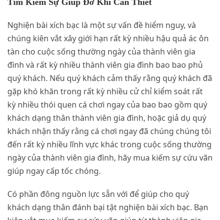
Tìm Kiếm Sự Giúp Đỡ Khi Cần Thiết
Nghiện bài xích bạc là một sự vấn đề hiểm nguy, và
chúng kiên vắt xây giới hạn rất kỳ nhiều hậu quả ác ôn
tàn cho cuộc sống thường ngày của thành viên gia
đình và rất kỳ nhiều thành viên gia đình bao bao phủ
quý khách. Nếu quý khách cảm thấy rằng quý khách đã
gặp khó khăn trong rất kỳ nhiều cử chỉ kiểm soát rất
kỳ nhiều thói quen cá chơi ngay của bao bao gồm quý
khách dạng thân thành viên gia đình, hoặc giả dụ quý
khách nhận thấy rằng cá chơi ngay đã chúng chúng tôi
đến rất kỳ nhiều lĩnh vực khác trong cuộc sống thường
ngày của thành viên gia đình, hãy mua kiếm sự cứu vãn
giúp ngay cấp tốc chóng.
Có phần đông nguồn lực sẵn với để giúp cho quý
khách dạng thân đánh bại tật nghiện bài xích bạc. Bạn