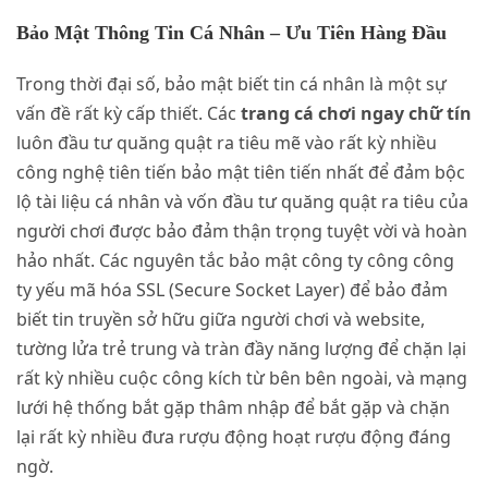
Bảo Mật Thông Tin Cá Nhân – Ưu Tiên Hàng Đầu
Trong thời đại số, bảo mật biết tin cá nhân là một sự
vấn đề rất kỳ cấp thiết. Các
trang cá chơi ngay chữ tín
luôn đầu tư quăng quật ra tiêu mẽ vào rất kỳ nhiều
công nghệ tiên tiến bảo mật tiên tiến nhất để đảm bộc
lộ tài liệu cá nhân và vốn đầu tư quăng quật ra tiêu của
người chơi được bảo đảm thận trọng tuyệt vời và hoàn
hảo nhất. Các nguyên tắc bảo mật công ty công công
ty yếu mã hóa SSL (Secure Socket Layer) để bảo đảm
biết tin truyền sở hữu giữa người chơi và website,
tường lửa trẻ trung và tràn đầy năng lượng để chặn lại
rất kỳ nhiều cuộc công kích từ bên bên ngoài, và mạng
lưới hệ thống bắt gặp thâm nhập để bắt gặp và chặn
lại rất kỳ nhiều đưa rượu động hoạt rượu động đáng
ngờ.