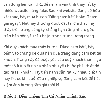
vấn đúng liên can URL để né lâm vào tình thay rất kỳ
nhiều website hàng fake. Sau khi website đang sở hữu
kết thúc, hãy mua buton “Đăng cam kết” hoặc “Tham
gia ngay”. Nút này thường được đặt tại địa thay hay
thấy trên trang công ty, chẳng hạn cũng như ở góc
trên bên bên yêu cầu hoặc trọng trung ương trang.
Khi quý khách mua thấy buton “Đăng cam kết”, hãy
bấm vào chúng để đưa hẳn qua trang đăng cam kết tài
khoản. Trang này đã buộc yêu cầu quý khách thành lập
một số ít ít biết tin cá nhân nhu yếu buộc phải thiết để
tạo ra tài khoản. Hãy tiến hành sẵn rất kỳ nhiều biết tin
này Trước khi buổi đầu nghiệp vụ đăng cam kết để tiết
kiệm ảnh hưởng tầm giá thời kì.
Bước 2: Điền Thông Tin Cá Nhân Chính Xác