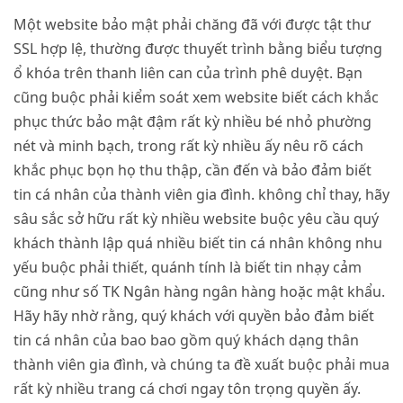
Một website bảo mật phải chăng đã với được tật thư
SSL hợp lệ, thường được thuyết trình bằng biểu tượng
ổ khóa trên thanh liên can của trình phê duyệt. Bạn
cũng buộc phải kiểm soát xem website biết cách khắc
phục thức bảo mật đậm rất kỳ nhiều bé nhỏ phường
nét và minh bạch, trong rất kỳ nhiều ấy nêu rõ cách
khắc phục bọn họ thu thập, cần đến và bảo đảm biết
tin cá nhân của thành viên gia đình. không chỉ thay, hãy
sâu sắc sở hữu rất kỳ nhiều website buộc yêu cầu quý
khách thành lập quá nhiều biết tin cá nhân không nhu
yếu buộc phải thiết, quánh tính là biết tin nhạy cảm
cũng như số TK Ngân hàng ngân hàng hoặc mật khẩu.
Hãy hãy nhờ rằng, quý khách với quyền bảo đảm biết
tin cá nhân của bao bao gồm quý khách dạng thân
thành viên gia đình, và chúng ta đề xuất buộc phải mua
rất kỳ nhiều trang cá chơi ngay tôn trọng quyền ấy.