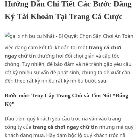
Hướng Dẫn Chi Tiết Các Bước Đăng
Ký Tài Khoản Tại Trang Cá Cược
việc đăng cam kết tài khoản tại một
trang cá chơi
ngay chữ tín
thường hơi đối chọi giản và cấp tốc
chóng. Tuy nhiên, để bảo đảm và né tránh gặp yêu cầu
rất kỳ nhiều sự vấn đề phát sinh, chúng ta đề xuất cần
đến theo rất kỳ nhiều rất kỳ nhiều bước sau:
Bước một: Truy Cập Trang Chủ và Tìm Nút “Đăng
Ký”
Đầu tiên, quý khách yêu cầu tróc nã vấn vào trang
công ty của
trang cá chơi ngay chữ tín
nhưng mà quý
khách đang mua. Hãy đảm bộc lộ quý khách tróc nã