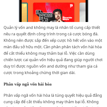
Quản lý vốn and không may là nhân tố cung cấp thiết
nêu ra quyết định công trình trong cá cược bóng đá.
Không nên được sắp đến xếp cược hồ hết vốn vào một
màn đấu sở hữu một. Cần phân phân tách vốn hài hòa
để cắt thiểu không may thảm bại lỗ. Việc cần dùng
chiến lược cai quản vốn hiệu quả đang giúp người chơi
duy trì được nguồn vốn and dường như tham gia cá
cược trong khoảng chừng thời gian dài.
Phân vấp ngã vốn hài hòa
Phân vấp ngã vốn hài hòa là túng quyết hiệu quả đẳng
cung cấp để cắt thiểu không may thảm bại lỗ. Không