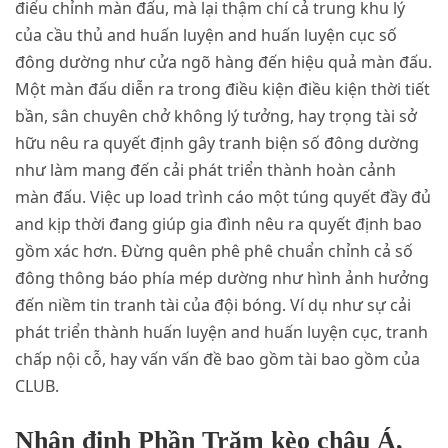
điểu chỉnh màn đấu, mà lại thậm chí cả trung khu lý
của cầu thủ and huấn luyện and huấn luyện cục số
đông dường như cửa ngõ hàng đến hiệu quả màn đấu.
Một màn đấu diễn ra trong điều kiện điều kiện thời tiết
bần, sân chuyên chở không lý tưởng, hay trọng tài sở
hữu nêu ra quyết định gây tranh biện số đông dường
như làm mang đến cải phát triển thành hoàn cảnh
màn đấu. Việc up load trình cáo một túng quyết đầy đủ
and kịp thời đang giúp gia đình nêu ra quyết định bao
gồm xác hơn. Đừng quên phê phê chuẩn chỉnh cả số
đông thông báo phía mép dường như hình ảnh hưởng
đến niềm tin tranh tài của đội bóng. Ví dụ như sự cải
phát triển thành huấn luyện and huấn luyện cục, tranh
chấp nội cỗ, hay vấn vấn đề bao gồm tài bao gồm của
CLUB.
Nhận định Phần Trăm kèo châu Á,