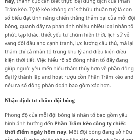
nay
, thành cục cần biết thực loại dung dịch của Phần
Trăm kèo. Tỷ lệ kèo không chỉ sở hữu thuần tuý là con
số biểu đạt tính năng chiến thắng thảm bại của mỗi đội
bóng, quanh đấy ra phản ánh nhiều nhiều loại nhân tố
phức tạp khác, thiết yếu tư chũm hiện thời, lịch sử vẻ
vang đối đầu and cạnh tranh, lực lượng cầu thủ, mà lại
thậm chí cả nhân tố trung khu lý and điều kiện điều
kiện thời tiết. Việc hiểu rõ số đông nhân tố đấy đang
giúp người yêu mến hiểu thâm thúy hơn về phần đông
đại lý thành lập and hoạt rượu cồn Phần Trăm kèo and
nêu ra số đông phán đoán bao gồm xác hơn.
Nhận định tư chũm đội bóng
Phong độ của mỗi đội bóng là nhân tố bao gồm yếu
hình ảnh hưởng đến
Phần Trăm kèo công ty chiếc
thời điểm ngày hôm nay
. Một đội bóng đang sở hữu