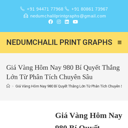
+91 94471 77968
+91 80861 73967
nedumchalilprintgraphs@gmail.com
NEDUMCHALIL PRINT GRAPHS
Giá Vàng Hôm Nay 980 Bí Quyết Thắng
Lớn Từ Phân Tích Chuyên Sâu
>
Giá Vàng Hôm Nay 980 Bí Quyết Thắng Lớn Từ Phân Tích Chuyên Sâu
Giá Vàng Hôm Nay
980 Bí Quyết