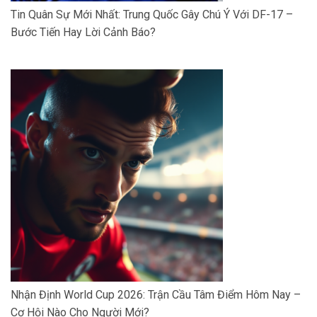
Tin Quân Sự Mới Nhất: Trung Quốc Gây Chú Ý Với DF-17 –
Bước Tiến Hay Lời Cảnh Báo?
Nhận Định World Cup 2026: Trận Cầu Tâm Điểm Hôm Nay –
Cơ Hội Nào Cho Người Mới?