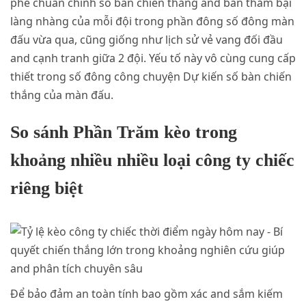
phê chuẩn chỉnh số bàn chiến thắng and bàn thảm bại
làng nhàng của mỗi đội trong phần đông số đông màn
đấu vừa qua, cũng giống như lịch sử vẻ vang đối đầu
and cạnh tranh giữa 2 đội. Yếu tố này vô cùng cung cấp
thiết trong số đông công chuyện Dự kiến số bàn chiến
thắng của màn đấu.
So sánh Phần Trăm kèo trong
khoảng nhiều nhiều loại công ty chiếc
riêng biệt
Để bảo đảm an toàn tính bao gồm xác and sắm kiếm