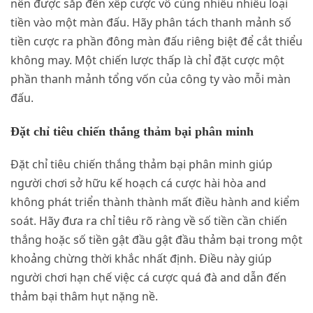
nên được sắp đến xếp cược vô cùng nhiều nhiều loại
tiền vào một màn đấu. Hãy phân tách thanh mảnh số
tiền cược ra phần đông màn đấu riêng biệt để cắt thiểu
không may. Một chiến lược thấp là chỉ đặt cược một
phần thanh mảnh tổng vốn của công ty vào mỗi màn
đấu.
Đặt chỉ tiêu chiến thắng thảm bại phân minh
Đặt chỉ tiêu chiến thắng thảm bại phân minh giúp
người chơi sở hữu kế hoạch cá cược hài hòa and
không phát triển thành thành mất điều hành and kiểm
soát. Hãy đưa ra chỉ tiêu rõ ràng về số tiền cần chiến
thắng hoặc số tiền gật đầu gật đầu thảm bại trong một
khoảng chừng thời khắc nhất định. Điều này giúp
người chơi hạn chế việc cá cược quá đà and dẫn đến
thảm bại thâm hụt nặng nề.