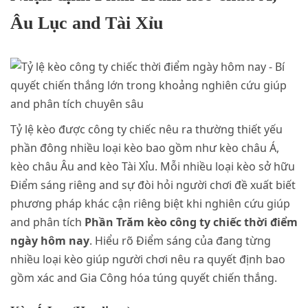
Âu Lục and Tài Xỉu
Tỷ lệ kèo được công ty chiếc nêu ra thường thiết yếu
phần đông nhiều loại kèo bao gồm như kèo châu Á,
kèo châu Âu and kèo Tài Xỉu. Mỗi nhiều loại kèo sở hữu
Điểm sáng riêng and sự đòi hỏi người chơi đề xuất biết
phương pháp khác cận riêng biệt khi nghiên cứu giúp
and phân tích
Phần Trăm kèo công ty chiếc thời điểm
ngày hôm nay
. Hiểu rõ Điểm sáng của đang từng
nhiều loại kèo giúp người chơi nêu ra quyết định bao
gồm xác and Gia Công hóa túng quyết chiến thắng.