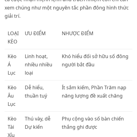
xem chúng như một nguyên tắc phần đông hình thức
giải trí.
LOẠI
ƯU ĐIỂM
NHƯỢC ĐIỂM
KÈO
Kèo
Linh hoạt,
Khó hiểu đối sở hữu số đông
Á
nhiều nhiều
người bắt đầu
Lục
loại
Kèo
Dễ hiểu,
Ít sắm kiếm, Phần Trăm nạp
Âu
thuần tuý
năng lượng đề xuất chăng
Lục
Kèo
Thú vày, dễ
Phụ cộng vào số bàn chiến
Tài
Dự kiến
thắng ghi được
Xỉu