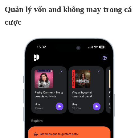
Quản lý vốn and không may trong cá
cược