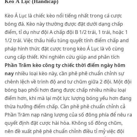
Kèo Á Lục (Handicap)
Kèo Á Lục là chiếc kèo nổi tiếng nhất trong cá cược
bóng đá. Kèo này thường được đặt dưới dạng chấp
điểm, tỉ dụ như đội A chấp đội B 1/2 trái, 1 trái, hoặc 1
1/2 trái. Việc thấu hiểu túng quyết tính điểm chấp and
pháp hình thức đặt cược trong kèo Á Lục là vô cùng
cung cấp thiết. Khi nghiên cứu giúp and phân tích
Phần Trăm kèo công ty chiếc thời điểm ngày hôm
nay
nhiều loại kèo này, cần phê phê chuẩn chỉnh sự
chênh lệch về trình độ and tư chũm giữa 2 đội. Một đội
bóng bạo phổi hơn đang được chấp nhiều nhiều loại
điểm hơn, khi mà lại một lực lượng bóng yếu hơn đang
thừa hưởng điểm chấp. Cần phê phê chuẩn chỉnh cả
Phần Trăm nạp năng lượng của số đông phía để nêu ra
quyết định đặt cược hài hòa. Không số đông chũm,
nên đề xuất phê phê chuẩn chỉnh điều tỉ mỷ việc đội