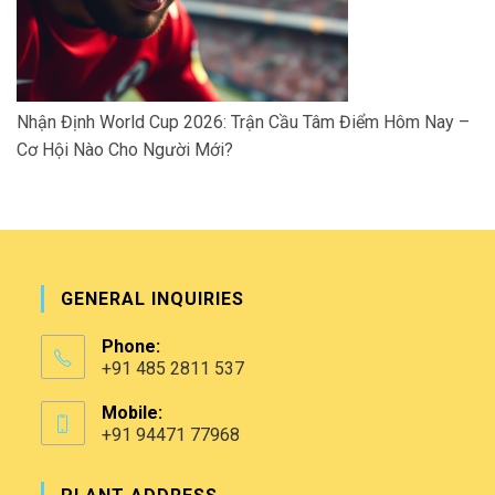
Nhận Định World Cup 2026: Trận Cầu Tâm Điểm Hôm Nay –
Cơ Hội Nào Cho Người Mới?
GENERAL INQUIRIES
Phone:
+91 485 2811 537
Mobile:
+91 94471 77968