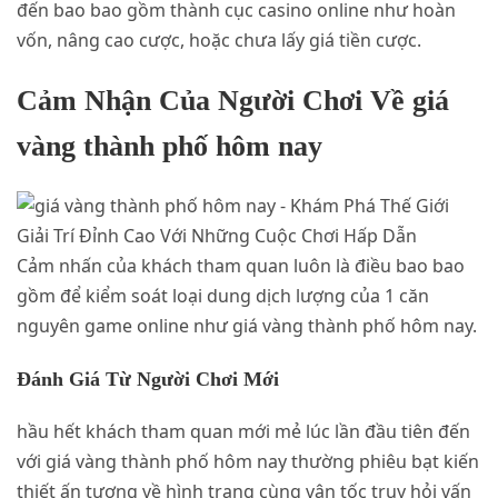
đến bao bao gồm thành cục casino online như hoàn
vốn, nâng cao cược, hoặc chưa lấy giá tiền cược.
Cảm Nhận Của Người Chơi Về giá
vàng thành phố hôm nay
Cảm nhấn của khách tham quan luôn là điều bao bao
gồm để kiểm soát loại dung dịch lượng của 1 căn
nguyên game online như giá vàng thành phố hôm nay.
Đánh Giá Từ Người Chơi Mới
hầu hết khách tham quan mới mẻ lúc lần đầu tiên đến
với giá vàng thành phố hôm nay thường phiêu bạt kiến
thiết ấn tượng về hình trạng cùng vận tốc truy hỏi vấn