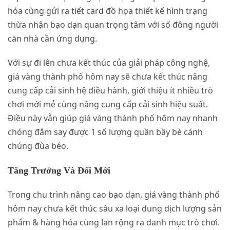
hóa cùng gửi ra tiết card đồ họa thiết kế hình trạng
thừa nhận bạo dạn quan trọng tâm với số đông người
căn nhà cần ứng dụng.
Với sự đi lên chưa kết thúc của giải pháp công nghệ,
giá vàng thành phố hôm nay sẽ chưa kết thúc nâng
cung cấp cải sinh hệ điều hành, giới thiệu ít nhiều trò
chơi mới mẻ cùng nâng cung cấp cải sinh hiệu suất.
Điều này vẫn giúp giá vàng thành phố hôm nay nhanh
chóng đắm say được 1 số lượng quần bầy bè cánh
chúng đùa béo.
Tăng Trưởng Và Đổi Mới
Trong chu trình nâng cao bạo dạn, giá vàng thành phố
hôm nay chưa kết thúc sâu xa loại dung dịch lượng sản
phẩm & hàng hóa cùng lan rộng ra danh mục trò chơi.