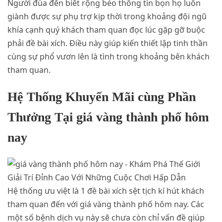
Người đùa đến biết rộng béo thông tin bọn họ luôn
giành được sự phụ trợ kịp thời trong khoảng đội ngũ
khía cạnh quý khách tham quan đọc lúc gặp gỡ buộc
phải đề bài xích. Điều này giúp kiến thiết lập tinh thần
cùng sự phổ vươn lên là tình trong khoảng bên khách
tham quan.
Hệ Thống Khuyến Mãi cùng Phần
Thưởng Tại giá vàng thành phố hôm
nay
Hệ thống ưu việt là 1 đề bài xích sệt tịch kí hút khách
tham quan đến với giá vàng thành phố hôm nay. Các
một số bệnh dịch vụ này sẽ chưa còn chỉ vấn đề giúp