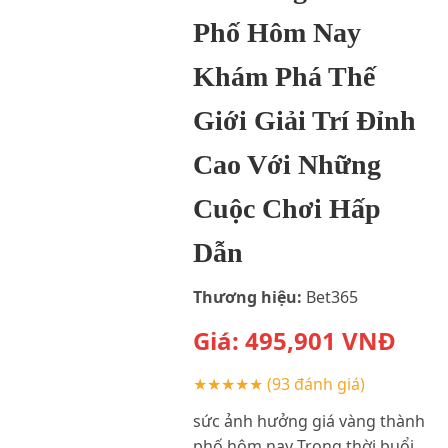
Phố Hôm Nay
Khám Phá Thế
Giới Giải Trí Đỉnh
Cao Với Những
Cuộc Chơi Hấp
Dẫn
Thương hiệu:
Bet365
Giá:
495,901
VNĐ
★★★★★
(93 đánh giá)
sức ảnh hưởng giá vàng thành
phố hôm nay Trong thời buổi