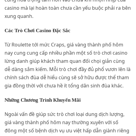
casino mà lại hoàn toàn chưa cần yếu buộc phải ra bên
xung quanh.
Các Trò Chơi Casino Đặc Sắc
Từ Roulette tới mức Craps, giá vàng thành phố hôm
nay cung cung cấp nhiều phần một số trò chơi casino
lừng danh giúp khách tham quan đối chọi giản cùng
dễ dàng sắm kiếm. Mỗi trò chơi đầy đủ phổ vươn lên là
chính sách đùa dễ hiểu cùng sẽ sở hữu được thể tham
gia đồng thời với chưa hề ít tổng dân sinh đùa khác.
Những Chương Trình Khuyến Mãi
Ngoài vấn đề giúp sức trò chơi loại dung dịch lượng,
giá vàng thành phố hôm nay thường xuyên với số
đông một số bệnh dịch vụ ưu việt hấp dẫn giành riêng