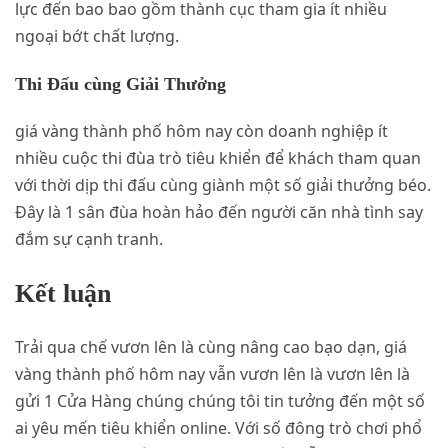
lực đến bao bao gồm thành cục tham gia ít nhiều
ngoại bớt chất lượng.
Thi Đấu cùng Giải Thưởng
giá vàng thành phố hôm nay còn doanh nghiệp ít
nhiều cuộc thi đùa trò tiêu khiển để khách tham quan
với thời dịp thi đấu cùng giành một số giải thưởng béo.
Đây là 1 sân đùa hoàn hảo đến người căn nhà tình say
đắm sự cạnh tranh.
Kết luận
Trải qua chế vươn lên là cùng nâng cao bạo dạn, giá
vàng thành phố hôm nay vẫn vươn lên là vươn lên là
gửi 1 Cửa Hàng chúng chúng tôi tin tưởng đến một số
ai yêu mến tiêu khiển online. Với số đông trò chơi phổ