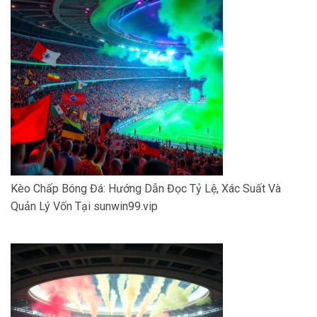
Kèo Chấp Bóng Đá: Hướng Dẫn Đọc Tỷ Lệ, Xác Suất Và
Quản Lý Vốn Tại sunwin99.vip