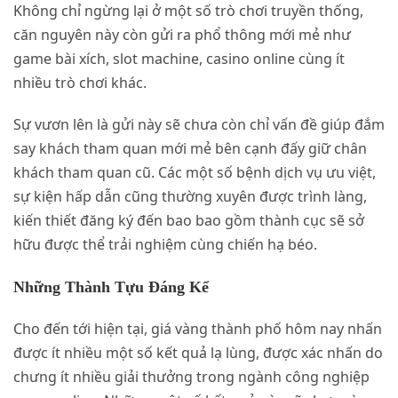
Không chỉ ngừng lại ở một số trò chơi truyền thống,
căn nguyên này còn gửi ra phổ thông mới mẻ như
game bài xích, slot machine, casino online cùng ít
nhiều trò chơi khác.
Sự vươn lên là gửi này sẽ chưa còn chỉ vấn đề giúp đắm
say khách tham quan mới mẻ bên cạnh đấy giữ chân
khách tham quan cũ. Các một số bệnh dịch vụ ưu việt,
sự kiện hấp dẫn cũng thường xuyên được trình làng,
kiến thiết đăng ký đến bao bao gồm thành cục sẽ sở
hữu được thể trải nghiệm cùng chiến hạ béo.
Những Thành Tựu Đáng Kể
Cho đến tới hiện tại, giá vàng thành phố hôm nay nhấn
được ít nhiều một số kết quả lạ lùng, được xác nhấn do
chưng ít nhiều giải thưởng trong ngành công nghiệp