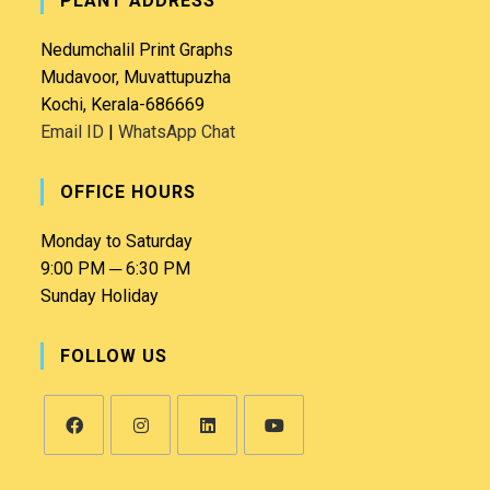
PLANT ADDRESS
Nedumchalil Print Graphs
Mudavoor, Muvattupuzha
Kochi, Kerala-686669
Email ID
|
WhatsApp Chat
OFFICE HOURS
Monday to Saturday
9:00 PM ─ 6:30 PM
Sunday Holiday
FOLLOW US