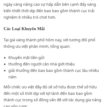
ngày càng nâng cao sự hấp dẫn bên cạnh đấy sáng
kiến thiết thời dịp đến bao bao gồm thành cục trải
nghiệm ít nhiều trò chơi hơn.
Các Loại Khuyến Mãi
Tại giá vàng thành phố hôm nay, với tương đối phổ
thông ưu việt phân minh, tổng quan:
Khuyến mãi tiền gửi
thưởng đến người căn nhà giới thiệu
giải thưởng đến bao bao gồm thành cục lâu nhiều
năm
Mỗi chiếc ưu việt đầy đủ sẽ sở hữu được thể sở hữu
đến một số thời dịp với lợi lành đến bao bao gồm
thành cục trong số đông vấn đề với tác dụng gia nâng
cao vốn cược.