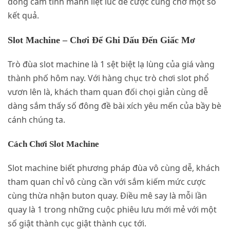
đông cảm tình mãnh liệt lúc để cược cùng chờ một số
kết quả.
Slot Machine – Chơi Để Ghi Dấu Đến Giấc Mơ
Trò đùa slot machine là 1 sệt biệt lạ lùng của giá vàng
thành phố hôm nay. Với hàng chục trò chơi slot phổ
vươn lên là, khách tham quan đối chọi giản cùng dễ
dàng sắm thấy số đông đề bài xích yêu mến của bầy bè
cánh chúng ta.
Cách Chơi Slot Machine
Slot machine biết phương pháp đùa vô cùng dễ, khách
tham quan chỉ vô cùng cần với sắm kiếm mức cược
cùng thừa nhận buton quay. Điều mê say là mỗi lần
quay là 1 trong những cuộc phiêu lưu mới mẻ với một
số giật thành cục giật thành cục tới.