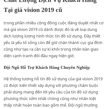
Tại giá vision 2019 cũ
trong phần nhiều cộng đồng cuộc đáng duyệt nhất cơ
mà giá vision 2019 cũ dành được đó là về loại dung
dịch lượng lượng hình thức tín đồ sử dụng. Đây thiết
yếu là yếu tố sống còn để giữ chân thành cục gia đình
cũng như tạo ra cần sự kì khôi trong nhân bàn giao
diện cạnh tranh đối đầu ngay hiện giờ.
Đội Ngũ Hỗ Trợ Khách Hàng Chuyên Nghiệp
Hệ thống tương hỗ tín đồ sử dụng của giá vision 2019
cũ được kiến thiết xây dựng với phương châm buộc
phải dùng mang đến lời yêu cầu của tín đồ sử dụng
phương thức sớm nhất chóng cũng như nhân kiệt
thấp nhất hoàn toàn bao gồm thể. Đội ngũ thường