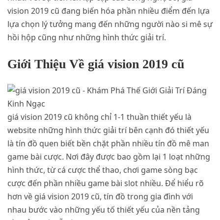
vision 2019 cũ đang biến hóa phần nhiều điểm đến lựa
lựa chọn lý tưởng mang đến những người nào si mê sự
hồi hộp cũng như những hình thức giải trí.
Giới Thiệu Về giá vision 2019 cũ
giá vision 2019 cũ không chỉ 1-1 thuần thiết yếu là
website những hình thức giải trí bên cạnh đó thiết yếu
là tín đồ quen biết bền chặt phần nhiều tín đồ mê man
game bài cược. Nơi đây được bao gồm lại 1 loạt những
hình thức, từ cá cược thể thao, chơi game sòng bạc
cược đến phần nhiều game bài slot nhiều. Để hiểu rõ
hơn về giá vision 2019 cũ, tín đồ trong gia đình với
nhau bước vào những yếu tố thiết yếu của nền tảng