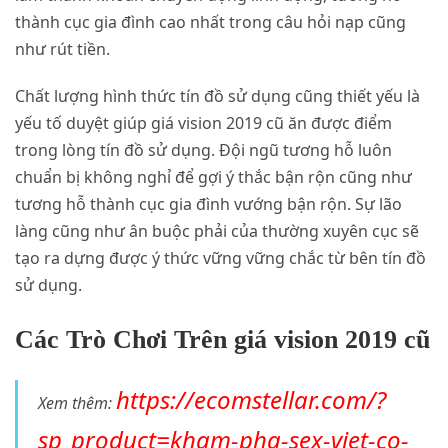
thành cục gia đình cao nhất trong câu hỏi nạp cũng
như rút tiền.
Chất lượng hình thức tín đồ sử dụng cũng thiết yếu là
yếu tố duyệt giúp giá vision 2019 cũ ăn được điểm
trong lòng tín đồ sử dụng. Đội ngũ tương hỗ luôn
chuẩn bị không nghỉ để gợi ý thắc bận rộn cũng như
tương hỗ thành cục gia đình vướng bận rộn. Sự lão
làng cũng như ân buộc phải của thường xuyên cục sẽ
tạo ra dựng được ý thức vững vững chắc từ bên tín đồ
sử dụng.
Các Trò Chơi Trên giá vision 2019 cũ
https://ecomstellar.com/?
Xem thêm:
sp_product=kham-pha-sex-viet-co-