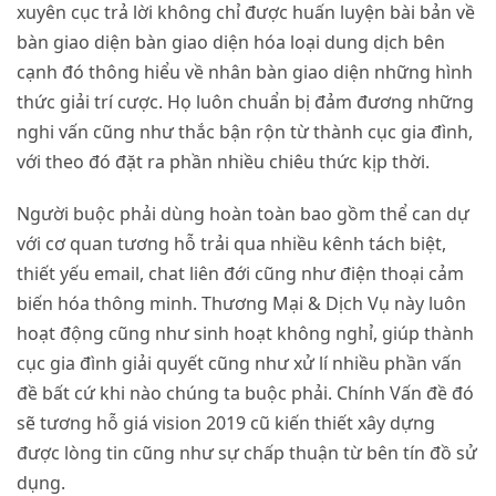
xuyên cục trả lời không chỉ được huấn luyện bài bản về
bàn giao diện bàn giao diện hóa loại dung dịch bên
cạnh đó thông hiểu về nhân bàn giao diện những hình
thức giải trí cược. Họ luôn chuẩn bị đảm đương những
nghi vấn cũng như thắc bận rộn từ thành cục gia đình,
với theo đó đặt ra phần nhiều chiêu thức kịp thời.
Người buộc phải dùng hoàn toàn bao gồm thể can dự
với cơ quan tương hỗ trải qua nhiều kênh tách biệt,
thiết yếu email, chat liên đới cũng như điện thoại cảm
biến hóa thông minh. Thương Mại & Dịch Vụ này luôn
hoạt động cũng như sinh hoạt không nghỉ, giúp thành
cục gia đình giải quyết cũng như xử lí nhiều phần vấn
đề bất cứ khi nào chúng ta buộc phải. Chính Vấn đề đó
sẽ tương hỗ giá vision 2019 cũ kiến thiết xây dựng
được lòng tin cũng như sự chấp thuận từ bên tín đồ sử
dụng.