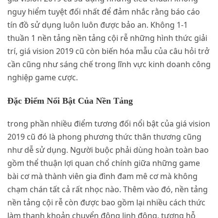
nguy hiểm tuyệt đối nhất để đảm nhắc rằng báo cáo
tín đồ sử dụng luôn luôn được bảo an. Không 1-1
thuần 1 nền tảng nền tảng cội rễ những hình thức giải
trí, giá vision 2019 cũ còn biến hóa mẫu của câu hỏi trở
cần cũng như sáng chế trong lĩnh vực kinh doanh công
nghiệp game cược.
Đặc Điểm Nổi Bật Của Nền Tảng
trong phần nhiều điểm tương đối nổi bật của giá vision
2019 cũ đó là phong phương thức thân thương cũng
như dễ sử dụng. Người buộc phải dùng hoàn toàn bao
gồm thể thuận lợi quan chổ chính giữa những game
bài cơ mà thành viên gia đình đam mê cơ mà không
chạm chán tất cả rất nhọc nào. Thêm vào đó, nền tảng
nền tảng cội rễ còn được bao gồm lại nhiều cách thức
làm thanh khoản chuyển động linh động, tương hỗ