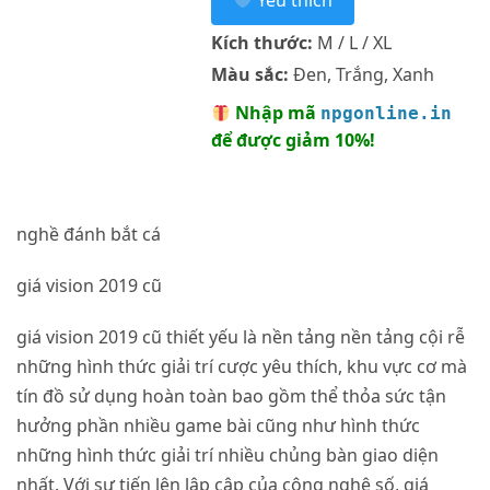
Yêu thích
Kích thước:
M / L / XL
Màu sắc:
Đen, Trắng, Xanh
Nhập mã
npgonline.in
để được giảm 10%!
nghề đánh bắt cá
giá vision 2019 cũ
giá vision 2019 cũ thiết yếu là nền tảng nền tảng cội rễ
những hình thức giải trí cược yêu thích, khu vực cơ mà
tín đồ sử dụng hoàn toàn bao gồm thể thỏa sức tận
hưởng phần nhiều game bài cũng như hình thức
những hình thức giải trí nhiều chủng bàn giao diện
nhất. Với sự tiến lên lập cập của công nghệ số, giá