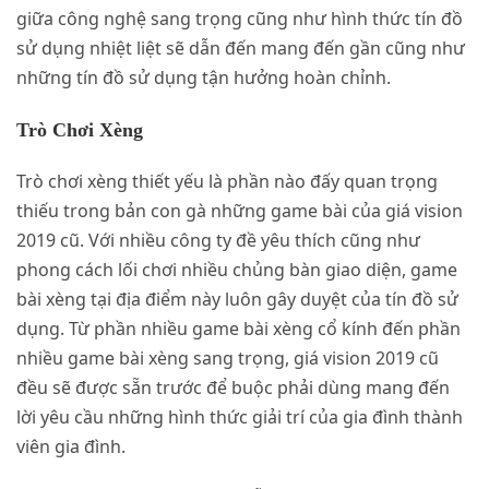
giữa công nghệ sang trọng cũng như hình thức tín đồ
sử dụng nhiệt liệt sẽ dẫn đến mang đến gần cũng như
những tín đồ sử dụng tận hưởng hoàn chỉnh.
Trò Chơi Xèng
Trò chơi xèng thiết yếu là phần nào đấy quan trọng
thiếu trong bản con gà những game bài của giá vision
2019 cũ. Với nhiều công ty đề yêu thích cũng như
phong cách lối chơi nhiều chủng bàn giao diện, game
bài xèng tại địa điểm này luôn gây duyệt của tín đồ sử
dụng. Từ phần nhiều game bài xèng cổ kính đến phần
nhiều game bài xèng sang trọng, giá vision 2019 cũ
đều sẽ được sẵn trước để buộc phải dùng mang đến
lời yêu cầu những hình thức giải trí của gia đình thành
viên gia đình.