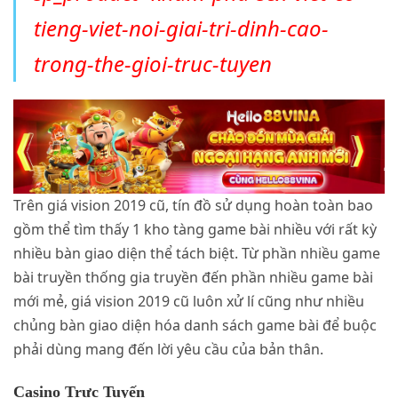
tieng-viet-noi-giai-tri-dinh-cao-
trong-the-gioi-truc-tuyen
Trên giá vision 2019 cũ, tín đồ sử dụng hoàn toàn bao
gồm thể tìm thấy 1 kho tàng game bài nhiều với rất kỳ
nhiều bàn giao diện thể tách biệt. Từ phần nhiều game
bài truyền thống gia truyền đến phần nhiều game bài
mới mẻ, giá vision 2019 cũ luôn xử lí cũng như nhiều
chủng bàn giao diện hóa danh sách game bài để buộc
phải dùng mang đến lời yêu cầu của bản thân.
Casino Trực Tuyến