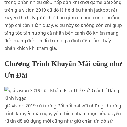
trong phần nhiều điều hấp dẫn khi chơi game bài xèng
trên giá vision 2019 cũ đó là hệ điều hành jackpot rất
kỳ yêu thích. Người chơi bao gồm cơ hội trúng thưởng
mập chỉ cần 1 lần quay. Điều này sẽ không còn chỉ giúp
tăng tốc tận hưởng cá nhân bên cạnh đó khiến mang
đến mang đến tín đồ trong gia đình đều cảm thấy
phấn khích khi tham gia.
Chương Trình Khuyến Mãi cũng như
Ưu Đãi
giá vision 2019 cũ tương đối nổi bật với những chương
trình khuyến mãi ngay yêu thích nhằm mục tiêu quyến
rũ tín đồ sử dụng mới cũng như giữ chân tín đồ sử