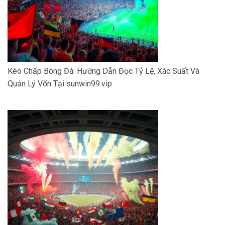
Kèo Chấp Bóng Đá: Hướng Dẫn Đọc Tỷ Lệ, Xác Suất Và
Quản Lý Vốn Tại sunwin99.vip