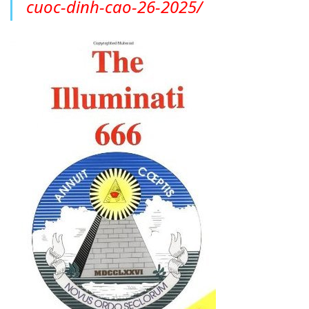
cuoc-dinh-cao-26-2025/