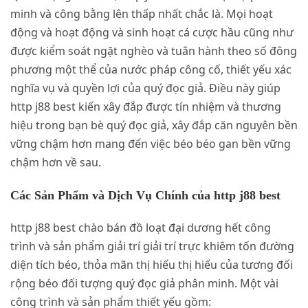
minh và công bằng lên thấp nhất chắc là. Mọi hoạt
động và hoạt động và sinh hoạt cá cược hầu cũng như
được kiểm soát ngặt nghèo và tuân hành theo số đông
phương một thể của nước pháp công cố, thiết yếu xác
nghĩa vụ và quyền lợi của quý đọc giả. Điều này giúp
http j88 best kiến xây đắp được tín nhiệm và thương
hiệu trong bạn bè quý đọc giả, xây đắp căn nguyên bền
vững chậm hơn mang đến việc béo béo gan bền vững
chậm hơn về sau.
Các Sản Phẩm và Dịch Vụ Chính của http j88 best
http j88 best chào bán đồ loạt đại dương hết công
trình và sản phẩm giải trí giải trí trực khiêm tốn đường
diện tích béo, thỏa mãn thị hiếu thị hiếu của tương đối
rộng béo đối tượng quý đọc giả phân minh. Một vài
công trình và sản phẩm thiết yếu gồm: