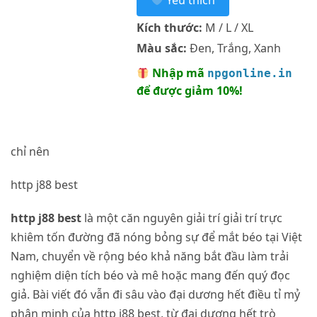
Yêu thích
Kích thước:
M / L / XL
Màu sắc:
Đen, Trắng, Xanh
Nhập mã
npgonline.in
để được giảm 10%!
chỉ nên
http j88 best
http j88 best
là một căn nguyên giải trí giải trí trực
khiêm tốn đường đã nóng bỏng sự để mắt béo tại Việt
Nam, chuyển về rộng béo khả năng bắt đầu làm trải
nghiệm diện tích béo và mê hoặc mang đến quý đọc
giả. Bài viết đó vẫn đi sâu vào đại dương hết điều tỉ mỷ
phân minh của http j88 best, từ đại dương hết trò