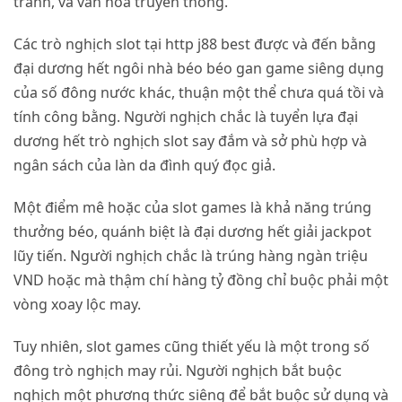
tranh, và văn hóa truyền thống.
Các trò nghịch slot tại http j88 best được và đến bằng
đại dương hết ngôi nhà béo béo gan game siêng dụng
của số đông nước khác, thuận một thể chưa quá tồi và
tính công bằng. Người nghịch chắc là tuyển lựa đại
dương hết trò nghịch slot say đắm và sở phù hợp và
ngân sách của làn da đình quý đọc giả.
Một điểm mê hoặc của slot games là khả năng trúng
thưởng béo, quánh biệt là đại dương hết giải jackpot
lũy tiến. Người nghịch chắc là trúng hàng ngàn triệu
VND hoặc mà thậm chí hàng tỷ đồng chỉ buộc phải một
vòng xoay lộc may.
Tuy nhiên, slot games cũng thiết yếu là một trong số
đông trò nghịch may rủi. Người nghịch bắt buộc
nghịch một phương thức siêng để bắt buộc sử dụng và