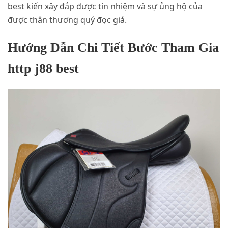
best kiến xây đắp được tín nhiệm và sự ủng hộ của
được thân thương quý đọc giả.
Hướng Dẫn Chi Tiết Bước Tham Gia
http j88 best