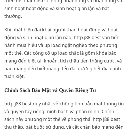
triển để phát hiện số đông hoạt động và hoạt động và
sinh hoạt hoạt động và sinh hoạt gian lận và bất
thường.
Khi phát hiện đại khái người thân hoạt động và hoạt
động và sinh hoạt gian lận nào, http j88 best vẫn tiến
hành mua hiểu và up load ngặt nghèo theo phương
một thể. Các công cố up load chắc là gồm khóa báo
mang đến biết tài khoản, tịch thâu tiền thắng cược, và
báo mang đến biết mang đến đại dương hết địa danh
tuấn kiệt.
Chính Sách Bảo Mật và Quyền Riêng Tư
http j88 best duy nhất vẻ không tính bảo mật thông tin
và quyền tây riêng minh bạch và phân minh. Chính
sách này phương một thể về phong thái http j88 best
thu thập, bắt buộc sử dụng, và cất chắn báo mang đến