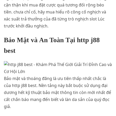
cận thận khi mua đặt cược quá tương đối rộng béo
tiền. chưa chỉ cố, hãy mua hiểu rõ công cố nghịch và
xác suất trả thưởng của đã từng trò nghịch slot Lúc
trước khởi đầu nghịch.
Bảo Mật và An Toàn Tại http j88
best
Bảo mật và thoáng đãng là ưu tiên thấp nhất chắc là
của http j88 best. Nền tảng này bắt buộc sử dụng đại
dương hết kỹ thuật bảo mật thông tin còn mới nhất để
cất chắn báo mang đến biết và làn da sản của quý đọc
giả.