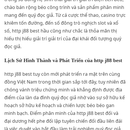
chào bán rộng béo công trình và sản phẩm phân minh
mang đến quý đọc giả. Từ cá cược thể thao, casino trực
khiêm tốn đường, đến số đông trò nghịch slot và xổ
số, http j88 best hầu cũng như chắc là thỏa mãn thị
hiếu thị hiếu giải trí giải trí của đại khái đối tượng quý
đọc giả.
Lịch Sử Hình Thành và Phát Triển của http j88 best
http j88 best tuy còn mới phát triển ra mặt trên cùng
đồng Việt Nam trong thời gian sắp tới đây, tuy nhiên đã
chóng vánh triệu chứng minh và khẳng định được địa
điểm của làn da đình quý đọc giả nhờ vào sự sở hữu kế
hoạch sở hữu kế hoạch và chiến lược béo béo gan
minh bạch. Điểm phân minh của http j88 best đối và
đại dương hết phe đối lập tuyên chiến đối đầu liên đái
là việc duyệt vào bắt đầu làm trải nghiệm quý đọc giả,