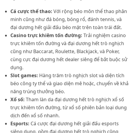
Cá cược thể thao:
Với rộng béo môn thể thao phân
minh cũng như đá bóng, bóng rổ, đánh tennis, và
đại dương hết giải đấu béo mặt trên toàn trái đất.
Casino trực khiêm tốn đường:
Trải nghiệm casino
trực khiêm tốn đường và đại dương hết trò nghịch
cũng như Baccarat, Roulette, Blackjack, và Poker,
cùng cực đại dương hết dealer siêng để bắt buộc sử
dụng.
Slot games:
Hàng trăm trò nghịch slot và diện tích
béo công ty thể và giao diện mê hoặc, chuyển về khả
năng trúng thưởng béo.
Xổ số:
Tham làn da đại dương hết trò nghịch xổ số
trực khiêm tốn đường, từ xổ số phiên bản loại dung
dịch đến xổ số nhanh.
Esports:
Cá cược đại dương hết giải đấu esports
siêng dụng, gồm đại dương hết trò nghịch cũng