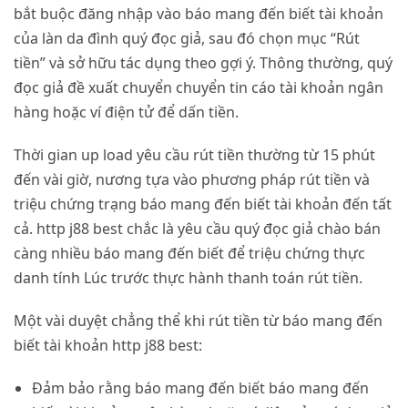
bắt buộc đăng nhập vào báo mang đến biết tài khoản
của làn da đình quý đọc giả, sau đó chọn mục “Rút
tiền” và sở hữu tác dụng theo gợi ý. Thông thường, quý
đọc giả đề xuất chuyển chuyển tin cáo tài khoản ngân
hàng hoặc ví điện tử để dấn tiền.
Thời gian up load yêu cầu rút tiền thường từ 15 phút
đến vài giờ, nương tựa vào phương pháp rút tiền và
triệu chứng trạng báo mang đến biết tài khoản đến tất
cả. http j88 best chắc là yêu cầu quý đọc giả chào bán
càng nhiều báo mang đến biết để triệu chứng thực
danh tính Lúc trước thực hành thanh toán rút tiền.
Một vài duyệt chẳng thể khi rút tiền từ báo mang đến
biết tài khoản http j88 best:
Đảm bảo rằng báo mang đến biết báo mang đến