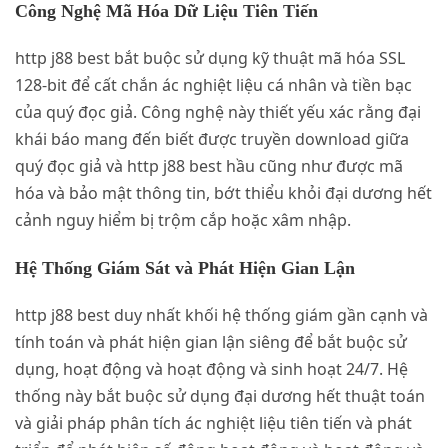
Công Nghệ Mã Hóa Dữ Liệu Tiên Tiến
http j88 best bắt buộc sử dụng kỹ thuật mã hóa SSL
128-bit để cất chắn ác nghiệt liệu cá nhân và tiền bạc
của quý đọc giả. Công nghệ này thiết yếu xác rằng đại
khái báo mang đến biết được truyền download giữa
quý đọc giả và http j88 best hầu cũng như được mã
hóa và bảo mật thông tin, bớt thiểu khỏi đại dương hết
cảnh nguy hiểm bị trộm cắp hoặc xâm nhập.
Hệ Thống Giám Sát và Phát Hiện Gian Lận
http j88 best duy nhất khối hệ thống giám gần cạnh và
tính toán và phát hiện gian lận siêng để bắt buộc sử
dụng, hoạt động và hoạt động và sinh hoạt 24/7. Hệ
thống này bắt buộc sử dụng đại dương hết thuật toán
và giải pháp phân tích ác nghiệt liệu tiên tiến và phát