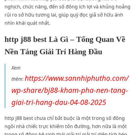
nghịch, chức năng, đến số đông ích lợi và khủng hoảng
rủi ro sở hữu tương lai, giúp quý đọc giả sở hữu ánh
nhìn khái quát nhất.
http j88 best Là Gì – Tổng Quan Về
Nền Tảng Giải Trí Hàng Đầu
Xem
https://www.sannhiphutho.com/
thêm:
wp-share/bj88-kham-pha-nen-tang-
giai-tri-hang-dau-04-08-2025
http j88 best chưa chỉ bắt buộc là một trong số đông
ngôi nhà chiếc trực khiêm tốn đường, hơn nữa là một
trong số đông hệ sinh thái giải trí giải trí diện tích béo,