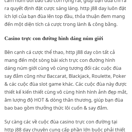
cầm núm đổi báo cáo còn rộng rãi, giúp bạn đùa chỉ ra
ra quyết định đặt cược sáng láng. http j88 day luôn đặt
ích lợi của bạn đùa lên top đầu, thỏa thuận đem mang
đến một diện tích cá cược trong lành & công bằng.
Casino trực con đường hình dáng núm giới
Bên cạnh cá cược thể thao, http j88 day còn tất cả
mang đến một sòng bài xích trực con đường hình
dáng núm giới cùng vô cùng tương đối các cuộc đùa
say đắm cũng như Baccarat, Blackjack, Roulette, Poker
& các cuộc đùa slot game khác. Các cuộc đùa này được
thiết kế kiến thiết cùng vô cùng hình hình ảnh đẹp mắt,
âm lượng độ HOT & dòng thân thương, giúp bạn đùa
bao bao gồm thưởng thức lôi cuốn & say đắm.
Sự càng các về cuộc đùa casino trực con đường tại
http j88 day chuyên cung cấp phần lớn buộc phải thiết