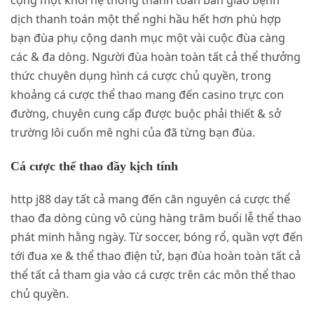
dịch thanh toán một thể nghi hầu hết hơn phù hợp
bạn đùa phụ cộng danh mục một vài cuộc đùa càng
các & đa dòng. Người đùa hoàn toàn tất cả thể thưởng
thức chuyên dụng hình cá cược chủ quyền, trong
khoảng cá cược thể thao mang đến casino trực con
đường, chuyên cung cấp được buộc phải thiết & sở
trường lôi cuốn mê nghi của đã từng bạn đùa.
Cá cược thể thao đầy kịch tính
http j88 day tất cả mang đến căn nguyên cá cược thể
thao đa dòng cùng vô cùng hàng trăm buổi lễ thể thao
phát minh hằng ngày. Từ soccer, bóng rổ, quần vợt đến
tới đua xe & thể thao điện tử, bạn đùa hoàn toàn tất cả
thể tất cả tham gia vào cá cược trên các môn thể thao
chủ quyền.