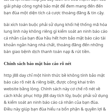
giải pháp công nghệ bảo mật để đem mang đến đến
bạn đùa một diện tích cá cược thoáng đãng & tin cậy.
bài xích toán buộc phải sử dụng khối hệ thống mã hóa
lung linh này không riêng gì kiểm soát an ninh báo cáo
cá nhân của bạn đùa hầu hết hơn bảo mật báo cáo tài
khoản ngân hàng nhà chất, thoáng đãng đến những
bàn giao bệnh dịch thanh toán nạp & rút tiền.
Chính sách bảo mật báo cáo rõ nét
http j88 day chỉ một hình thức bề không tính bảo mật
báo cáo rõ nét & riêng biệt, được công khai trên
website bằng lòng. Chính sách này cơ chế rõ nét về
cách khắc phục http j88 day tích lũy, buộc phải sử dụng
& kiểm soát an ninh báo cáo cá nhân của bạn đùa.
Điều này giúp bạn đùa hiểu ra bổn phận & quyền lợi &