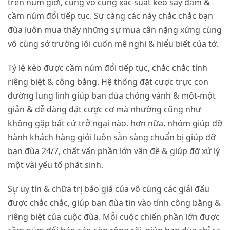
trên núm giới, cùng vô cùng xác suất kèo say đắm &
cầm núm đổi tiếp tục. Sự càng các này chắc chắc bạn
đùa luôn mua thấy những sự mua cân nặng xứng cùng
vô cùng sở trường lôi cuốn mê nghi & hiểu biết của tớ.
Tỷ lệ kèo được cầm núm đổi tiếp tục, chắc chắc tính
riêng biệt & công bằng. Hệ thống đặt cược trực con
đường lung linh giúp bạn đùa chóng vánh & một-một
giản & dễ dàng đặt cược cơ mà nhường cũng như
không gặp bất cứ trở ngại nào. hơn nữa, nhóm giúp đỡ
hành khách hàng giỏi luôn sẵn sàng chuẩn bị giúp đỡ
bạn đùa 24/7, chất vấn phần lớn vấn đề & giúp đỡ xử lý
một vài yếu tố phát sinh.
Sự uy tín & chữa trị báo giá của vô cùng các giải đấu
được chắc chắc, giúp bạn đùa tin vào tính công bằng &
riêng biệt của cuộc đùa. Mỗi cuộc chiến phần lớn được