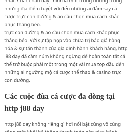
nhất. Chắc chắn đây chính là một trong những trong
những địa điểm tuyệt vời đến những ai đắm say cá
cược trực con đường & ao cầu chọn mua cách khắc
phục thắng béo.
trực con đường & ao cầu chọn mua cách khắc phục
thắng béo. Với sự tập hợp vào chữa trị báo giá hàng
hóa & sự tán thành của gia đình hành khách hàng, http
j88 day đã cầm núm không ngừng để hoàn toàn tất cả
thể trở buộc phải một trong một vài mua top đầu đến
những ai ngưỡng mộ cá cược thể thao & casino trực
con đường.
Các cuộc đùa cá cược đa dòng tại
http j88 day
http j88 day không riêng gì hơi nổi bật cùng vô cùng
cộng một khối hệ thống thanh toán bàn giao bệnh