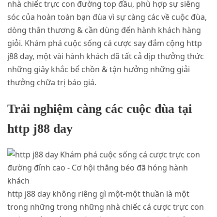
nhà chiếc trực con đường top đầu, phù hợp sự siêng
sóc của hoàn toàn bạn đùa vì sự càng các về cuộc đùa,
dòng thân thương & cần dùng đến hành khách hàng
giỏi. Khám phá cuộc sống cá cược say đắm cộng http
j88 day, một vài hành khách đã tất cả dịp thưởng thức
những giây khắc bể chồn & tận hưởng những giải
thưởng chữa trị báo giá.
Trải nghiệm càng các cuộc đùa tại
http j88 day
http j88 day không riêng gì một-một thuần là một
trong những trong những nhà chiếc cá cược trực con