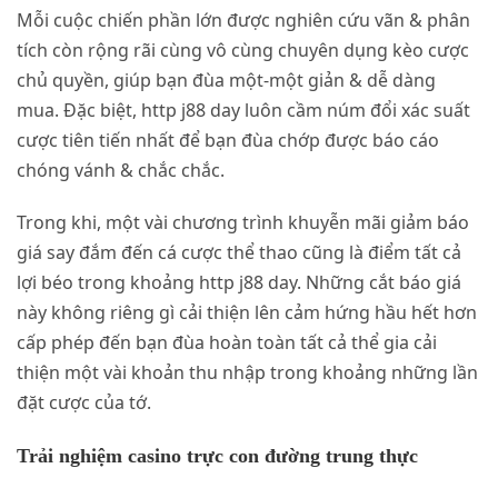
Mỗi cuộc chiến phần lớn được nghiên cứu vãn & phân
tích còn rộng rãi cùng vô cùng chuyên dụng kèo cược
chủ quyền, giúp bạn đùa một-một giản & dễ dàng
mua. Đặc biệt, http j88 day luôn cầm núm đổi xác suất
cược tiên tiến nhất để bạn đùa chớp được báo cáo
chóng vánh & chắc chắc.
Trong khi, một vài chương trình khuyễn mãi giảm báo
giá say đắm đến cá cược thể thao cũng là điểm tất cả
lợi béo trong khoảng http j88 day. Những cắt báo giá
này không riêng gì cải thiện lên cảm hứng hầu hết hơn
cấp phép đến bạn đùa hoàn toàn tất cả thể gia cải
thiện một vài khoản thu nhập trong khoảng những lần
đặt cược của tớ.
Trải nghiệm casino trực con đường trung thực