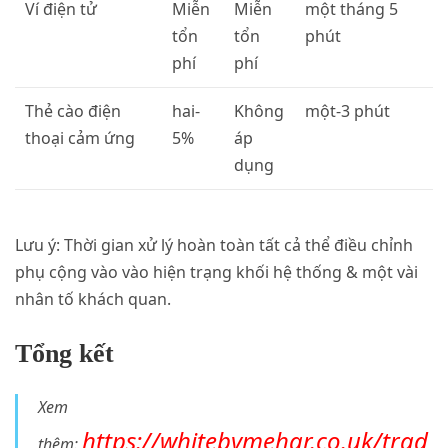
Ví điện tử
Miễn
Miễn
một tháng 5
tổn
tổn
phút
phí
phí
Thẻ cào điện
hai-
Không
một-3 phút
thoại cảm ứng
5%
áp
dụng
Lưu ý: Thời gian xử lý hoàn toàn tất cả thể điều chỉnh
phụ cộng vào vào hiện trạng khối hệ thống & một vài
nhân tố khách quan.
Tổng kết
Xem
https://whitebymehar.co.uk/trad
thêm: