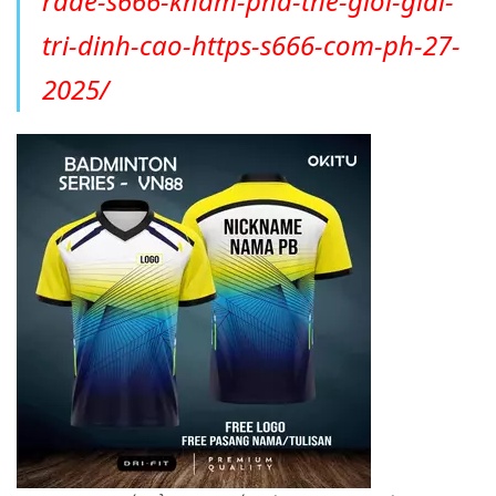
rade-s666-kham-pha-the-gioi-giai-
tri-dinh-cao-https-s666-com-ph-27-
2025/