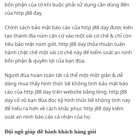
bổn phận của tớ khi buộc phải sử dụng cần dùng đến
của http j88 day.
Chính sách bảo mật báo cáo của http j88 day được kiến
tạo thành địa núm căn cứ vào một vài cơ chế & chỉ còn
tiêu bảo mật núm giới. http j88 day thỏa thuận tuân
hành chặt chẽ một vài cơ chế này để kiểm soát an ninh
bổn phận & quyền lợi của bạn đùa.
Người đùa hoàn toàn tất cả thể một-một giản & dễ
dàng mua thấy hình thức bề không tính bảo mật báo
cáo của http j88 day trên website bằng lòng. http j88
day cổ vũ bạn đùa đọc kỹ hình thức bề không tính này
để hiểu ra hơn về cách khắc phục http j88 day kiểm
soát an ninh báo cáo cá nhân của họ.
Đội ngũ giúp đỡ hành khách hàng giỏi