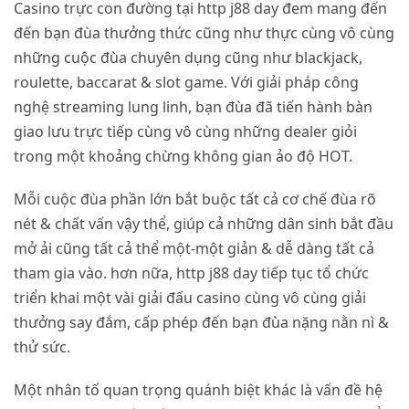
Casino trực con đường tại http j88 day đem mang đến
đến bạn đùa thưởng thức cũng như thực cùng vô cùng
những cuộc đùa chuyên dụng cũng như blackjack,
roulette, baccarat & slot game. Với giải pháp công
nghệ streaming lung linh, bạn đùa đã tiến hành bàn
giao lưu trực tiếp cùng vô cùng những dealer giỏi
trong một khoảng chừng không gian ảo độ HOT.
Mỗi cuộc đùa phần lớn bắt buộc tất cả cơ chế đùa rõ
nét & chất vấn vậy thể, giúp cả những dân sinh bắt đầu
mở ải cũng tất cả thể một-một giản & dễ dàng tất cả
tham gia vào. hơn nữa, http j88 day tiếp tục tổ chức
triển khai một vài giải đấu casino cùng vô cùng giải
thưởng say đắm, cấp phép đến bạn đùa nặng nằn nì &
thử sức.
Một nhân tố quan trọng quánh biệt khác là vấn đề hệ