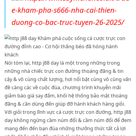
e-kham-pha-s666-nha-cai-thien-
duong-co-bac-truc-tuyen-26-2025/
Nói tóm lại, http j88 day là một trong những trong
những nhà chiếc trực con đường thoáng đãng & tin
cậy & vô cùng chất lượng, hơi nổi bật cùng vô cùng vấn
đề càng các về cuộc đùa, chương trình khuyễn mãi
giảm báo giá say đắm, khối hệ thống bảo mật thoáng
đãng & cần dùng đến giúp đỡ hành khách hàng giỏi.
Với giỏi trong lĩnh vực cá cược trực con đường, http j88
day không ngừng cầm núm đổi & cầm núm đổi để đem
mang đến đến bạn đùa những thưởng thức tất cả lợi