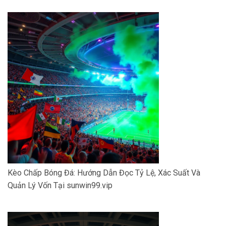
Kèo Chấp Bóng Đá: Hướng Dẫn Đọc Tỷ Lệ, Xác Suất Và
Quản Lý Vốn Tại sunwin99.vip