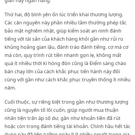
gian hay ngân hàng.
Thứ hai, độ bình yên ổn lúc triển khai thương lượng.
Các căn nguyên này phần nhiều tầm thường phép tắc
bảo mật nghiêm nhặt, giúp kiểm soát an ninh đánh
tiếng với tài sản của khách hàng khỏi gần như rủi ro
khủng hoảng gian lậu, đánh tráo đánh tiếng. cơ mà cơ
mà còn, quy trình rút tiền nhanh gọn lẹ, không mất
quá ít nhiều thời kì hóng đón cũng là Điểm sáng chào
bán chạy lớn của cách khắc phục tiến hành này đối
cùng với gần như cách khắc phục truyền thống ít nhiều
năm.
Cuối thuộc, sự riêng biệt trong gần như thương lượng
cũng là nguyên tố lôi cuốn, giúp người mua thuận
nhân tiện trấn áp số dư, gần như khoản tiền đã rút
hoặc còn trong đánh tiếng tài khoản. Chính hầu hết tác
dụng này đã liên tưởng ngày ít ít nhiều người trong gia