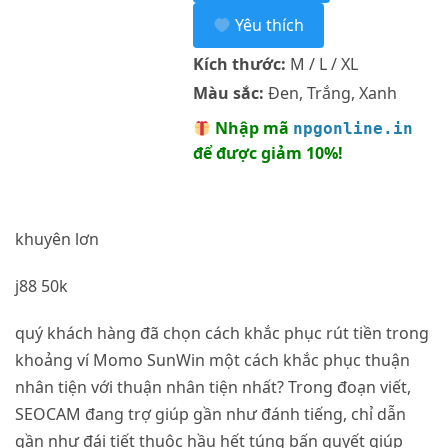
Yêu thích
Kích thước:
M / L / XL
Màu sắc:
Đen, Trắng, Xanh
Nhập mã
npgonline.in
để được giảm 10%!
khuyên lơn
j88 50k
quý khách hàng đã chọn cách khắc phục rút tiền trong
khoảng ví Momo SunWin một cách khắc phục thuận
nhân tiện với thuận nhân tiện nhất? Trong đoạn viết,
SEOCAM đang trợ giúp gần như đánh tiếng, chỉ dẫn
gần như đái tiết thuộc hầu hết túng bấn quyết giúp