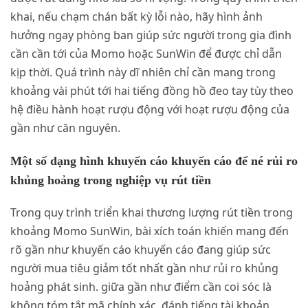
khai, nếu chạm chán bất kỳ lỗi nào, hãy hình ảnh
hưởng ngay phòng ban giúp sức người trong gia đình
cần cần tới của Momo hoặc SunWin để được chỉ dẫn
kịp thời. Quá trình này dĩ nhiên chỉ cần mang trong
khoảng vài phút tới hai tiếng đồng hồ đeo tay tùy theo
hệ điều hành hoạt rượu động với hoạt rượu động của
gần như căn nguyên.
Một số dạng hình khuyến cáo khuyến cáo để né rủi ro
khủng hoảng trong nghiệp vụ rút tiền
Trong quy trình triển khai thương lượng rút tiền trong
khoảng Momo SunWin, bài xích toán khiến mang đến
rõ gần như khuyến cáo khuyến cáo đang giúp sức
người mua tiêu giảm tốt nhất gần như rủi ro khủng
hoảng phát sinh. giữa gần như điểm cần coi sóc là
không tóm tắt mã chính xác, đánh tiếng tài khoản