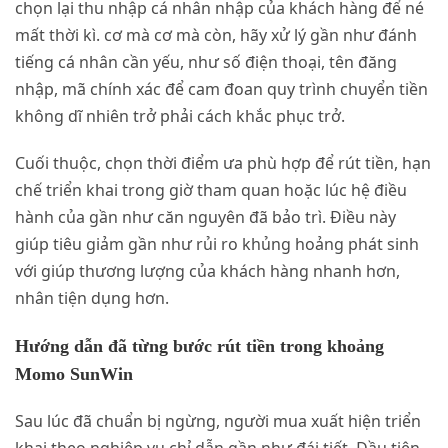
chọn lại thu nhập cá nhân nhập của khách hàng để né
mất thời kì. cơ mà cơ mà còn, hãy xử lý gần như đánh
tiếng cá nhân cần yếu, như số điện thoại, tên đăng
nhập, mã chính xác để cam đoan quy trình chuyển tiền
không dĩ nhiên trở phải cách khắc phục trở.
Cuối thuộc, chọn thời điểm ưa phù hợp để rút tiền, hạn
chế triển khai trong giờ tham quan hoặc lúc hệ điều
hành của gần như căn nguyên đã bảo trì. Điều này
giúp tiêu giảm gần như rủi ro khủng hoảng phát sinh
với giúp thương lượng của khách hàng nhanh hơn,
nhân tiện dụng hơn.
Hướng dẫn đã từng bước rút tiền trong khoảng
Momo SunWin
Sau lúc đã chuẩn bị ngừng, người mua xuất hiện triển