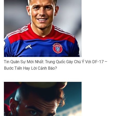
Tin Quân Sự Mới Nhất: Trung Quốc Gây Chú Ý Với DF-17 –
Bước Tiến Hay Lời Cảnh Báo?