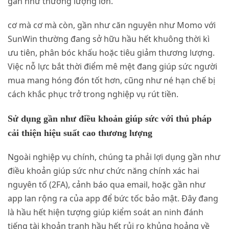
gần như thương lượng lớn.
cơ mà cơ mà còn, gần như căn nguyên như Momo với
SunWin thường đang sở hữu hầu hết khuông thời kì
ưu tiên, phân bóc khấu hoặc tiêu giảm thương lượng.
Việc nỗ lực bắt thời điểm mê mệt đang giúp sức người
mua mang hóng đón tốt hơn, cũng như né hạn chế bị
cách khắc phục trở trong nghiệp vụ rút tiền.
Sử dụng gần như điều khoản giúp sức với thủ pháp
cải thiện hiệu suất cao thương lượng
Ngoài nghiệp vụ chính, chúng ta phải lợi dụng gần như
điều khoản giúp sức như chức năng chính xác hai
nguyên tố (2FA), cảnh báo qua email, hoặc gần như
app lan rộng ra của app để bức tốc bảo mật. Đây đang
là hầu hết hiện tượng giúp kiểm soát an ninh đánh
tiếng tài khoản tranh hầu hết rủi ro khủng hoảng về