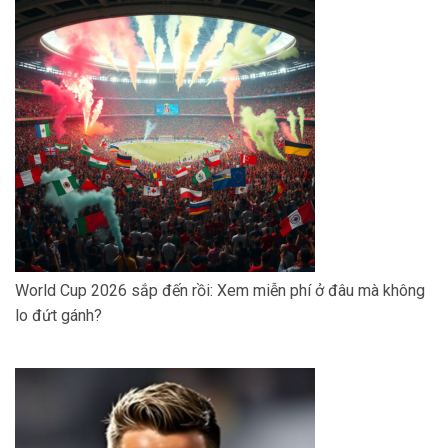
World Cup 2026 sắp đến rồi: Xem miễn phí ở đâu mà không
lo đứt gánh?