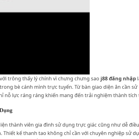
 với trông thấy lý chính vì chưng chưng sao
j88 đăng nhập
l
rong bè cánh mình trực tuyến. Từ bàn giao diện ân cần sử
hỉ nỗ lực ráng ráng khiến mang đến trải nghiệm thành tích 
 Dụng
iện thành viên gia đình sử dụng trực giác cũng như dễ điề
 Thiết kế thanh tao không chỉ cần với chuyên nghiệp sử d