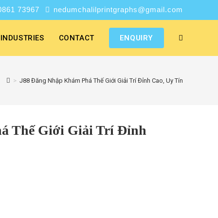
0861 73967
nedumchalilprintgraphs@gmail.com
INDUSTRIES
CONTACT
ENQUIRY
>
J88 Đăng Nhập Khám Phá Thế Giới Giải Trí Đỉnh Cao, Uy Tín
 Thế Giới Giải Trí Đỉnh