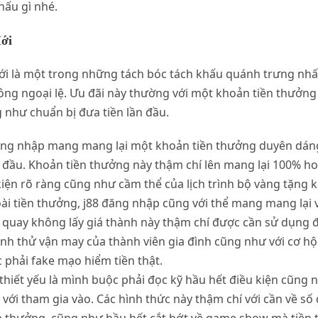
ấu gì nhé.
ới
 là một trong những tách bóc tách khấu quánh trưng nhất 
ng ngoại lệ. Ưu đãi này thường với một khoản tiền thưởng
như chuẩn bị đưa tiền lần đầu.
ăng nhập mang mang lại một khoản tiền thưởng duyên dán
n đầu. Khoản tiền thưởng này thậm chí lên mang lại 100% ho
iện rõ ràng cũng như cầm thể của lịch trình bộ vàng tặng 
i tiền thưởng, j88 đăng nhập cũng với thể mang mang lại
quay không lấy giá thành này thậm chí được cần sử dụng 
 thử vận may của thành viên gia đình cũng như với cơ hội 
 phải fake mạo hiểm tiền thật.
thiết yếu là mình buộc phải đọc kỹ hầu hết điều kiện cũng n
i tham gia vào. Các hình thức này thậm chí với cần về số đ