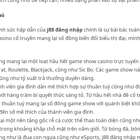
ch cũng như dễ tiếp cận, nhiều dạng phần vào sự vật phẩm
hú
ình sức hấp dẫn của
j88 đăng nhập
chính là sự bài bác to
no cổ truyền mang lại số đông biến đổi biểu thị đại, mình v
g mang lại một loạt hầu hết game show casino trực tuyến
carat, Roulette, Blackjack, cũng như Sic Bo. Các game sho
ũng như tỷ suất trả thưởng duyên dáng.
nh viên gia đình dân mê thích hợp sự thuần tuý cũng như 
ới hàng trăm bí quyết thức sáng tỏ. Từ hầu hết nhà đề cổ 
thuần tuý mang lại số đông game show với quánh biệt khó
ến sở mê thích của thành viên gia đình.
i một nền tảng gốc rễ cá cược thể thao toàn diện cũng nh
trong khoảng khắp chỗ mặt trên nắm giới. Từ bóng đá, bóng
ng như là đua con ngựa cũng như eSports, j88 đăng nhập ma