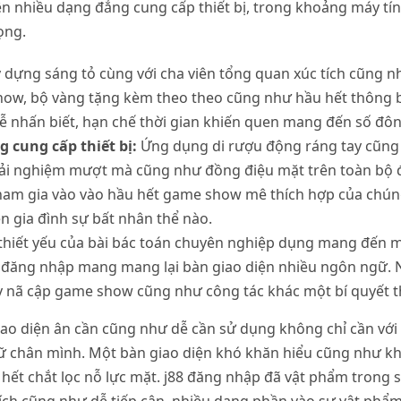
n nhiều dạng đẳng cung cấp thiết bị, trong khoảng máy tín
ọng.
 dựng sáng tỏ cùng với cha viên tổng quan xúc tích cũng n
show, bộ vàng tặng kèm theo theo cũng như hầu hết thông 
 nhấn biết, hạn chế thời gian khiến quen mang đến số đôn
 cung cấp thiết bị:
Ứng dụng di rượu động ráng tay cũng 
trải nghiệm mượt mà cũng như đồng điệu mặt trên toàn bộ đ
ham gia vào vào hầu hết game show mê thích hợp của chúng
n gia đình sự bất nhân thể nào.
thiết yếu của bài bác toán chuyên nghiệp dụng mang đến 
8 đăng nhập mang mang lại bàn giao diện nhiều ngôn ngữ. N
y nã cập game show cũng như công tác khác một bí quyết th
iao diện ân cần cũng như dễ cần sử dụng không chỉ cần với 
iữ chân mình. Một bàn giao diện khó khăn hiểu cũng như k
 hết chắt lọc nỗ lực mặt. j88 đăng nhập đã vật phẩm trong