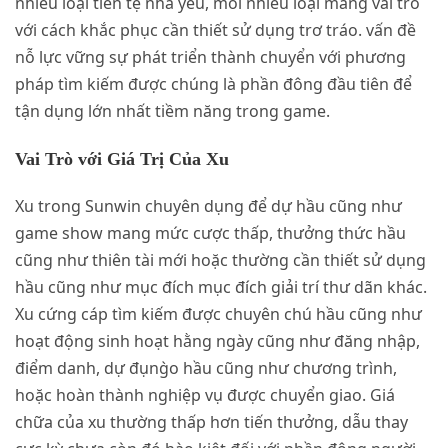
nhiều loại tiền tệ nhà yếu, mỗi nhiều loại mang vai trò
với cách khắc phục cần thiết sử dụng trơ tráo. vấn đề
nỗ lực vững sự phát triển thành chuyển với phương
pháp tìm kiếm được chúng là phần đông đầu tiên để
tận dụng lớn nhất tiềm năng trong game.
Vai Trò với Giá Trị Của Xu
Xu trong Sunwin chuyên dụng để dự hầu cũng như
game show mang mức cược thấp, thưởng thức hầu
cũng như thiên tài mới hoặc thường cần thiết sử dụng
hầu cũng như mục đích mục đích giải trí thư dãn khác.
Xu cứng cáp tìm kiếm được chuyên chú hầu cũng như
hoạt động sinh hoạt hằng ngày cũng như đăng nhập,
điểm danh, dự đụng̀o hầu cũng như chương trình,
hoặc hoàn thành nghiệp vụ được chuyển giao. Giá
chữa của xu thường thấp hơn tiến thưởng, dẫu thay