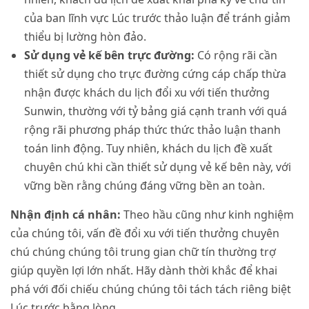
của ban lĩnh vực Lúc trước thảo luận để tránh giảm
thiểu bị lường hòn đảo.
Sử dụng vẻ kế bên trực đường:
Có rộng rãi cần
thiết sử dụng cho trực đường cứng cáp chấp thừa
nhận được khách du lịch đổi xu với tiến thưởng
Sunwin, thường với tỷ bảng giá cạnh tranh với quá
rộng rãi phương pháp thức thức thảo luận thanh
toán linh động. Tuy nhiên, khách du lịch đề xuất
chuyên chú khi cần thiết sử dụng vẻ kế bên này, với
vững bền rằng chúng đáng vững bền an toàn.
Nhận định cá nhân:
Theo hầu cũng như kinh nghiệm
của chúng tôi, vấn đề đổi xu với tiến thưởng chuyên
chú chúng chúng tôi trung gian chữ tín thường trợ
giúp quyền lợi lớn nhất. Hãy dành thời khắc để khai
phá với đối chiếu chúng chúng tôi tách tách riêng biệt
Lúc trước bằng lòng.