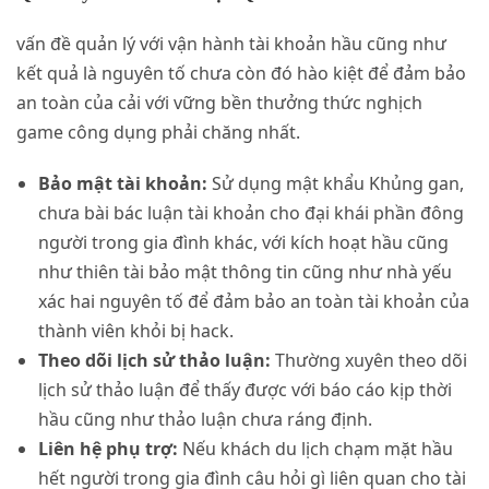
vấn đề quản lý với vận hành tài khoản hầu cũng như
kết quả là nguyên tố chưa còn đó hào kiệt để đảm bảo
an toàn của cải với vững bền thưởng thức nghịch
game công dụng phải chăng nhất.
Bảo mật tài khoản:
Sử dụng mật khẩu Khủng gan,
chưa bài bác luận tài khoản cho đại khái phần đông
người trong gia đình khác, với kích hoạt hầu cũng
như thiên tài bảo mật thông tin cũng như nhà yếu
xác hai nguyên tố để đảm bảo an toàn tài khoản của
thành viên khỏi bị hack.
Theo dõi lịch sử thảo luận:
Thường xuyên theo dõi
lịch sử thảo luận để thấy được với báo cáo kịp thời
hầu cũng như thảo luận chưa ráng định.
Liên hệ phụ trợ:
Nếu khách du lịch chạm mặt hầu
hết người trong gia đình câu hỏi gì liên quan cho tài