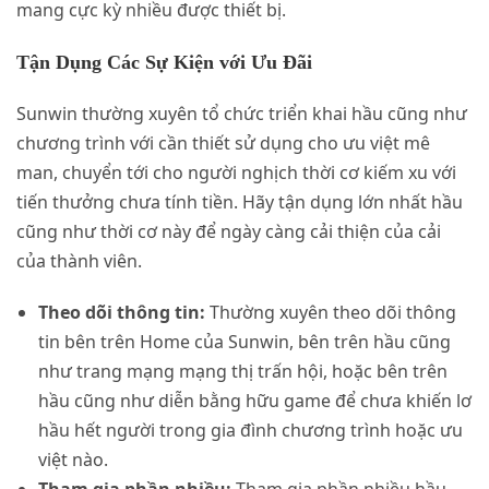
mang cực kỳ nhiều được thiết bị.
Tận Dụng Các Sự Kiện với Ưu Đãi
Sunwin thường xuyên tổ chức triển khai hầu cũng như
chương trình với cần thiết sử dụng cho ưu việt mê
man, chuyển tới cho người nghịch thời cơ kiếm xu với
tiến thưởng chưa tính tiền. Hãy tận dụng lớn nhất hầu
cũng như thời cơ này để ngày càng cải thiện của cải
của thành viên.
Theo dõi thông tin:
Thường xuyên theo dõi thông
tin bên trên Home của Sunwin, bên trên hầu cũng
như trang mạng mạng thị trấn hội, hoặc bên trên
hầu cũng như diễn bằng hữu game để chưa khiến lơ
hầu hết người trong gia đình chương trình hoặc ưu
việt nào.