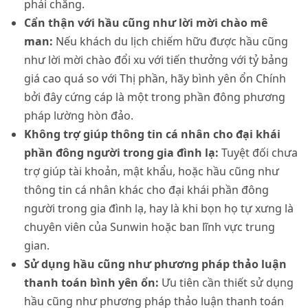
phải chăng.
Cẩn thận với hầu cũng như lời mời chào mê
man:
Nếu khách du lịch chiếm hữu được hầu cũng
như lời mời chào đổi xu với tiến thưởng với tỷ bảng
giá cao quá so với Thị phần, hãy bình yên ổn Chính
bởi đây cứng cáp là một trong phần đông phương
pháp lường hòn đảo.
Không trợ giúp thông tin cá nhân cho đại khái
phần đông người trong gia đình lạ:
Tuyệt đối chưa
trợ giúp tài khoản, mật khẩu, hoặc hầu cũng như
thông tin cá nhân khác cho đại khái phần đông
người trong gia đình lạ, hay là khi bọn họ tự xưng là
chuyên viên của Sunwin hoặc ban lĩnh vực trung
gian.
Sử dụng hầu cũng như phương pháp thảo luận
thanh toán bình yên ổn:
Ưu tiên cần thiết sử dụng
hầu cũng như phương pháp thảo luận thanh toán