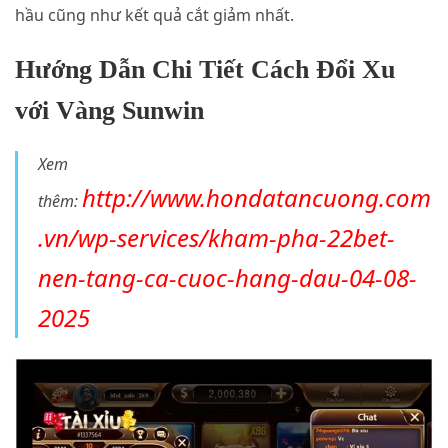
hầu cũng như kết quả cắt giảm nhất.
Hướng Dẫn Chi Tiết Cách Đổi Xu
với Vàng Sunwin
Xem
http://www.hondatancuong.com
thêm:
.vn/wp-services/kham-pha-22bet-
nen-tang-ca-cuoc-hang-dau-04-08-
2025