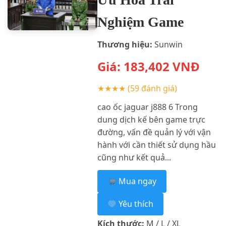
Nghiệm Game
Thương hiệu:
Sunwin
Giá:
183,402
VNĐ
★★★★
(59 đánh giá)
cao ốc jaguar j888 6 Trong
dung dịch kế bên game trực
đường, vấn đề quản lý với vận
hành với cần thiết sử dụng hầu
cũng như kết quả...
Mua ngay
Yêu thích
Kích thước:
M / L / XL