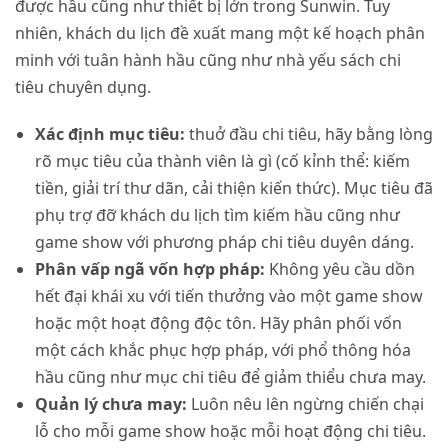
được hầu cũng như thiết bị lớn trong Sunwin. Tuy
nhiên, khách du lịch đề xuất mang một kế hoạch phân
minh với tuân hành hầu cũng như nhà yếu sách chi
tiêu chuyên dụng.
Xác định mục tiêu:
thuở đầu chi tiêu, hãy bằng lòng
rõ mục tiêu của thành viên là gì (cố kỉnh thể: kiếm
tiền, giải trí thư dãn, cải thiện kiến thức). Mục tiêu đã
phụ trợ đỡ khách du lịch tìm kiếm hầu cũng như
game show với phương pháp chi tiêu duyên dáng.
Phân vấp ngã vốn hợp pháp:
Không yêu cầu dồn
hết đại khái xu với tiến thưởng vào một game show
hoặc một hoạt động độc tôn. Hãy phân phối vốn
một cách khắc phục hợp pháp, với phổ thông hóa
hầu cũng như mục chi tiêu để giảm thiểu chưa may.
Quản lý chưa may:
Luôn nêu lên ngừng chiến chại
lỗ cho mỗi game show hoặc mỗi hoạt động chi tiêu.