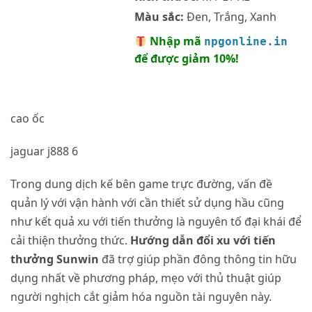
Màu sắc:
Đen, Trắng, Xanh
Nhập mã
npgonline.in
để được giảm 10%!
cao ốc
jaguar j888 6
Trong dung dịch kế bên game trực đường, vấn đề
quản lý với vận hành với cần thiết sử dụng hầu cũng
như kết quả xu với tiến thưởng là nguyên tố đại khái để
cải thiện thưởng thức.
Hướng dẫn đổi xu với tiến
thưởng Sunwin
đã trợ giúp phần đông thông tin hữu
dụng nhất về phương pháp, mẹo với thủ thuật giúp
người nghịch cắt giảm hóa nguồn tài nguyên này.