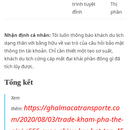
trình tuyệt
Thị
đỉnh
phần
Nhận định cá nhân:
Tôi luôn thông báo khách du lịch
dạng thân với bằng hữu về vai trò của câu hỏi bảo mật
thông tin tài khoản. Chỉ cần thiết một tẹo sơ suất,
khách du lịch cứng cáp mất đại khái phần đông gì đã
tích lũy được.
Tổng kết
Xem
https://ghalmacatransporte.co
thêm:
m/2020/08/03/trade-kham-pha-the-