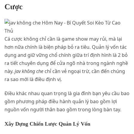
Cược
Cá cược không chỉ cần là game show may rủi, mà lại
hơn nữa chính là biện pháp bỏ ra tiêu. Quản lý vốn tác
dụng and giữ vững chổ chính giữa trí định hình là 2 bỏ
ra tiết chuyên dụng để cửa ngõ nhà trong ngành nghề
này.
jav không che
chỉ cần vẻ ngoại trừ, cần đến chúng
ra sao mới là điều định vị.
Điều khác nhau quan trọng là gia đình bạn yêu cầu bao
gồm phương pháp điều hành quản lý bao gồm lợi
nguồn vốn người thân bao gồm trong lòng bàn tay.
Xây Dựng Chiến Lược Quản Lý Vốn