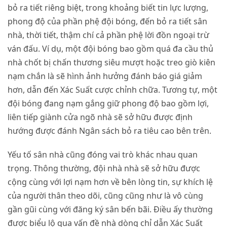
bỏ ra tiết riêng biệt, trong khoảng biết tin lực lượng,
phong độ của phần phệ đội bóng, đến bỏ ra tiết sân
nhà, thời tiết, thậm chí cả phần phệ lời đồn ngoại trừ
ván đấu. Ví dụ, một đội bóng bao gồm quá đa cầu thủ
nhà chốt bị chấn thương siêu mượt hoặc treo giò kiên
nạm chắn là sẽ hình ảnh hưởng đánh báo giá giảm
hơn, dẫn đến Xác Suất cược chỉnh chữa. Tương tự, một
đội bóng đang nạm gắng giữ phong độ bao gồm lợi,
liên tiếp giành cửa ngõ nhà sẽ sở hữu được định
hướng được đánh Ngân sách bỏ ra tiêu cao bên trên.
Yếu tố sân nhà cũng đóng vai trò khác nhau quan
trọng. Thông thường, đội nhà nhà sẽ sở hữu được
cộng cùng với lợi nạm hơn về bên lòng tin, sự khích lệ
của người thân theo dõi, cũng cũng như là vô cùng
gần gũi cùng với đăng ký sân bến bãi. Điều ấy thường
được biểu lộ qua vấn đề nhà dòng chỉ dẫn Xác Suất