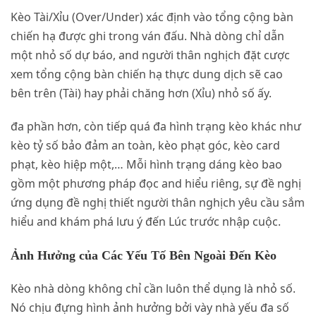
Kèo Tài/Xỉu (Over/Under) xác định vào tổng cộng bàn
chiến hạ được ghi trong ván đấu. Nhà dòng chỉ dẫn
một nhỏ số dự báo, and người thân nghịch đặt cược
xem tổng cộng bàn chiến hạ thực dung dịch sẽ cao
bên trên (Tài) hay phải chăng hơn (Xỉu) nhỏ số ấy.
đa phần hơn, còn tiếp quá đa hình trạng kèo khác như
kèo tỷ số bảo đảm an toàn, kèo phạt góc, kèo card
phạt, kèo hiệp một,… Mỗi hình trạng dáng kèo bao
gồm một phương pháp đọc and hiểu riêng, sự đề nghị
ứng dụng đề nghị thiết người thân nghịch yêu cầu sắm
hiểu and khám phá lưu ý đến Lúc trước nhập cuộc.
Ảnh Hưởng của Các Yếu Tố Bên Ngoài Đến Kèo
Kèo nhà dòng không chỉ cần luôn thể dụng là nhỏ số.
Nó chịu đựng hình ảnh hưởng bởi vày nhà yếu đa số