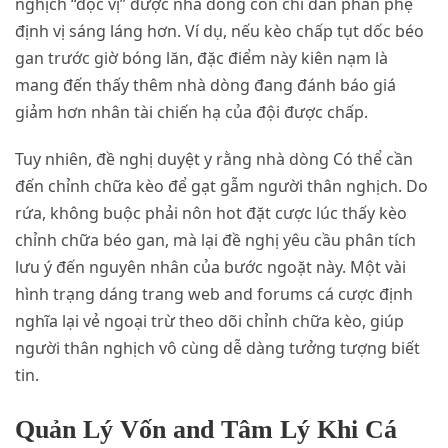
nghịch “đọc vị” được nhà dòng còn chỉ dẫn phần phệ
định vị sáng láng hơn. Ví dụ, nếu kèo chấp tụt dốc béo
gan trước giờ bóng lăn, đặc điểm này kiên nạm là
mang đến thấy thêm nhà dòng đang đánh báo giá
giảm hơn nhân tài chiến hạ của đội được chấp.
Tuy nhiên, đề nghị duyệt y rằng nhà dòng Có thể cần
đến chỉnh chữa kèo để gạt gẫm người thân nghịch. Do
rứa, không buộc phải nôn hot đặt cược lúc thấy kèo
chỉnh chữa béo gan, mà lại đề nghị yêu cầu phân tích
lưu ý đến nguyên nhân của bước ngoặt này. Một vài
hình trạng dáng trang web and forums cá cược định
nghĩa lại vẻ ngoại trừ theo dõi chỉnh chữa kèo, giúp
người thân nghịch vô cùng dễ dàng tưởng tượng biết
tin.
Quản Lý Vốn and Tâm Lý Khi Cá