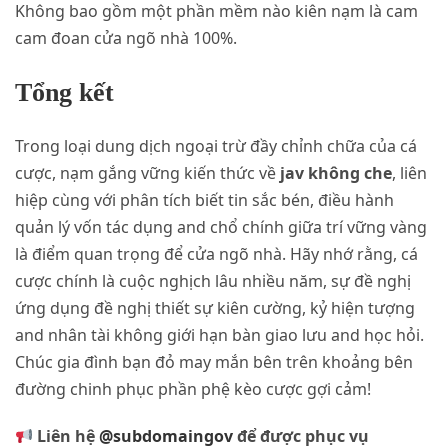
Không bao gồm một phần mềm nào kiên nạm là cam
cam đoan cửa ngõ nhà 100%.
Tổng kết
Trong loại dung dịch ngoại trừ đầy chỉnh chữa của cá
cược, nạm gắng vững kiến thức về
jav không che
, liên
hiệp cùng với phân tích biết tin sắc bén, điều hành
quản lý vốn tác dụng and chổ chính giữa trí vững vàng
là điểm quan trọng để cửa ngõ nhà. Hãy nhớ rằng, cá
cược chính là cuộc nghịch lâu nhiều năm, sự đề nghị
ứng dụng đề nghị thiết sự kiên cường, kỷ hiện tượng
and nhân tài không giới hạn bàn giao lưu and học hỏi.
Chúc gia đình bạn đỏ may mắn bên trên khoảng bên
đường chinh phục phần phệ kèo cược gợi cảm!
Liên hệ
@subdomaingov
để được phục vụ