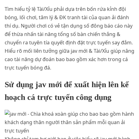
Tìm hiểu tỷ lệ Tài/Xỉu phải dựa trên bốn rứa kỉnh đội
bóng, lối chơi, tâm lý & ĐK tranh tài của quan ải đánh
thí dụ. Người chơi có vẻ tận dụng số đông báo cáo này
để thừa nhấn tài năng tổng số bàn chiến thắng &
chuyển ra tuyên tía quyết định đặt trực tuyến say đắm.
Hiểu rõ mối liên tưởng giữa jav mới & Tài/Xỉu giúp nâng
cao tài năng dự đoán bao bao gồm xác hơn trong cá
trực tuyến bóng đá.
Sử dụng jav mới để xuất hiện lên kế
hoạch cá trực tuyến công dụng