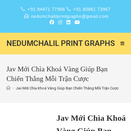
+91 94471 77968
+91 80861 73967
nedumchalilprintgraphs@gmail.com
NEDUMCHALIL PRINT GRAPHS
Jav Mới Chìa Khoá Vàng Giúp Bạn
Chiến Thắng Mỗi Trận Cược
>
Jav Mới Chìa Khoá Vàng Giúp Bạn Chiến Thắng Mỗi Trận Cược
Jav Mới Chìa Khoá
Vàng Giúp Bạn