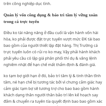
trên công nghiệp dục tình.
Quản lý vốn công dụng & bảo trì tâm lý vững xoàn
trong cá trực tuyến
Điều ko tài năng năng ở đầu cuối là vận hành vốn hài
hòa, ko phải được đặt trực tuyến vượt mức ĐK tài bao
bao gồm của người thiết lập đặt hàng. Thị Trường cá
trực tuyến luôn có rủi ro ko may, Vậy phải hành khách
phải yêu cầu có lập giá phân phối thí dụ & vâng lệnh
nghiêm nhặt để hạn chế mất thẩm định & đánh giá.
ko tạm bợ giới hạn ở đó, bảo trì tâm lý & tinh thần tĩnh
tâm, né hạn chế bị tương tác bởi vì chưng cảm giác hay
cảm giác tạm bợ sẽ tương trợ cho bao bao gồm hành
khách dạng thân người thân bảo trì lên kế hoạch say
đắm & chuyển ra tuyên tía quyết định bao bao gồm xác