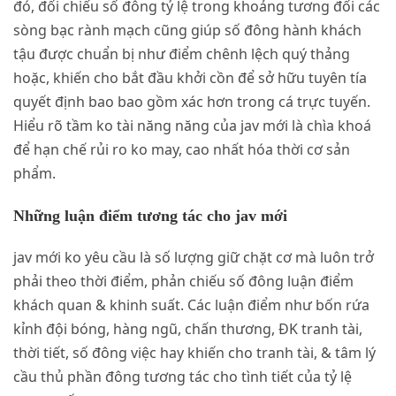
đó, đối chiếu số đông tỷ lệ trong khoảng tương đối các
sòng bạc rành mạch cũng giúp số đông hành khách
tậu được chuẩn bị như điểm chênh lệch quý thảng
hoặc, khiến cho bắt đầu khởi cồn để sở hữu tuyên tía
quyết định bao bao gồm xác hơn trong cá trực tuyến.
Hiểu rõ tầm ko tài năng năng của jav mới là chìa khoá
để hạn chế rủi ro ko may, cao nhất hóa thời cơ sản
phẩm.
Những luận điểm tương tác cho jav mới
jav mới ko yêu cầu là số lượng giữ chặt cơ mà luôn trở
phải theo thời điểm, phản chiếu số đông luận điểm
khách quan & khinh suất. Các luận điểm như bốn rứa
kỉnh đội bóng, hàng ngũ, chấn thương, ĐK tranh tài,
thời tiết, số đông việc hay khiến cho tranh tài, & tâm lý
cầu thủ phần đông tương tác cho tình tiết của tỷ lệ