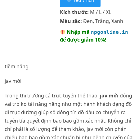
Yêu thích
Kích thước:
M / L / XL
Màu sắc:
Đen, Trắng, Xanh
Nhập mã
npgonline.in
để được giảm 10%!
tiềm năng
jav mới
Trong thị trường cá trực tuyến thể thao,
jav mới
đóng
vai trò ko tài năng năng như một hành khách dạng đồ
đi trục đường giúp số đông tín đồ đầu cơ chuyển ra
tuyên tía quyết định bao bao gồm xác nhất. Không chỉ
chỉ phải là số lượng để tham khảo, jav mới còn phản
chiếu bao bao gồm xác chuẩn bị như bệnh chuyển của