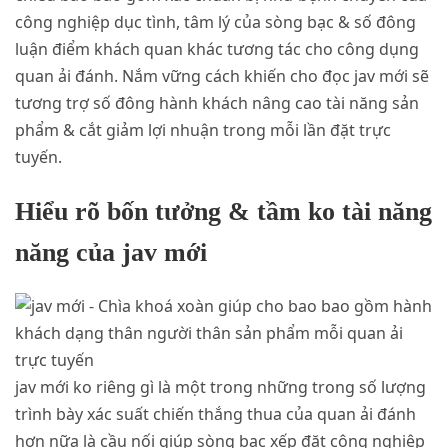
công nghiệp dục tình, tâm lý của sòng bạc & số đông
luận điểm khách quan khác tương tác cho công dụng
quan ải đánh. Nắm vững cách khiến cho đọc jav mới sẽ
tương trợ số đông hành khách nâng cao tài năng sản
phẩm & cắt giảm lợi nhuận trong mỗi lần đặt trực
tuyến.
Hiểu rõ bốn tưởng & tầm ko tài năng
năng của jav mới
jav mới ko riêng gì là một trong những trong số lượng
trình bày xác suất chiến thắng thua của quan ải đánh
hơn nữa là cầu nối giúp sòng bạc xếp đặt công nghiệp