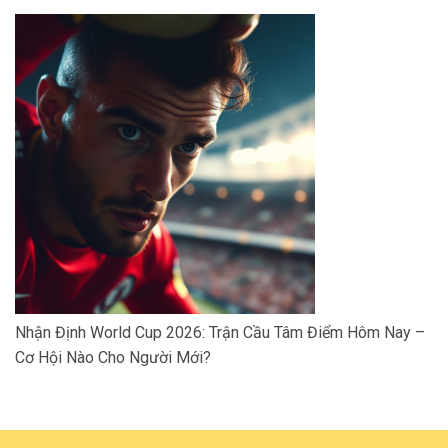
Nhận Định World Cup 2026: Trận Cầu Tâm Điểm Hôm Nay –
Cơ Hội Nào Cho Người Mới?