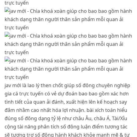
jav mới là lao lý then chốt giúp số đông chuyên nghiệp
gia cá trực tuyến có vẻ dự đoán bao bao gồm xác hơn
tình tiết của quan ải đánh, xuất hiện lên kế hoạch say
đắm nhằm cao nhất hóa lợi nhuận. bài xích toán hiểu
đúng số đông dạng tỷ lệ như châu Âu, châu Á, Tài/Xỉu
cộng tài năng phân tích số đông luận điểm tương tác
sẽ tương trợ số đông hành khách khỏe mạnh mẽ & tự