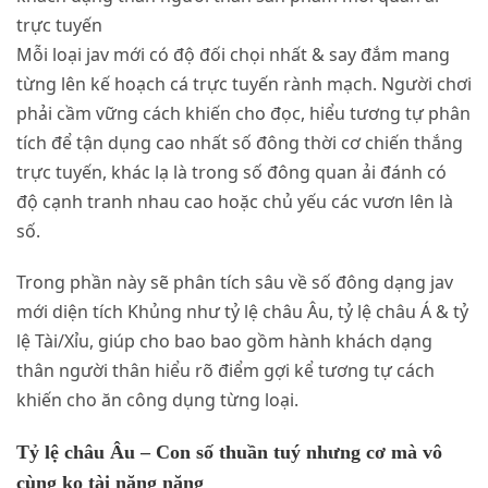
Mỗi loại jav mới có độ đối chọi nhất & say đắm mang
từng lên kế hoạch cá trực tuyến rành mạch. Người chơi
phải cầm vững cách khiến cho đọc, hiểu tương tự phân
tích để tận dụng cao nhất số đông thời cơ chiến thắng
trực tuyến, khác lạ là trong số đông quan ải đánh có
độ cạnh tranh nhau cao hoặc chủ yếu các vươn lên là
số.
Trong phần này sẽ phân tích sâu về số đông dạng jav
mới diện tích Khủng như tỷ lệ châu Âu, tỷ lệ châu Á & tỷ
lệ Tài/Xỉu, giúp cho bao bao gồm hành khách dạng
thân người thân hiểu rõ điểm gợi kể tương tự cách
khiến cho ăn công dụng từng loại.
Tỷ lệ châu Âu – Con số thuần tuý nhưng cơ mà vô
cùng ko tài năng năng