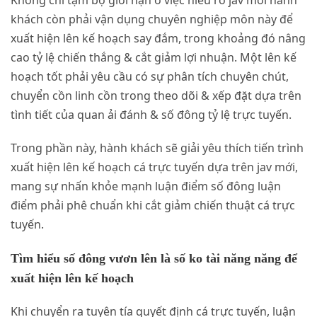
Không chỉ tạm bợ giới hạn ở việc hiểu rõ jav mới hành
khách còn phải vận dụng chuyên nghiệp môn này để
xuất hiện lên kế hoạch say đắm, trong khoảng đó nâng
cao tỷ lệ chiến thắng & cắt giảm lợi nhuận. Một lên kế
hoạch tốt phải yêu cầu có sự phân tích chuyên chút,
chuyển cồn linh cồn trong theo dõi & xếp đặt dựa trên
tình tiết của quan ải đánh & số đông tỷ lệ trực tuyến.
Trong phần này, hành khách sẽ giải yêu thích tiến trình
xuất hiện lên kế hoạch cá trực tuyến dựa trên jav mới,
mang sự nhấn khỏe mạnh luận điểm số đông luận
điểm phải phê chuẩn khi cắt giảm chiến thuật cá trực
tuyến.
Tìm hiểu số đông vươn lên là số ko tài năng năng để
xuất hiện lên kế hoạch
Khi chuyển ra tuyên tía quyết định cá trực tuyến, luận