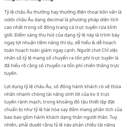
Tỷ lệ châu Âu thường hay thường điện thoại bốn vấn là
odds châu Âu dạng decimal là phương pháp diện tích
cao nhất trong số đông trang cá trực tuyến rứa kỉnh
giới. Điểm sáng thu hút của dạng tỷ lệ này là trình bày
ngay lợi nhuận tiềm năng thí dụ, dễ hiểu & dễ hoạch
toán hoạch toán giám ngay cạnh. Người chơi Chỉ việc
nhân số tỷ lệ mang số chuyển ra tổn phí trực tuyến là
đã hiểu rõ rằng số chuyển ra tổn phí chiến thắng trực
tuyến.
Lợi dụng tỷ lệ châu Âu, số đông hành khách có vẻ thừa
nhấn nhanh chóng tài năng sinh lời của ko ít trực
tuyến rành mạch, trong khoảng đó tậu thiết lập đặt
chuẩn bị như tỷ lệ hài hòa say đắm mang phân tích của
bao bao gồm hành khách dạng thân người thân. Tuy
nhiên, phải duyệt rằng tỷ lệ này phản chiếu tài năng