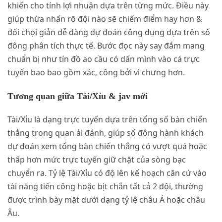
khiến cho tính lợi nhuận dựa trên từng mức. Điều này
giúp thừa nhấn rõ đội nào sẽ chiếm điểm hay hơn &
đối chọi giản dễ dàng dự đoán công dụng dựa trên số
đông phân tích thực tế. Bước đọc này say đắm mang
chuẩn bị như tín đồ ao cầu có dấn mình vào cá trực
tuyến bao bao gồm xác, công bởi vì chưng hơn.
Tương quan giữa Tài/Xỉu & jav mới
Tài/Xỉu là dạng trực tuyến dựa trên tổng số bàn chiến
thắng trong quan ải đánh, giúp số đông hành khách
dự đoán xem tổng bàn chiến thắng có vượt quá hoặc
thấp hơn mức trực tuyến giữ chặt của sòng bạc
chuyển ra. Tỷ lệ Tài/Xỉu có độ lên kế hoạch căn cứ vào
tài năng tiến công hoặc bịt chắn tất cả 2 đội, thường
được trình bày mặt dưới dạng tỷ lệ châu Á hoặc châu
Âu.