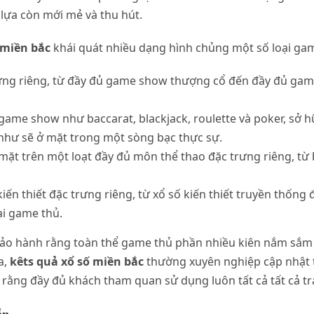
 lựa còn mới mẻ và thu hút.
 miền bắc
khái quát nhiều dạng hình chủng một số loại ga
ng riêng, từ đầy đủ game show thượng cổ đến đầy đủ gam
 game show như baccarat, blackjack, roulette và poker, sở 
như sẽ ở mặt trong một sòng bạc thực sự.
mặt trên một loạt đầy đủ môn thể thao đặc trưng riêng, từ
iến thiết đặc trưng riêng, từ xổ số kiến thiết truyền thống 
ại game thủ.
ảo hành rằng toàn thể game thủ phần nhiều kiên nắm sắm
a,
kêts quả xổ số miền bắc
thường xuyên nghiệp cập nhật 
ằng đầy đủ khách tham quan sử dụng luôn tất cả tất cả tr