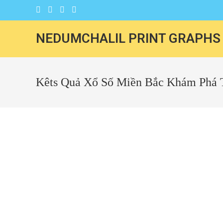
NEDUMCHALIL PRINT GRAPHS
Kêts Quả Xổ Số Miền Bắc Khám Phá T