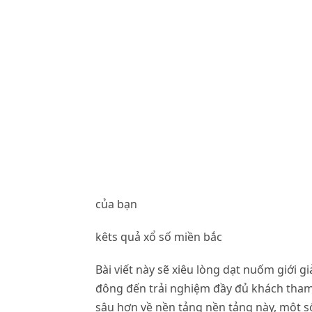
của bạn
kêts quả xổ số miền bắc
Bài viết này sẽ xiêu lòng dạt nuốm giới 
đông đến trải nghiệm đầy đủ khách tha
sâu hơn về nền tảng nền tảng này, một s