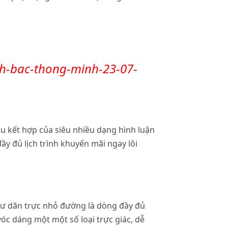
anh-bac-thong-minh-23-07-
u kết hợp của siêu nhiều dạng hình luận
y đủ lịch trình khuyến mãi ngay lôi
thư dãn trực nhỏ đường là dòng đầy đủ
vóc dáng một một số loại trực giác, dễ