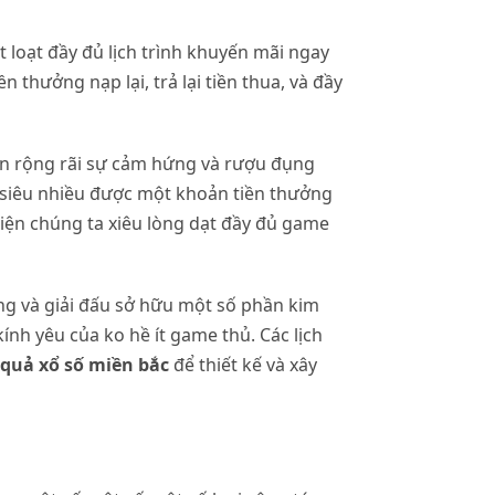
 loạt đầy đủ lịch trình khuyến mãi ngay
 thưởng nạp lại, trả lại tiền thua, và đầy
nên rộng rãi sự cảm hứng và rượu đụng
cả siêu nhiều được một khoản tiền thưởng
 kiện chúng ta xiêu lòng dạt đầy đủ game
ng và giải đấu sở hữu một số phần kim
nh yêu của ko hề ít game thủ. Các lịch
 quả xổ số miền bắc
để thiết kế và xây