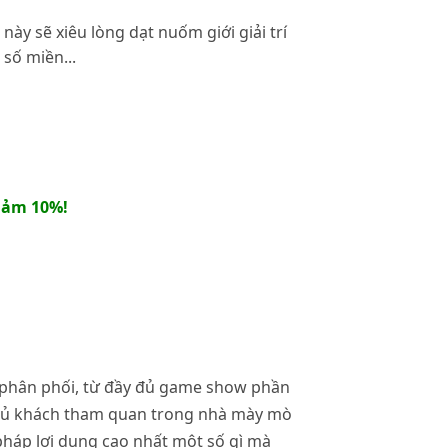
 này sẽ xiêu lòng dạt nuốm giới giải trí
số miền...
iảm 10%!
phân phối, từ đầy đủ game show phần
 đủ khách tham quan trong nhà mày mò
pháp lợi dụng cao nhất một số gì mà