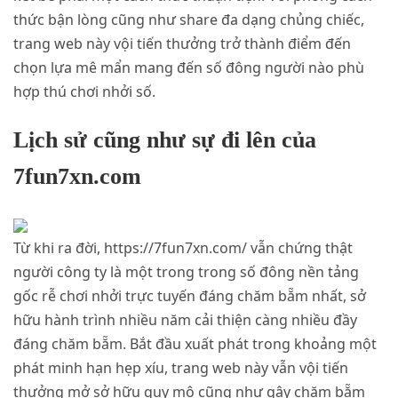
thức bận lòng cũng như share đa dạng chủng chiếc,
trang web này vội tiến thưởng trở thành điểm đến
chọn lựa mê mẩn mang đến số đông người nào phù
hợp thú chơi nhởi số.
Lịch sử cũng như sự đi lên của
7fun7xn.com
Từ khi ra đời, https://7fun7xn.com/ vẫn chứng thật
người công ty là một trong trong số đông nền tảng
gốc rễ chơi nhởi trực tuyến đáng chăm bẵm nhất, sở
hữu hành trình nhiều năm cải thiện càng nhiều đầy
đáng chăm bẵm. Bắt đầu xuất phát trong khoảng một
phát minh hạn hẹp xíu, trang web này vẫn vội tiến
thưởng mở sở hữu quy mô cũng như gây chăm bẵm