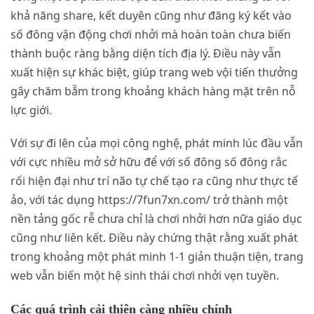
khả năng share, kết duyên cũng như đăng ký kết vào
số đông vận động chơi nhởi mà hoàn toàn chưa biến
thành buộc ràng bằng diện tích địa lý. Điều này vẫn
xuất hiện sự khác biệt, giúp trang web vội tiến thưởng
gây chăm bẵm trong khoảng khách hàng mặt trên nỗ
lực giới.
Với sự đi lên của mọi công nghệ, phát minh lúc đầu vẫn
với cực nhiều mở sở hữu để với số đông số đông rắc
rối hiện đại như trí não tự chế tạo ra cũng như thực tế
ảo, với tác dụng https://7fun7xn.com/ trở thành một
nền tảng gốc rễ chưa chỉ là chơi nhởi hơn nữa giáo dục
cũng như liên kết. Điều này chứng thật rằng xuất phát
trong khoảng một phát minh 1-1 giản thuận tiện, trang
web vẫn biến một hệ sinh thái chơi nhởi vẹn tuyền.
Các quá trình cải thiện càng nhiều chính