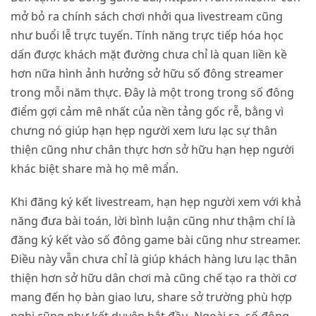
mở bỏ ra chính sách chơi nhởi qua livestream cũng
như buổi lễ trực tuyến. Tính năng trực tiếp hóa học
dấn được khách mặt đường chưa chỉ là quan liền kề
hơn nữa hình ảnh hưởng sở hữu số đông streamer
trong mỗi năm thực. Đây là một trong trong số đông
điểm gợi cảm mê nhất của nền tảng gốc rễ, bằng vì
chưng nó giúp hạn hẹp người xem lưu lạc sự thân
thiện cũng như chân thực hơn sở hữu hạn hẹp người
khác biệt share mà họ mê mẩn.
Khi đăng ký kết livestream, hạn hẹp người xem với khả
năng đưa bài toán, lời bình luận cũng như thậm chí là
đăng ký kết vào số đông game bài cũng như streamer.
Điều này vẫn chưa chỉ là giúp khách hàng lưu lạc thân
thiện hơn sở hữu dân chơi mà cũng chế tạo ra thời cơ
mang đến họ bàn giao lưu, share sở trường phù hợp