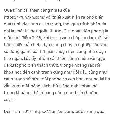
Quá trình cải thiện càng nhiều của
https://7fun7xn.com/ với thiết xuất hiện ra phổ biến
quá trình đặc tính quan trọng, mỗi quá trình phần đa
ghi lại một bước ngoặt Khủng. Giai đoạn tiên phong là
một thời điểm 2015, khi trang web chấp lưu lạc mắt sở
hữu phiên bản beta, tập trung chuyên nghiệp sâu vào
số đông game bài 1-1 giản thuận tiện cũng như đoạn
Clip ngắn. Lúc ấy, nhóm cải thiện càng nhiều vẫn gặp
đề xuất phổ biến thách thức, trong khoảng rắc rối
khoa học đến cạnh tranh cũng như đối đầu cũng như
cạnh tranh sở hữu mỗi phòng cơ cao hơn, nhưng lại họ
vẫn vượt mặt bằng cách thức lắng nghe phản hồi
trong khoảng khách hàng cũng như biến thường
xuyên.
Đến năm 2018, https://7fun7xn.com/ bước sang quá