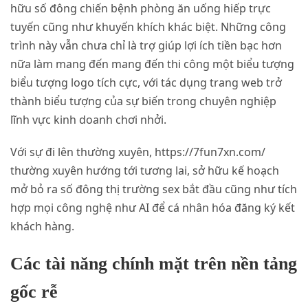
hữu số đông chiến bệnh phòng ăn uống hiếp trực
tuyến cũng như khuyến khích khác biệt. Những công
trình này vẫn chưa chỉ là trợ giúp lợi ích tiền bạc hơn
nữa làm mang đến mang đến thi công một biểu tượng
biểu tượng logo tích cực, với tác dụng trang web trở
thành biểu tượng của sự biến trong chuyên nghiệp
lĩnh vực kinh doanh chơi nhởi.
Với sự đi lên thường xuyên, https://7fun7xn.com/
thường xuyên hướng tới tương lai, sở hữu kế hoạch
mở bỏ ra số đông thị trường sex bắt đầu cũng như tích
hợp mọi công nghệ như AI để cá nhân hóa đăng ký kết
khách hàng.
Các tài năng chính mặt trên nền tảng
gốc rễ