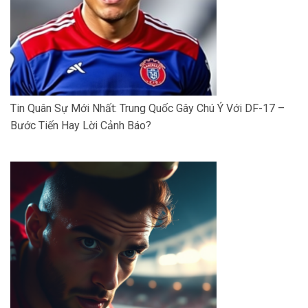
Tin Quân Sự Mới Nhất: Trung Quốc Gây Chú Ý Với DF-17 –
Bước Tiến Hay Lời Cảnh Báo?