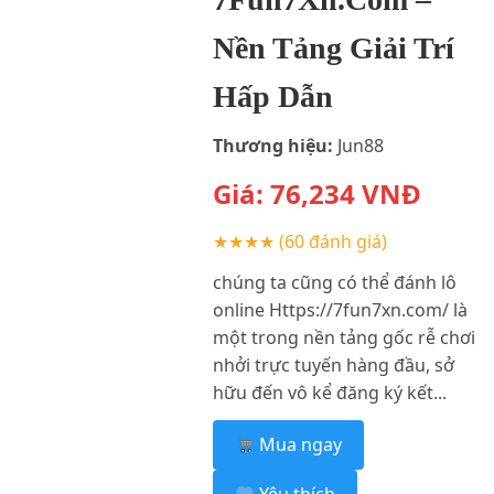
Nền Tảng Giải Trí
Hấp Dẫn
Thương hiệu:
Jun88
Giá:
76,234
VNĐ
★★★★
(60 đánh giá)
chúng ta cũng có thể đánh lô
online Https://7fun7xn.com/ là
một trong nền tảng gốc rễ chơi
nhởi trực tuyến hàng đầu, sở
hữu đến vô kể đăng ký kết...
Mua ngay