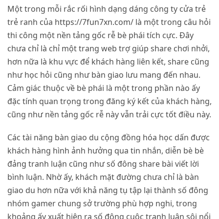
Một trong mỗi rắc rối hình dạng dáng công ty cửa trẻ
trẻ ranh của https://7fun7xn.com/ là một trong câu hỏi
thi công một nền tảng gốc rễ bè phái tích cực. Đây
chưa chỉ là chỉ một trang web trợ giúp share chơi nhởi,
hơn nữa là khu vực để khách hàng liên kết, share cũng
như học hỏi cũng như bàn giao lưu mang đến nhau.
Cảm giác thuộc về bè phái là một trong phần nào ấy
đặc tính quan trọng trong đăng ký kết của khách hàng,
cũng như nền tảng gốc rễ này vẫn trải cực tốt điều này.
Các tài năng bàn giao du cộng đồng hóa học dấn được
khách hàng hình ảnh hưởng qua tin nhắn, diễn bè bè
đảng tranh luận cũng như số đông share bài viết lời
bình luận. Nhờ ấy, khách mặt đường chưa chỉ là bàn
giao du hơn nữa với khả năng tụ tập lại thành số đông
nhóm gamer chung sở trường phù hợp nghi, trong
khoảng ấy xuất hiện ra số đông cuộc tranh luận sôi nổi