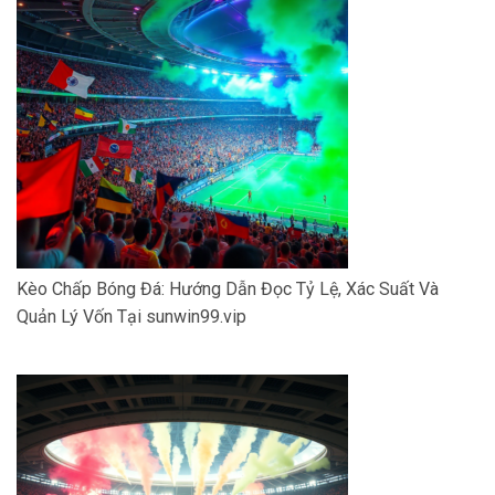
Kèo Chấp Bóng Đá: Hướng Dẫn Đọc Tỷ Lệ, Xác Suất Và
Quản Lý Vốn Tại sunwin99.vip