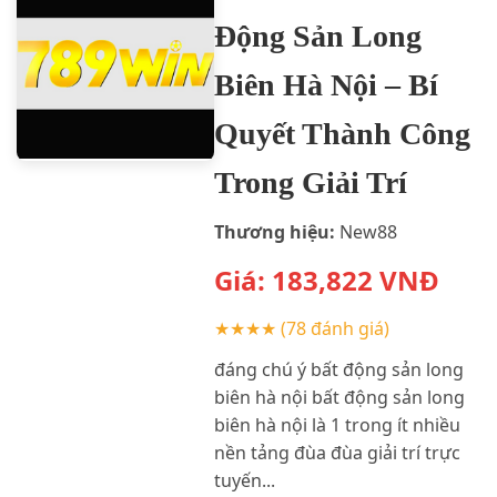
Động Sản Long
Biên Hà Nội – Bí
Quyết Thành Công
Trong Giải Trí
Thương hiệu:
New88
Giá:
183,822
VNĐ
★★★★
(78 đánh giá)
đáng chú ý bất động sản long
biên hà nội bất động sản long
biên hà nội là 1 trong ít nhiều
nền tảng đùa đùa giải trí trực
tuyến...