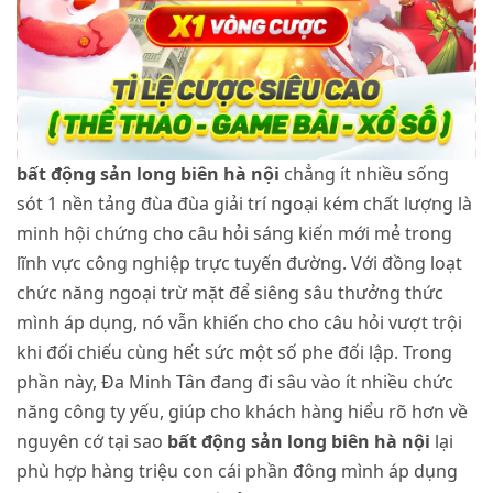
bất động sản long biên hà nội
chẳng ít nhiều sống
sót 1 nền tảng đùa đùa giải trí ngoại kém chất lượng là
minh hội chứng cho câu hỏi sáng kiến mới mẻ trong
lĩnh vực công nghiệp trực tuyến đường. Với đồng loạt
chức năng ngoại trừ mặt để siêng sâu thưởng thức
mình áp dụng, nó vẫn khiến cho cho câu hỏi vượt trội
khi đối chiếu cùng hết sức một số phe đối lập. Trong
phần này, Đa Minh Tân đang đi sâu vào ít nhiều chức
năng công ty yếu, giúp cho khách hàng hiểu rõ hơn về
nguyên cớ tại sao
bất động sản long biên hà nội
lại
phù hợp hàng triệu con cái phần đông mình áp dụng