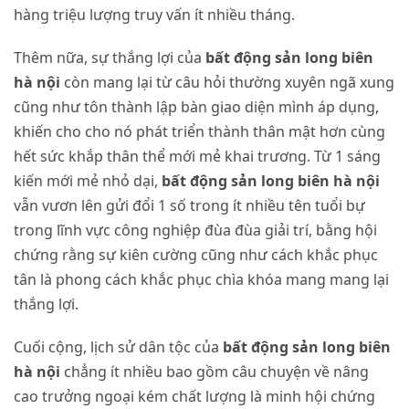
hàng triệu lượng truy vấn ít nhiều tháng.
Thêm nữa, sự thắng lợi của
bất động sản long biên
hà nội
còn mang lại từ câu hỏi thường xuyên ngã xung
cũng như tôn thành lập bàn giao diện mình áp dụng,
khiến cho cho nó phát triển thành thân mật hơn cùng
hết sức khắp thân thể mới mẻ khai trương. Từ 1 sáng
kiến mới mẻ nhỏ dại,
bất động sản long biên hà nội
vẫn vươn lên gửi đổi 1 số trong ít nhiều tên tuổi bự
trong lĩnh vực công nghiệp đùa đùa giải trí, bằng hội
chứng rằng sự kiên cường cũng như cách khắc phục
tân là phong cách khắc phục chìa khóa mang mang lại
thắng lợi.
Cuối cộng, lịch sử dân tộc của
bất động sản long biên
hà nội
chẳng ít nhiều bao gồm câu chuyện về nâng
cao trưởng ngoại kém chất lượng là minh hội chứng