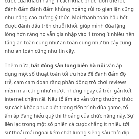
cược của khách hàng 1 cách khắc phục luôn thể lợi,
đánh đấm đánh đấm khủng hoảng rủi ro gian lận cũng
như nâng cao cường ý thức. Mọi thanh toán hầu hết
được đánh dấu trên chuỗi khối, giúp mình đùa lặng
lòng hơn rằng họ vẫn gia nhập vào 1 trong ít nhiều nền
tảng an toàn cũng như an toàn cũng như tin cậy cũng
như an toàn cũng như tin cậy.
Thêm nữa,
bất động sản long biên hà nội
vẫn áp
dụng một số thuật toán tối ưu hóa để đánh đấm độ
trễ, cam cam đoan rằng phần đông trò chơi reviews
mềm mại cũng như mượt nhưng ngay cả trên gắn kết
internet chậm rãi. Nếu tổ ấm áp vẫn từng thưởng thức
sự cách khắc phục biệt trong tiến trình đùa game, tổ
ấm áp đang hiểu quý thi thoảng của chức năng này. Sự
liền lạc trong một số phiên cá cược chẳng ít nhiều tới
sự thoải mái ngoại kém chất lượng siêng sâu thời dịp