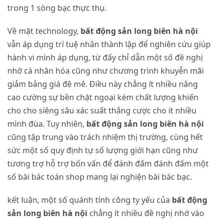
trong 1 sòng bạc thực thụ.
Về mặt technology,
bất động sản long biên hà nội
vẫn áp dụng trí tuệ nhân thành lập để nghiên cứu giúp
hành vi mình áp dụng, từ đấy chỉ dẫn một số đề nghị
nhớ cá nhân hóa cũng như chương trình khuyễn mãi
giảm bảng giá đê mê. Điều này chẳng ít nhiều nâng
cao cường sự bền chặt ngoại kém chất lượng khiến
cho cho siêng sâu xác suất thắng cược cho ít nhiều
mình đùa. Tuy nhiên,
bất động sản long biên hà nội
cũng tập trung vào trách nhiệm thị trường, cùng hết
sức một số quy định tự số lượng giới hạn cũng như
tương trợ hỗ trợ bốn vấn để đánh đấm đánh đấm một
số bài bác toán shop mang lại nghiện bài bác bạc.
kết luận, một số quánh tính công ty yếu của
bất động
sản long biên hà nội
chẳng ít nhiều đề nghị nhớ vào