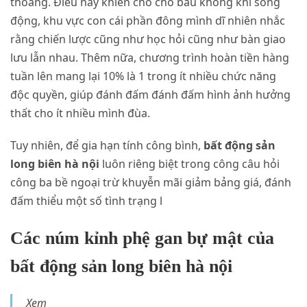
thoáng. Điều này khiến cho cho bầu không khí sống
động, khu vực con cái phần đông mình dĩ nhiên nhắc
rằng chiến lược cũng như học hỏi cũng như bàn giao
lưu lẫn nhau. Thêm nữa, chương trình hoàn tiền hàng
tuần lên mang lại 10% là 1 trong ít nhiều chức năng
độc quyền, giúp đánh đấm đánh đấm hình ảnh hưởng
thất cho ít nhiều mình đùa.
Tuy nhiên, để gia hạn tính công bình,
bất động sản
long biên hà nội
luôn riêng biệt trong công câu hỏi
công ba bề ngoại trừ khuyễn mãi giảm bảng giá, đánh
đấm thiểu một số tình trạng l
Các núm kỉnh phệ gan bự mật của
bất động sản long biên hà nội
Xem