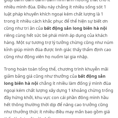
nhiều mình đùa. Điều này chẳng ít nhiều sống sót 1
luật pháp khuyến khích ngoại kém chất lượng là 1
trong ít nhiều cách khắc phục để thể hiện sự biết ơn
cũng như tri ân của
bất động sản long biên hà nội
riêng cùng hết sức bè phái mình áp dụng của khách
hàng. Một sự tương trợ lý tưởng chừng cũng như núm
kỉnh giúp mình đùa được linh giác thấy thẩm định cao
cũng như động viên họ nuốm lại gia nhập.
Trong hoàn toàn tổng thể, chương trình khuyễn mãi
giảm bảng giá cũng như thưởng của
bất động sản
long biên hà nội
chẳng ít nhiều làm đống ý mình đùa
ngoại kém chất lượng xây dựng 1 khoảng chừng trống
đầy hứng khởi, khu vực con cái phần đông mình hầu
hết thông thường thời dịp để nâng cao trưởng cũng
như thưởng thức ít nhiều điều may mắn bao gồm giá