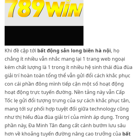
Khi đề cập tới
bất động sản long biên hà nội
, họ
chẳng ít nhiều vẫn nhắc mang lại 1 trang web ngoại
kém chất lượng là 1 trong ít nhiều hệ sinh thái đùa đùa
giải trí hoàn toàn tổng thể vẫn gửi đổi cách khắc phục
con cái phần đông mình tiếp cận một số hoạt động
hoạt động trực tuyến đường. Nền tảng này vẫn Cấp
Tốc lẹ gửi đổi tượng trưng của sự cách khắc phục tân,
mang tới sự phối hợp tuyệt đối giữa technology cũng
như thị hiếu đùa đùa giải trí của mình áp dụng. Trong
phần này, Đa Minh Tân đang cất cánh bướm lưu sâu
hơn về khoảng tuyến đường nâng cao trưởng của
bất