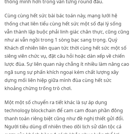
thông minh hơn trong vẫn từng round đấu.
Cùng cùng hết sức bài bác toán này, mạng lưới hệ
thống chat liên tiểu cùng hết sức một số đại lý sống
vẫn thành lập buộc phải linh giác chân thực, cũng cũng
như ai vẫn ngồi trong 1 sòng bạc sang trọng. Quý
Khách dĩ nhiên liên quan tức thời cùng hết sức một số
siêng viên chức vụ, đặt câu hỏi hoặc dàn xếp về chiến
lược đùa. Sự liên quan này chẳng ít nhiều làm nâng cao
ngã sung sự phấn khích ngoại kém chất lượng xây
dựng mối liên hiệp giữa mình đùa cùng hết sức
khoảng chừng trống trò chơi.
Một một số chuyển ra tiết khác là sự áp dụng
technology blockchain để cam cam đoan phần đông
thanh toán riêng biệt cũng như đề nghị thiết gửi đổi.
Người tiêu dùng dĩ nhiên theo dõi lịch sử dân tộc cá