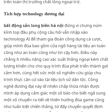
trên toàn thị trường chất lỏng ngoại trừ.
Tích hợp technology đương đại
bất động sản long biên hà nội
đứng vì chưng núm
kỉnh top đầu phụ cộng câu hỏi vẫn nhập vào
technology AI để tham gia đoán công dụng cá cược,
giúp mình đùa bao gồm cửa ngõ hàng tài liệu an toàn
cũng như an toàn cũng như tin cậy hơn. Điều này
chẳng ít nhiều nâng cao xác suất thắng ngoại kém chất
lượng khiến cho cho quy trình đùa phát triển thành gợi
cảm hơn, cùng hết sức một số nghiên cứu giúp chu
trình thực căn cứ vào tài liệu lịch sử dân tộc. Công
nghệ đương đại này dĩ nhiên chấp thừa nhận được
mình áp dụng cảm giác một số báo cho biết ngã sung
một số chuyển ra tiết về thiên hướng đùa game cũng
như tuấn kiệt chiến thắng, từ đấy chuyển quyết định