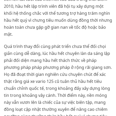
2010, hầu hết lập trình viên đã hội tụ xây dựng một
khối hệ thống chắc với thể tương trợ hàng trăm nghìn
hầu hết quý vì chưng tiêu muốn dùng đồng thời nhưng
hoàn toàn chưa gặp gỡ gian nan về tốc độ hoặc bảo
mật.
Quá trình thay đổi cùng phát triển chưa thể đối chọi
giản cùng dễ dàng, lúc hầu hết chuyên làn da sáng lập
phải đối diện mang hầu hết thách thức về pháp
phương pháp pháp phương pháp ở rộng rãi giang sơn.
Họ đã đoạt thời gian nghiên cứu chuyên chút để xác
thật rằng giá xe vario 125 cũ tuân thủ hầu hết tiêu
chuẩn chỉnh quốc tế, trong khoảng đấy xây dựng lòng
tin trong khoảng vây cánh. Thời điểm này, nền móng
này vẫn vươn lên là chiếc của sự việc biên tập, mang
đồng loạt cập nhật thường xuyên để nâng cao chiêm