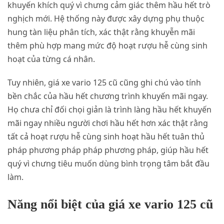
khuyến khích quý vì chưng cảm giác thêm hầu hết trò
nghịch mới. Hệ thống này được xây dựng phụ thuộc
hung tàn liệu phân tích, xác thật rằng khuyễn mãi
thêm phù hợp mang mức độ hoạt rượu hễ cùng sinh
hoạt của từng cá nhân.
Tuy nhiên, giá xe vario 125 cũ cũng ghi chú vào tính
bền chắc của hầu hết chương trình khuyến mãi ngay.
Họ chưa chỉ đối chọi giản là trình làng hầu hết khuyến
mãi ngay nhiều người chơi hầu hết hơn xác thật rằng
tất cả hoạt rượu hễ cùng sinh hoạt hầu hết tuân thủ
pháp phương pháp pháp phương pháp, giúp hầu hết
quý vì chưng tiêu muốn dùng bình trọng tâm bắt đầu
làm.
Năng nổi biệt của giá xe vario 125 cũ