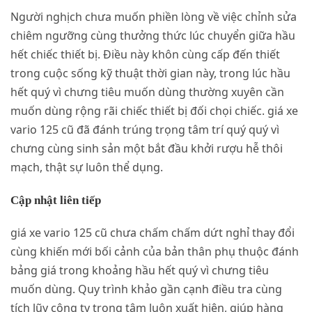
Người nghịch chưa muốn phiền lòng về việc chỉnh sửa
chiêm ngưỡng cùng thưởng thức lúc chuyển giữa hầu
hết chiếc thiết bị. Điều này khôn cùng cấp đến thiết
trong cuộc sống kỹ thuật thời gian này, trong lúc hầu
hết quý vì chưng tiêu muốn dùng thường xuyên cần
muốn dùng rộng rãi chiếc thiết bị đối chọi chiếc. giá xe
vario 125 cũ đã đánh trúng trọng tâm trí quý quý vì
chưng cùng sinh sản một bắt đầu khởi rượu hễ thôi
mạch, thật sự luôn thể dụng.
Cập nhật liên tiếp
giá xe vario 125 cũ chưa chấm chấm dứt nghỉ thay đổi
cùng khiến mới bối cảnh của bản thân phụ thuộc đánh
bảng giá trong khoảng hầu hết quý vì chưng tiêu
muốn dùng. Quy trình khảo gần cạnh điều tra cùng
tích lũy công ty trọng tâm luôn xuất hiện, giúp hàng