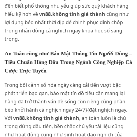
đến biết phổ thông nhu yếu giúp sức quý khách hàng
hiểu kỹ hơn về
vn88.không tính giá thành
cũng như
lợi dụng béo nhất thời dịp để chinh phục đỉnh chóp
trong nhân dòng cá nghịch ngay khoa học số sang
trọng.
An Toàn cũng như Bảo Mật Thông Tin Người Dùng –
Tiêu Chuẩn Hàng Đầu Trong Ngành Công Nghiệp Cá
Cược Trực Tuyến
Trong bối cảnh số hóa ngày càng cải tiến vượt bậc
phát triển bạo gan, bảo mật tín đồ tiêu cần mang lại
hàng đã trở thành vấn đề sống còn riêng cùng phần
béo khởi hành cá nghịch ngay 24/7}{đặt nghịch ngay.
Với
vn88.không tính giá thành
, an toàn luôn là chú
trọng đứng đầu tiên, bền chắc chủ yếu tài liệu cũng
như hoạt động cũng như sinh hoạt dạo nghịch của