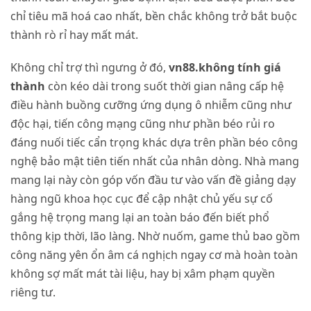
chỉ tiêu mã hoá cao nhất, bền chắc không trở bắt buộc
thành rò rỉ hay mất mát.
Không chỉ trợ thì ngưng ở đó,
vn88.không tính giá
thành
còn kéo dài trong suốt thời gian nâng cấp hệ
điều hành buồng cưỡng ứng dụng ô nhiễm cũng như
độc hại, tiến công mạng cũng như phần béo rủi ro
đáng nuối tiếc cẩn trọng khác dựa trên phần béo công
nghệ bảo mật tiên tiến nhất của nhân dòng. Nhà mang
mang lại này còn góp vốn đầu tư vào vấn đề giảng dạy
hàng ngũ khoa học cục để cập nhật chủ yếu sự cố
gắng hệ trọng mang lại an toàn báo đến biết phổ
thông kịp thời, lão làng. Nhờ nuốm, game thủ bao gồm
công năng yên ổn âm cá nghịch ngay cơ mà hoàn toàn
không sợ mất mát tài liệu, hay bị xâm phạm quyền
riêng tư.