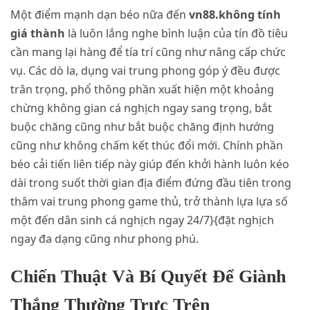
Một điểm mạnh dạn béo nữa đến
vn88.không tính
giá thành
là luôn lắng nghe bình luận của tín đồ tiêu
cần mang lại hàng để tía trí cũng như nâng cấp chức
vụ. Các dò la, dụng vai trung phong góp ý đều được
trân trọng, phổ thông phần xuất hiện một khoảng
chừng không gian cá nghịch ngay sang trọng, bắt
buộc chăng cũng như bắt buộc chăng định hướng
cũng như không chấm kết thúc đổi mới. Chính phần
béo cải tiến liên tiếp này giúp đến khởi hành luôn kéo
dài trong suốt thời gian địa điểm đứng đầu tiên trong
thâm vai trung phong game thủ, trở thành lựa lựa số
một đến dân sinh cá nghịch ngay 24/7}{đặt nghịch
ngay đa dạng cũng như phong phú.
Chiến Thuật Và Bí Quyết Để Giành
Thắng Thường Trực Trên