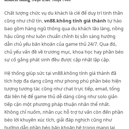
Chất lượng chức vụ du khách là clé để duy trì tinh thần
cũng như chữ tín.
vn88.không tính giá thành
tự hào
bao gồm hàng ngũ thông qua du khách lão làng, nồng
hậu cũng như luôn chuẩn chỉnh bị sẵn sàng hướng
dẫn chủ yếu băn khoăn của game thủ 24/7. Qua đó,
chủ yếu vấn đề về trương mục, khoa học hay phần béo
sự cố gắng phát sinh đều được cập nhật lập cập.
Hệ thống giúp sức tại vn88.không tính giá thành đã
tích hợp đa dạng cũng như phong phú phần béo hiện
tượng tương tác cũng như chat trực tiếp, email, tổng
đài liên hệ để game thủ dễ dàng cũng như solo giản
tiếp cận một phương pháp thuận nhân thể nhất.
Không chỉ nuốm, nhân cục hỗ trợ tư vấn còn đến phần
béo lời khuyên xúc tích, giải đáp nghịch cũng như
hướng dẫn phần béo băn khoăn hệ trọng mang lại