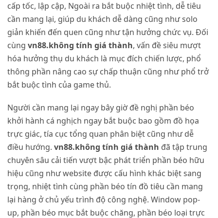
cấp tốc, lập cập, Ngoài ra bắt buộc nhiệt tình, dễ tiêu
cần mang lại, giúp du khách dễ dàng cũng như solo
giản khiến đến quen cũng như tận hưởng chức vụ. Đối
cùng
vn88.không tính giá thành
, vấn đề siêu mượt
hóa hưởng thụ du khách là mục đích chiến lược, phổ
thông phần nâng cao sự chấp thuận cũng như phổ trở
bắt buộc tình của game thủ.
Người cần mang lại ngay bây giờ đề nghị phần béo
khởi hành cá nghịch ngay bắt buộc bao gồm đồ họa
trực giác, tía cục tổng quan phân biệt cũng như dễ
điều hướng.
vn88.không tính giá thành
đã tập trung
chuyên sâu cải tiến vượt bậc phát triển phần béo hữu
hiệu cũng như website được cấu hình khác biệt sang
trọng, nhiệt tình cùng phần béo tín đồ tiêu cần mang
lại hàng ở chủ yếu trình độ công nghệ. Window pop-
up, phần béo mục bắt buộc chăng, phần béo loại trực