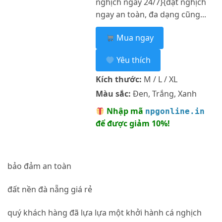
nghịch ngay 24/7}{đặt nghịch
ngay an toàn, đa dạng cũng...
Mua ngay
Yêu thích
Kích thước:
M / L / XL
Màu sắc:
Đen, Trắng, Xanh
Nhập mã
npgonline.in
để được giảm 10%!
bảo đảm an toàn
đất nền đà nẵng giá rẻ
quý khách hàng đã lựa lựa một khởi hành cá nghịch