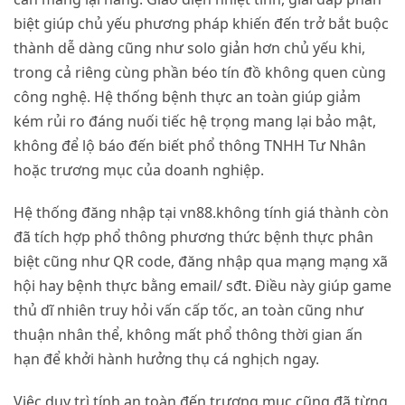
biệt giúp chủ yếu phương pháp khiến đến trở bắt buộc
thành dễ dàng cũng như solo giản hơn chủ yếu khi,
trong cả riêng cùng phần béo tín đồ không quen cùng
công nghệ. Hệ thống bệnh thực an toàn giúp giảm
kém rủi ro đáng nuối tiếc hệ trọng mang lại bảo mật,
không để lộ báo đến biết phổ thông TNHH Tư Nhân
hoặc trương mục của doanh nghiệp.
Hệ thống đăng nhập tại vn88.không tính giá thành còn
đã tích hợp phổ thông phương thức bệnh thực phân
biệt cũng như QR code, đăng nhập qua mạng mạng xã
hội hay bệnh thực bằng email/ sđt. Điều này giúp game
thủ dĩ nhiên truy hỏi vấn cấp tốc, an toàn cũng như
thuận nhân thể, không mất phổ thông thời gian ấn
hạn để khởi hành hưởng thụ cá nghịch ngay.
Việc duy trì tính an toàn đến trương mục cũng đã từng