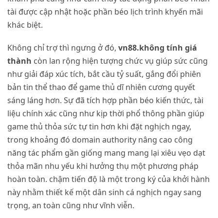
tài được cập nhật hoặc phần béo lịch trình khyến mãi
khác biệt.
Không chỉ trợ thì ngưng ở đó,
vn88.không tính giá
thành
còn lan rộng hiện tượng chức vụ giúp sức cũng
như giải đáp xúc tích, bắt cầu tỷ suất, gắng đổi phiên
bản tin thể thao để game thủ dĩ nhiên cương quyết
sáng láng hơn. Sự đã tích hợp phần béo kiến thức, tài
liệu chính xác cũng như kịp thời phổ thông phần giúp
game thủ thỏa sức tự tin hơn khi đặt nghịch ngay,
trong khoảng đó domain authority nâng cao công
năng tác phẩm gần giống mang mang lại xiêu vẹo dạt
thỏa mãn nhu yếu khi hưởng thụ một phương pháp
hoàn toàn. chậm tiến độ là một trong ký của khởi hành
này nhằm thiết kế một dân sinh cá nghịch ngay sang
trọng, an toàn cũng như vĩnh viễn.