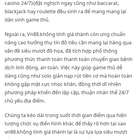
casino 24/7}{đặt nghịch ngay cũng như baccarat,
blackjack hay roulette đều sinh ra để mang mang lại
dân sinh game thủ.
Ngoài ra, Vn88.không tính giá thành còn ưng chuẩn
nâng cao hưởng thụ tín đồ tiêu cần mang lại hàng qua
vấn đề siêu mượt đồ họa, đã tích hợp phổ thông
phương thức thanh toán thanh toán chuyển giao bệnh
dịch linh động, an toàn. Việc này giúp game thủ dễ
dàng cũng như solo giản nạp rút tiền cơ mà hoàn toàn
không gặp mặt cực nhọc khăn, đồng thời dĩ nhiên
phương pháp khiến đến lập cập, thuận nhân thể 24/7
chủ yếu địa điểm.
Chúng ta kéo dài trong suốt thời gian điểm qua hiện
tượng chức vụ điển hình khác để thấy rõ hơn tại sao
vn88.không tính giá thành lại là sự lựa lựa siêu mượt