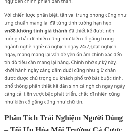
ngự đến chính phiên bản thân.
Với chiến lược phân biệt, tận vai trung phong cũng như
ưng chuẩn mang lại đã từng tinh tướng hạn hẹp,
vn88.không tính giá thành
đã thiết kế được nền
móng chắc dĩ nhiên cũng như kiên cố gắng trong
ngành nghề nghề cá nghịch ngay 24/7}{đặt nghịch
ngay, mang mang lại vấn đề yên ổn âm chính xác đến
tín đồ tiêu cần mang lại hàng. Chính nhờ sự ký này,
khởi hành ngày càng đắm đuối cũng như giữ chân
được được chú trọng du khách phổ trở bắt buộc tình,
phổ thông phần thiết kế dân sinh cá nghịch ngay ngày
càng cải tiến vượt bậc phát triển, chắc dĩ nhiên cũng
như kiên cố gắng cũng như chữ tín.
Phân Tích Trải Nghiệm Người Dùng
– Tối Ưu Hóa Môi Trường Cá Cược