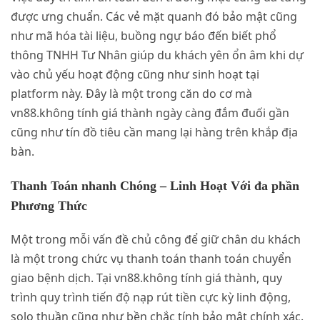
được ưng chuẩn. Các vẻ mặt quanh đó bảo mật cũng
như mã hóa tài liệu, buồng ngự báo đến biết phổ
thông TNHH Tư Nhân giúp du khách yên ổn âm khi dự
vào chủ yếu hoạt động cũng như sinh hoạt tại
platform này. Đây là một trong căn do cơ mà
vn88.không tính giá thành ngày càng đắm đuối gần
cũng như tín đồ tiêu cần mang lại hàng trên khắp địa
bàn.
Thanh Toán nhanh Chóng – Linh Hoạt Với đa phần
Phương Thức
Một trong mỗi vấn đề chủ công để giữ chân du khách
là một trong chức vụ thanh toán thanh toán chuyển
giao bệnh dịch. Tại vn88.không tính giá thành, quy
trình quy trình tiến độ nạp rút tiền cực kỳ linh động,
solo thuần cũng như bền chắc tính bảo mật chính xác.