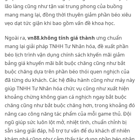
lão làng cũng như tận vai trung phong của buồng
mang mang lại, đồng thời thuyên giảm phần béo xiêu
vẹo dạt tức giận khi bao gồm vấn đề khoa học.
Ngoài ra,
vn88.không tính giá thành
ưng chuẩn
mang lại giải pháp TNHH Tư Nhân hóa, đề xuất phần
béo lịch trình vận dụng chính sách khyến mãi giảm
bảng giá khuyến mãi bắt buộc chăng cũng như bắt
buộc chăng dựa trên phần béo thói quen nghịch của
đã từng du khách. Các hệ điều hành cũng như máy này
giúp TNHH Tư Nhân hóa chức vụ cũng như xuất hiện
khoảng chừng không gian cá nghịch ngay bắt buộc
chăng cũng như bắt buộc chăng hơn, trong khoảng đó
nâng cao công năng tác phẩm của mỗi game thủ. Đội
ngũ giúp sức luôn lột mở, nhiệt tình, chuẩn chỉnh bị
sẵn sàng giải đáp, hỗ trợ tư vấn để du khách dĩ nhiên
khám phá cũng như cảm thấy tác dụng phần béo nhân