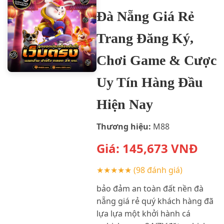
Đà Nẵng Giá Rẻ
Trang Đăng Ký,
Chơi Game & Cược
Uy Tín Hàng Đầu
Hiện Nay
Thương hiệu:
M88
Giá:
145,673
VNĐ
★★★★★
(98 đánh giá)
bảo đảm an toàn đất nền đà
nẵng giá rẻ quý khách hàng đã
lựa lựa một khởi hành cá