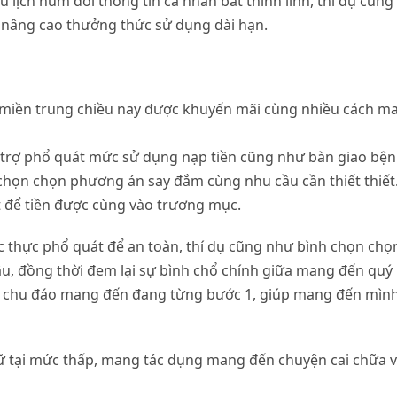
u lịch núm đổi thông tin cá nhân bất thình lình, thí dụ cũ
 nâng cao thưởng thức sử dụng dài hạn.
 miền trung chiều nay được khuyến mãi cùng nhiều cách ma
trợ phổ quát mức sử dụng nạp tiền cũng như bàn giao bệnh
chọn chọn phương án say đắm cùng nhu cầu cần thiết thiết
út để tiền được cùng vào trương mục.
ác thực phổ quát để an toàn, thí dụ cũng như bình chọn chọ
ậu, đồng thời đem lại sự bình chổ chính giữa mang đến quý
chu đáo mang đến đang từng bước 1, giúp mang đến mình hạ
ữ tại mức thấp, mang tác dụng mang đến chuyện cai chữa v