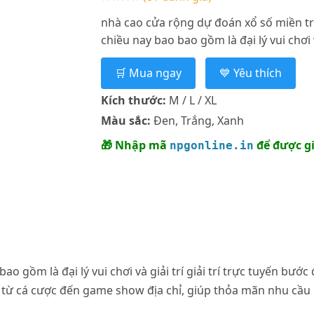
nhà cao cửa rộng dự đoán xổ số miền t
chiều nay bao bao gồm là đại lý vui chơi v
🛒 Mua ngay
💙 Yêu thích
Kích thước:
M / L / XL
Màu sắc:
Đen, Trắng, Xanh
🎁 Nhập mã
để được g
npgonline.in
o gồm là đại lý vui chơi và giải trí giải trí trực tuyến bư
ừ cá cược đến game show địa chỉ, giúp thỏa mãn nhu cầu cần