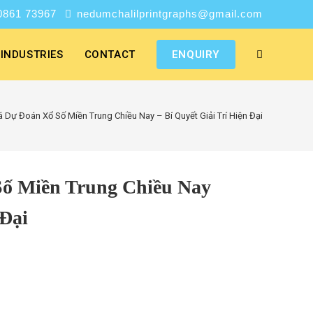
0861 73967
nedumchalilprintgraphs@gmail.com
INDUSTRIES
CONTACT
ENQUIRY
 Dự Đoán Xổ Số Miền Trung Chiều Nay – Bí Quyết Giải Trí Hiện Đại
ố Miền Trung Chiều Nay
 Đại