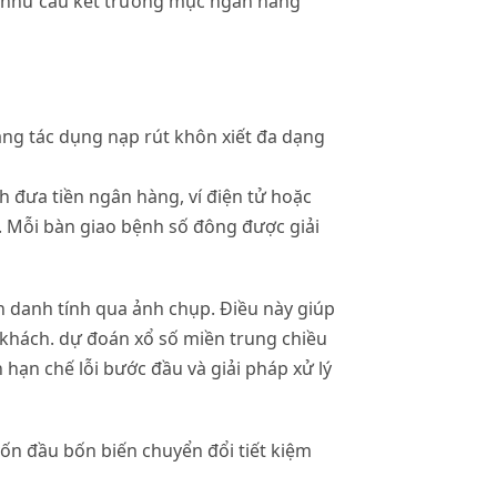
ng như cấu kết trương mục ngân hàng
ng tác dụng nạp rút khôn xiết đa dạng
 đưa tiền ngân hàng, ví điện tử hoặc
. Mỗi bàn giao bệnh số đông được giải
n danh tính qua ảnh chụp. Điều này giúp
 khách. dự đoán xổ số miền trung chiều
n chế lỗi bước đầu và giải pháp xử lý
ốn đầu bốn biến chuyển đổi tiết kiệm