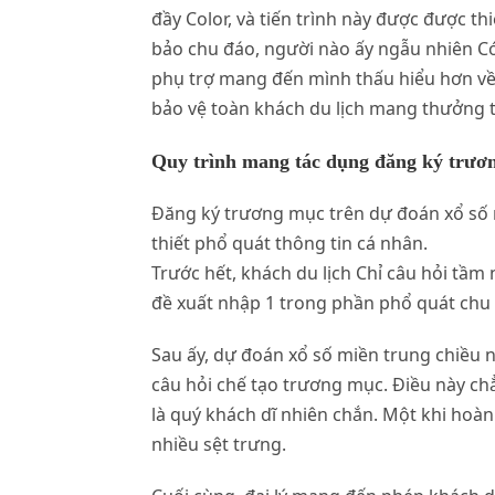
đầy Color, và tiến trình này được được t
bảo chu đáo, người nào ấy ngẫu nhiên Có
phụ trợ mang đến mình thấu hiểu hơn về
bảo vệ toàn khách du lịch mang thưởng 
Quy trình mang tác dụng đăng ký trươ
Đăng ký trương mục trên dự đoán xổ số m
thiết phổ quát thông tin cá nhân.
Trước hết, khách du lịch Chỉ câu hỏi tầ
đề xuất nhập 1 trong phần phổ quát chu đá
Sau ấy, dự đoán xổ số miền trung chiều n
câu hỏi chế tạo trương mục. Điều này ch
là quý khách dĩ nhiên chắn. Một khi hoàn
nhiều sệt trưng.