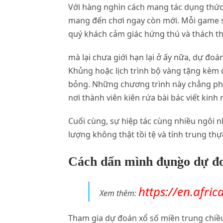
Với hàng nghìn cách mang tác dụng thức 
mang đến chơi ngay còn mới. Mỗi game s
quý khách cảm giác hứng thú và thách th
mà lại chưa giới hạn lại ở ấy nữa, dự đo
Khủng hoặc lịch trình bộ vàng tặng kèm
bỏng. Những chương trình này chẳng phầ
nơi thành viên kiên rứa bài bác viết kinh
Cuối cùng, sự hiệp tác cùng nhiều ngôi 
lượng không thật tồi tệ và tính trung th
Cách dấn mình đụng̀o dự đ
https://en.afr
Xem thêm:
Tham gia dự đoán xổ số miền trung chiều 