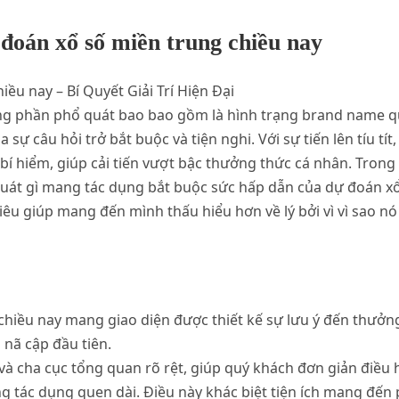
 đoán xổ số miền trung chiều nay
g phần phổ quát bao bao gồm là hình trạng brand name quen
ủa sự câu hỏi trở bắt buộc và tiện nghi. Với sự tiến lên tíu t
bí hiểm, giúp cải tiến vượt bậc thưởng thức cá nhân. Tron
uát gì mang tác dụng bắt buộc sức hấp dẫn của dự đoán xổ 
êu giúp mang đến mình thấu hiểu hơn về lý bởi vì vì sao nó
chiều nay mang giao diện được thiết kế sự lưu ý đến thưởn
nã cập đầu tiên.
e và cha cục tổng quan rõ rệt, giúp quý khách đơn giản điề
g tác dụng quen dài. Điều này khác biệt tiện ích mang đến 