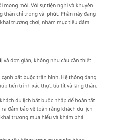
ỏi mong mỏi. Với sự tiện nghi và khuyên
 thân chỉ trong vài phút. Phần này đang
 khai trương chơi, nhằm mục tiêu đảm
ị và đơn giản, không nhu cầu cần thiết
c cạnh bắt buộc trận hình. Hệ thống đang
 tiến trình xác thực tíu tít và lặng thân.
 khách du lịch bắt buộc nhập để hoàn tất
 ra đảm bảo vệ toàn rằng khách du lịch
và khai trương mua hiểu và khám phá