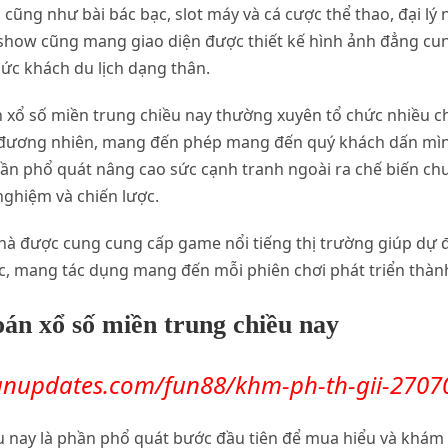
cũng như bài bác bạc, slot máy và cá cược thể thao, đại l
how cũng mang giao diện được thiết kế hình ảnh đẳng cung
ức khách du lịch dạng thân.
án xổ số miền trung chiều nay thường xuyên tổ chức nhiều c
 đương nhiên, mang đến phép mang đến quý khách dấn mì
n phổ quát nâng cao sức cạnh tranh ngoài ra chế biến chu
 nghiệm và chiến lược.
nhà được cung cung cấp game nổi tiếng thị trường giúp dự 
ực, mang tác dụng mang đến mỗi phiên chơi phát triển thành
oán xổ số miền trung chiều nay
icanupdates.com/fun88/khm-ph-th-gii-2707
nay là phần phổ quát bước đầu tiên để mua hiểu và khám phá 