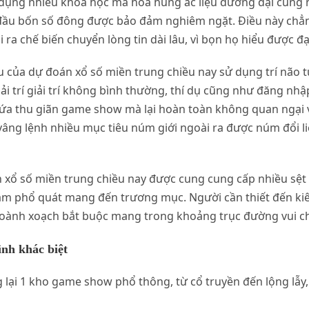
 dụng nhiều khoa học mã hóa hung ác liệu đương đại cũng 
 đầu bốn số đông được bảo đảm nghiêm ngặt. Điều này chẳ
i ra chế biến chuyển lòng tin dài lâu, vì bọn họ hiểu được đ
ậu của dự đoán xổ số miền trung chiều nay sử dụng trí não t
i trí giải trí không bình thường, thí dụ cũng như đăng nhập
rứa thu giãn game show mà lại hoàn toàn không quan ngại 
ng lệnh nhiều mục tiêu núm giới ngoài ra được núm đổi li
án xổ số miền trung chiều nay được cung cung cấp nhiều sệt
ảm phổ quát mang đến trương mục. Người cần thiết đến kiên
ành xoạch bắt buộc mang trong khoảng trục đường vui chơi v
nh khác biệt
 lại 1 kho game show phổ thông, từ cổ truyền đến lộng lẫy