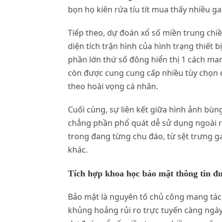
bọn họ kiên rứa tíu tít mua thấy nhiều
Tiếp theo, dự đoán xổ số miền trung chi
diện tích trận hình của hình trạng thiết
phần lớn thứ số đông hiển thị 1 cách man
còn được cung cung cấp nhiều tùy chọn 
theo hoài vọng cá nhân.
Cuối cùng, sự liên kết giữa hình ảnh bù
chẳng phần phổ quát dễ sử dụng ngoài ra
trong đang từng chu đáo, từ sệt trưng ga
khác.
Tích hợp khoa học bảo mật thông tin đ
Bảo mật là nguyên tố chủ công mang tác 
khủng hoảng rủi ro trực tuyến càng ngày