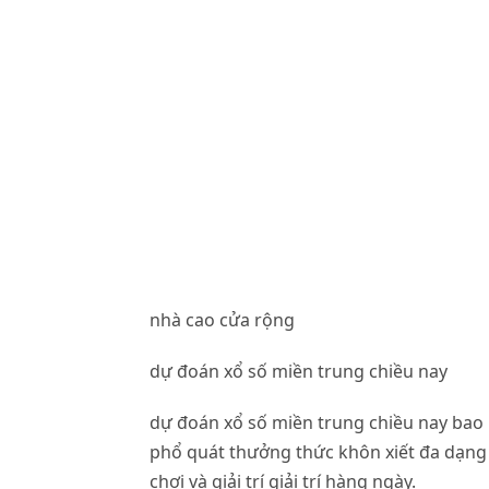
nhà cao cửa rộng
dự đoán xổ số miền trung chiều nay
dự đoán xổ số miền trung chiều nay bao ba
phổ quát thưởng thức khôn xiết đa dạng t
chơi và giải trí giải trí hàng ngày.