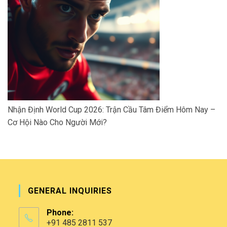
Nhận Định World Cup 2026: Trận Cầu Tâm Điểm Hôm Nay –
Cơ Hội Nào Cho Người Mới?
GENERAL INQUIRIES
Phone:
+91 485 2811 537