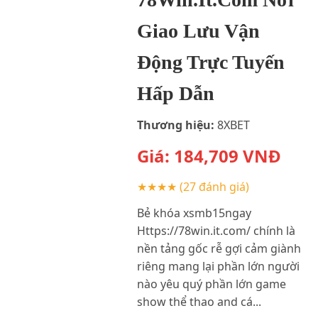
Giao Lưu Vận
Động Trực Tuyến
Hấp Dẫn
Thương hiệu:
8XBET
Giá:
184,709
VNĐ
★★★★
(27 đánh giá)
Bẻ khóa xsmb15ngay
Https://78win.it.com/ chính là
nền tảng gốc rễ gợi cảm giành
riêng mang lại phần lớn người
nào yêu quý phần lớn game
show thể thao and cá...