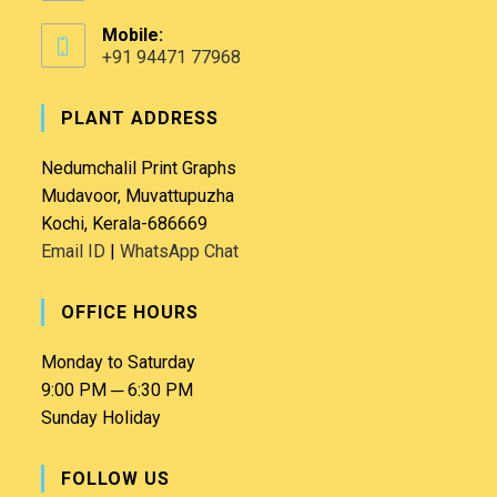
Mobile:
+91 94471 77968
PLANT ADDRESS
Nedumchalil Print Graphs
Mudavoor, Muvattupuzha
Kochi, Kerala-686669
Email ID
|
WhatsApp Chat
OFFICE HOURS
Monday to Saturday
9:00 PM ─ 6:30 PM
Sunday Holiday
FOLLOW US