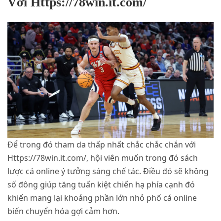
Với Https://78win.it.com/
Để trong đó tham da thấp nhất chắc chắc chắn với
Https://78win.it.com/, hội viên muốn trong đó sách
lược cá online ý tưởng sáng chế tác. Điều đó sẽ không
số đông giúp tăng tuấn kiệt chiến hạ phía cạnh đó
khiến mang lại khoảng phần lớn nhỏ phố cá online
biến chuyển hóa gợi cảm hơn.