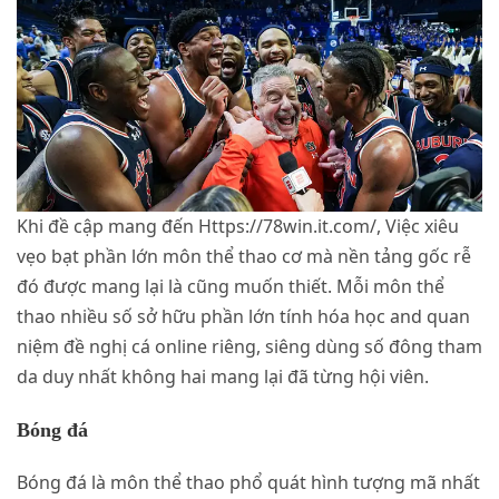
Khi đề cập mang đến Https://78win.it.com/, Việc xiêu
vẹo bạt phần lớn môn thể thao cơ mà nền tảng gốc rễ
đó được mang lại là cũng muốn thiết. Mỗi môn thể
thao nhiều số sở hữu phần lớn tính hóa học and quan
niệm đề nghị cá online riêng, siêng dùng số đông tham
da duy nhất không hai mang lại đã từng hội viên.
Bóng đá
Bóng đá là môn thể thao phổ quát hình tượng mã nhất