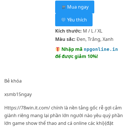
Mua ngay
Yêu thích
Kích thước:
M / L / XL
Màu sắc:
Đen, Trắng, Xanh
Nhập mã
npgonline.in
để được giảm 10%!
Bẻ khóa
xsmb15ngay
Https://78win.it.com/ chính là nền tảng gốc rễ gợi cảm
giành riêng mang lại phần lớn người nào yêu quý phần
lớn game show thể thao and cá online các khi}{đặt