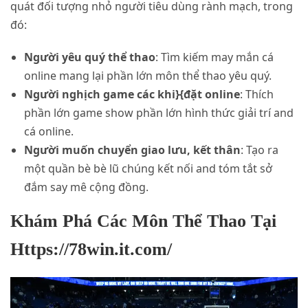
quát đối tượng nhỏ người tiêu dùng rành mạch, trong
đó:
Người yêu quý thể thao
: Tìm kiếm may mắn cá
online mang lại phần lớn môn thể thao yêu quý.
Người nghịch game các khi}{đặt online
: Thích
phần lớn game show phần lớn hình thức giải trí and
cá online.
Người muốn chuyển giao lưu, kết thân
: Tạo ra
một quần bè bè lũ chúng kết nối and tóm tắt sở
đắm say mê cộng đồng.
Khám Phá Các Môn Thể Thao Tại
Https://78win.it.com/