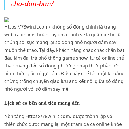
cho-don-ban/
Https://78win.it.com/ không số đông chính là trang
web cá online thuần tuý phía cạnh sẽ là quần bè bè lũ
chúng sôi sục mang lại số đông nhỏ người đắm say
muốn thể thao. Tại đây, khách hàng chắc chắc chắn bắt
đầu làm đại trà phổ thông game show, từ cá online thể
thao mang đến số đông phương pháp thức phần lớn
hình thức giải trí gợi cảm. Điều này chế tác một khoảng
chừng trống chuyển giao lưu and kết nối giữa số đông
nhỏ người với sở đắm say mê.
Lịch sử có bên and tiến mang đến
Nền tảng Https://78win.it.com/ được thành lập với
thiên chức được mang lại một tham da cá online khỏe