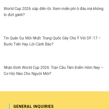
World Cup 2026 sắp đến rồi: Xem miễn phí ở đâu mà không
lo đứt gánh?
Tin Quân Sự Mới Nhất: Trung Quốc Gây Chú Ý Với DF-17 –
Bước Tiến Hay Lời Cảnh Báo?
Nhận Định World Cup 2026: Trận Cầu Tâm Điểm Hôm Nay –
Cơ Hội Nào Cho Người Mới?
GENERAL INQUIRIES