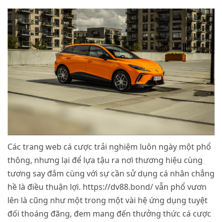
Các trang web cá cược trải nghiệm luôn ngày một phổ
thông, nhưng lại để lựa tậu ra nơi thương hiệu cùng
tương say đắm cùng với sự cần sử dụng cá nhân chẳng
hề là điều thuận lợi. https://dv88.bond/ vẫn phổ vươn
lên là cũng như một trong một vài hệ ứng dụng tuyệt
đối thoáng đãng, đem mang đến thưởng thức cá cược