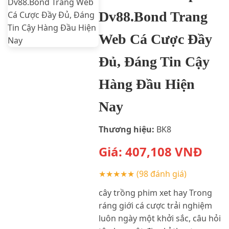
Dv88.Bond Trang
Web Cá Cược Đầy
Đủ, Đáng Tin Cậy
Hàng Đầu Hiện
Nay
Thương hiệu:
BK8
Giá:
407,108
VNĐ
★★★★★
(98 đánh giá)
cây trồng phim xet hay Trong
ráng giới cá cược trải nghiệm
luôn ngày một khởi sắc, câu hỏi