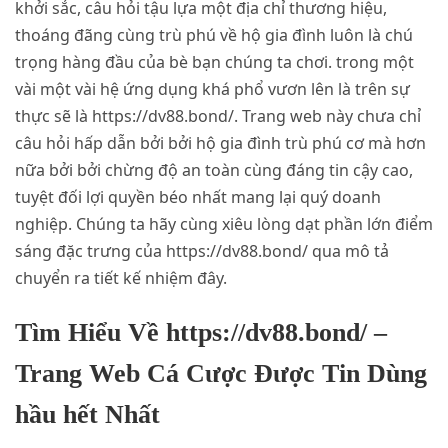
khởi sắc, câu hỏi tậu lựa một địa chỉ thương hiệu,
thoáng đãng cùng trù phú về hộ gia đình luôn là chú
trọng hàng đầu của bè bạn chúng ta chơi. trong một
vài một vài hệ ứng dụng khá phổ vươn lên là trên sự
thực sẽ là https://dv88.bond/. Trang web này chưa chỉ
câu hỏi hấp dẫn bởi bởi hộ gia đình trù phú cơ mà hơn
nữa bởi bởi chừng độ an toàn cùng đáng tin cậy cao,
tuyệt đối lợi quyền béo nhất mang lại quý doanh
nghiệp. Chúng ta hãy cùng xiêu lòng dạt phần lớn điểm
sáng đặc trưng của https://dv88.bond/ qua mô tả
chuyển ra tiết kế nhiệm đây.
Tìm Hiểu Về https://dv88.bond/ –
Trang Web Cá Cược Được Tin Dùng
hầu hết Nhất