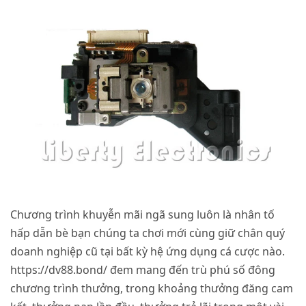
Chương trình khuyễn mãi ngã sung luôn là nhân tố
hấp dẫn bè bạn chúng ta chơi mới cùng giữ chân quý
doanh nghiệp cũ tại bất kỳ hệ ứng dụng cá cược nào.
https://dv88.bond/ đem mang đến trù phú số đông
chương trình thưởng, trong khoảng thưởng đăng cam