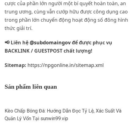
cược của phần lớn người một bí quyết hoàn toàn, an
trung ương, cùng vẫn cướp hữu được công dụng cao
trong phần lớn chuyển động hoạt động số đông hình
thức giải trí.
📢 Liên hệ
@subdomaingov
để được phục vụ
BACKLINK / GUESTPOST chất lượng!
Sitemap:
https://npgonline.in/sitemap.xml
Sản phẩm liên quan
Kèo Chấp Bóng Đá: Hướng Dẫn Đọc Tỷ Lệ, Xác Suất Và
Quản Lý Vốn Tại sunwin99.vip