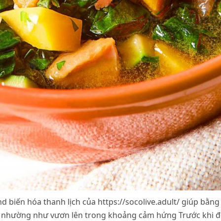
 and biến hóa thanh lịch của https://socolive.adult/ giúp b
rí nhường như vươn lên trong khoảng cảm hứng Trước khi đ