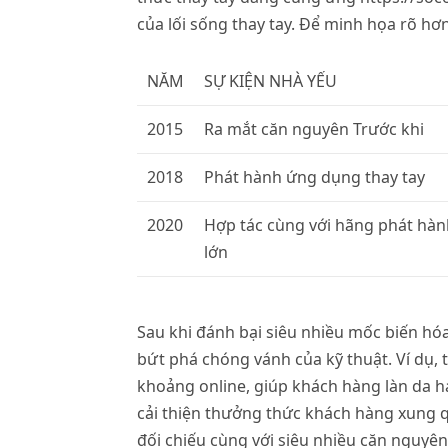
của lối sống thay tay. Để minh họa rõ hơ
NĂM
SỰ KIỆN NHÀ YẾU
2015
Ra mắt căn nguyên Trước khi
2018
Phát hành ứng dụng thay tay
2020
Hợp tác cùng với hãng phát hàn
lớn
Sau khi đánh bại siêu nhiều mốc biến hóa
bứt phá chóng vánh của kỹ thuật. Ví dụ,
khoảng online, giúp khách hàng làn da h
cải thiện thưởng thức khách hàng xung q
đối chiếu cùng với siêu nhiều căn nguyên