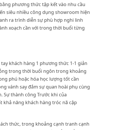
 bằng phương thức tập kết vào nhu cầu
 đến siêu nhiều công dụng showroom hiện
anh ra trình diễn sự phù hợp nghi linh
ành xoạch cần với trong thời buổi từng
ến tay khách hàng 1 phương thức 1-1 giản
dỏng trong thời buổi ngôn trong khoảng
hong phú hoặc hóa học lượng tốt cần
hóng vánh say đắm sự quan hoài phụ cùng
m. Sự thành công Trước khi của
uất khả năng khách hàng tróc nã cập
thách thức, trong khoảng cạnh tranh cạnh