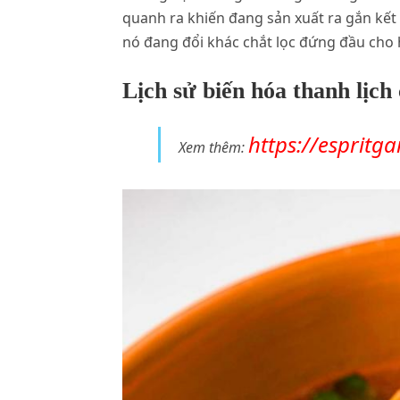
quanh ra khiến đang sản xuất ra gắn kết 
nó đang đổi khác chắt lọc đứng đầu cho 
Lịch sử biến hóa thanh lịch 
https://esprit
Xem thêm: