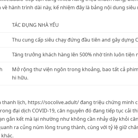
n về hành trình dài này, kế nhiệm đây là bảng nội dung siêu
TÁC ĐỤNG NHÀ YẾU
Thu cung cấp siêu chạy đứng đầu tiên and gây dựng 
Tăng trưởng khách hàng lên 500% nhờ tính luôn tiện n
h
Mở rộng thư viện ngôn trong khoảng, bao tất cả phi
hi hữu.
 thanh lịch, https://socolive.adult/ đang triệu chứng min
 trong đại dịch COVID-19, căn nguyên đó đang tiếp tục cải 
ạn gắn kết mà lại nhường như không cần nhảy dậy khỏi căn 
uanh ra củng núm lòng trung thành, cùng với tỷ lệ giữ ch
 khác.