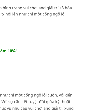
ình trạng vui chơi and giải trí số hóa
t/ nổi lên như chỉ một cổng ngõ lôi...
iảm 10%!
n như chỉ một cổng ngõ lôi cuốn, với đến
ới sự câu kết tuyệt đối giữa kỹ thuật
c vụ nhu cầu vui chơi and giải trí xung