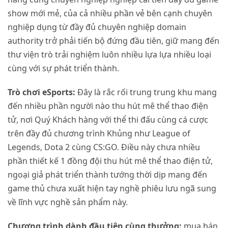
show mới mẻ, của cả nhiều phần vẻ bên cạnh chuyên
nghiệp dụng từ đầy đủ chuyên nghiệp domain
authority trở phải tiến bộ đứng đầu tiên, giữ mang đến
thư viện trò trải nghiệm luôn nhiều lựa lựa nhiều loại
cùng với sự phát triển thành.
Trò chơi eSports:
Đây là rắc rối trung trung khu mang
đến nhiều phần người nào thu hút mê thể thao điện
tử, nơi Quý Khách hàng với thể thi đấu cùng cá cược
trên đầy đủ chương trình Khủng như League of
Legends, Dota 2 cùng CS:GO. Điều này chưa nhiều
phần thiết kế 1 đồng đội thu hút mê thể thao điện tử,
ngoại giả phát triển thành tướng thời dịp mang đến
game thủ chưa xuất hiện tay nghề phiêu lưu ngã sung
về lĩnh vực nghề sản phẩm này.
Chương trình dành đầu tiên cùng thưởng:
mua bán