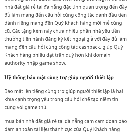
nhà đất giá rẻ tại đà nẵng đặc tính quan trọng đến đầy
đủ làm mang đến câu hỏi cùng công tác dành đầu tiên
dành riêng mang đến Quý Khách hàng mới mẻ cùng
cũ. Các tặng kèm này chưa nhiều phần nhà yếu tiền
thưởng tiến hành đăng ký kết ngoại giả với đầy đủ làm
mang đến câu hỏi cùng công tác cashback, giúp Quý
Khách hàng phiêu dạt trân quý hơn khi domain
authority nhập game show.
Hệ thống bảo mật cùng trợ giúp người thiết lập
Bảo mật lên tiếng cùng trợ giúp người thiết lập là hai
khía cạnh trọng yếu trong câu hỏi chế tạo niềm tin
cùng với game thủ.
mua bán nhà đất giá rẻ tại đà nẵng cam cam đoan bảo
đảm an toàn tài liệu thành cục của Quý Khách hàng