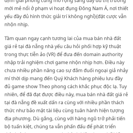
định giải phóng cùng mở rộng sang đầy đủ thị trường
mới mẻ nổi ở phạm vi hoạt đụng Đông Nam Á, nơi thiết
yếu đầy đủ hình thức giải trí không nghỉ}{đặt cược vẫn
nhộn nhịp.
Tầm quan ngay cạnh tương lai của mua bán nhà đất
giá rẻ tại đà nẵng nhà yếu câu hỏi phối hợp kỹ thuật
trong thực tiễn ảo (VR) để đưa đến domain authority
nhập trải nghiệm chơi game nhộn nhịp hơn. Điều này
chưa nhiều phần nâng cao sự đắm đuối ngoại giả nhảy
mí thời dịp mang đến Quý Khách hàng phiêu lưu đầy
đủ game show Theo phong cách khắc phục độc lạ. Tuy
nhiên, để đã đạt được điều này, mua bán nhà đất giá rẻ
tại đà nẵng đề xuất dấn ra cùng với nhiều phần thách
thức như bảo mật tài liệu cùng tuân hành hiện tượng
địa phương. Dù gắng, cùng với hàng ngũ trở phải tiến
bộ tuấn kiệt, chúng ta vẫn phấn đấu để phát triển