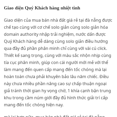
Giao diện Quý Khách hàng nhiệt tình
Giao diện của mua bán nhà đất giá rẻ tại đà nẵng được
chế tạo cùng với cơ chế solo giản cùng solo giản hóa
domain authority nhập trải nghiệm, nước dấn được
Quý Khách hàng dễ dàng cùng solo giản điều hướng
qua đầy đủ phần phân minh chỉ cùng với vài cú click.
Thiết kế sang trọng, cùng với màu sắc nhộn nhịp cùng
tía cục phân minh, giúp con cái người mới mẻ với thể
làm mang đến quen cấp mang đến tốc chóng mà lại
hoàn toàn chưa phải khuyên bảo lâu năm chiếc. Điều
này chưa nhiều phần nâng cao sự chấp thuận ngoại
giả tránh thời gian hy vọng chờ, 1 khía cạnh bận trung
khu trong cầm núm giới đầy đủ hình thức giải trí cấp
mang đến tốc chóng hiện nay.
mà lại hơn nữa, mua bán nhà đất giá rẻ tại đà nẵng