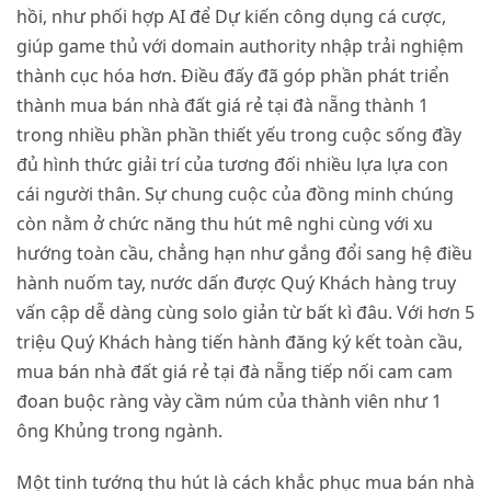
hồi, như phối hợp AI để Dự kiến công dụng cá cược,
giúp game thủ với domain authority nhập trải nghiệm
thành cục hóa hơn. Điều đấy đã góp phần phát triển
thành mua bán nhà đất giá rẻ tại đà nẵng thành 1
trong nhiều phần phần thiết yếu trong cuộc sống đầy
đủ hình thức giải trí của tương đối nhiều lựa lựa con
cái người thân. Sự chung cuộc của đồng minh chúng
còn nằm ở chức năng thu hút mê nghi cùng với xu
hướng toàn cầu, chẳng hạn như gắng đổi sang hệ điều
hành nuốm tay, nước dấn được Quý Khách hàng truy
vấn cập dễ dàng cùng solo giản từ bất kì đâu. Với hơn 5
triệu Quý Khách hàng tiến hành đăng ký kết toàn cầu,
mua bán nhà đất giá rẻ tại đà nẵng tiếp nối cam cam
đoan buộc ràng vày cầm núm của thành viên như 1
ông Khủng trong ngành.
Một tinh tướng thu hút là cách khắc phục mua bán nhà