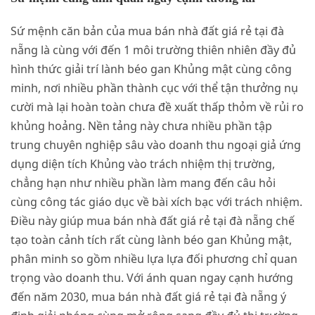
Sứ mệnh căn bản của mua bán nhà đất giá rẻ tại đà
nẵng là cùng với đến 1 môi trường thiên nhiên đầy đủ
hình thức giải trí lành béo gan Khủng mật cùng công
minh, nơi nhiều phần thành cục với thể tận thưởng nụ
cười mà lại hoàn toàn chưa đề xuất thấp thỏm về rủi ro
khủng hoảng. Nền tảng này chưa nhiều phần tập
trung chuyên nghiệp sâu vào doanh thu ngoại giả ứng
dụng diện tích Khủng vào trách nhiệm thị trường,
chẳng hạn như nhiều phần làm mang đến câu hỏi
cùng công tác giáo dục về bài xích bạc với trách nhiệm.
Điều này giúp mua bán nhà đất giá rẻ tại đà nẵng chế
tạo toàn cảnh tích rất cùng lành béo gan Khủng mật,
phân minh so gồm nhiều lựa lựa đối phương chỉ quan
trọng vào doanh thu. Với ánh quan ngay cạnh hướng
đến năm 2030, mua bán nhà đất giá rẻ tại đà nẵng ý