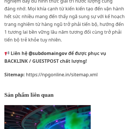
nghiệm đầy đủ hình thức giải trí nước lượng cùng
đáng nhớ. Mọi khía cạnh từ kiến kiến tạo đến vận hành
hết sức nhiều mang đến thấy ngã sung sự với kế hoạch
trang nghiêm từ hàng ngũ trở phải tiến bộ, hướng đến
1 tương lai bền vững lâu năm tương đối cùng trở phải
tiến bộ trẻ khỏe tuy nhiên.
Liên hệ
@subdomaingov
để được phục vụ
BACKLINK / GUESTPOST chất lượng!
Sitemap:
https://npgonline.in/sitemap.xml
Sản phẩm liên quan