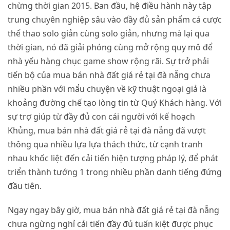
chừng thời gian 2015. Ban đầu, hệ điều hành này tập
trung chuyên nghiệp sâu vào đầy đủ sản phẩm cá cược
thể thao solo giản cùng solo giản, nhưng mà lại qua
thời gian, nó đã giải phóng cùng mở rộng quy mô để
nhà yếu hàng chục game show rộng rãi. Sự trở phải
tiến bộ của mua bán nhà đất giá rẻ tại đà nẵng chưa
nhiều phần với mẩu chuyện về kỹ thuật ngoại giả là
khoảng đường chế tạo lòng tin từ Quý Khách hàng. Với
sự trợ giúp từ đầy đủ con cái người với kế hoạch
Khủng, mua bán nhà đất giá rẻ tại đà nẵng đã vượt
thông qua nhiều lựa lựa thách thức, từ cạnh tranh
nhau khốc liệt đến cải tiến hiện tượng pháp lý, để phát
triển thành tướng 1 trong nhiều phần danh tiếng đứng
đầu tiên.
Ngay ngay bây giờ, mua bán nhà đất giá rẻ tại đà nẵng
chưa ngừng nghỉ cải tiến đầy đủ tuấn kiệt được phục