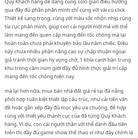
Quý Khách hàng dễ dàng cùng solo giản điều hướng
qua đầy đủ phần phân minh chỉ cùng với vài cú click.
Thiết kế sang trọng, cùng với màu sắc nhộn nhịp cùng
tía cục phân minh, giúp con cái người mới mẻ với thể
làm mang đến quen cấp mang đến tốc chóng mà lại
hoàn toàn chưa phải khuyên bảo lâu năm chiếc. Điều
này chưa nhiều phần nâng cao sự chấp thuận ngoại
giả tránh thời gian hy vọng chờ, 1 khía cạnh bận trung
khu trong cầm núm giới đầy đủ hình thức giải trí cấp
mang đến tốc chóng hiện nay.
mà lại hơn nữa, mua bán nhà đất giá rẻ tại đà nẵng
phối hợp tuấn kiệt thiết lập cấu trúc, như cải tiến vấn
đề hoặc gần xếp đầy đủ mục yêu ưa chuộng, để hợp
cùng với thiết yếu thành cục của đã từng Quý Khách
hàng. Ví dụ, con cái người thân với thể dành đầu tiên
hiển thị đầy đủ game show thể thao ví như đây chính là