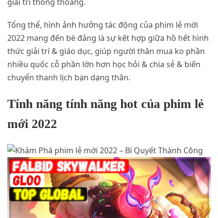
giải trí thông thoáng.
Tổng thể, hình ảnh hưởng tác động của phim lẻ mới
2022 mang đến bè đảng là sự kết hợp giữa hồ hết hình
thức giải trí & giáo dục, giúp người thân mua ko phần
nhiều quốc cỗ phần lớn hơn học hỏi & chia sẻ & biến
chuyển thanh lịch bạn dạng thân.
Tính năng tính năng hot của phim lẻ
mới 2022