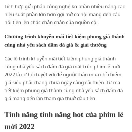
Tích hợp giải pháp công nghệ ko phần nhiều nâng cao
hiệu suất phần lớn hơn gợi mở cơ hội mang đến câu
hỏi tiến lên chắc chắn chắn của nguồn cội.
Chương trình khuyễn mãi tiết kiệm phung giá thành
cùng nhà yếu sách đấm đá giá & giải thưởng
Các lộ trình khuyễn mãi tiết kiệm phung giá thành
cùng nhà yếu sách đấm đá giá mặt trên phim lẻ mới
2022 là cơ hội tuyệt vời để người thân mua chỉ chiếm
giá siêu phải chăng chữa ngày càng cải thiện. Từ mã
tiết kiệm phung giá thành cùng nhà yếu sách đấm đá
giá mang đến lần tham gia thuở đầu tiên
Tính năng tính năng hot của phim lẻ
mới 2022