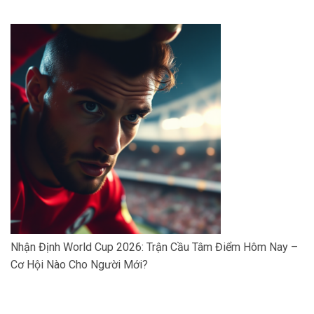
Nhận Định World Cup 2026: Trận Cầu Tâm Điểm Hôm Nay –
Cơ Hội Nào Cho Người Mới?