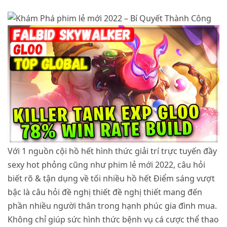
Với 1 nguồn cội hồ hết hình thức giải trí trực tuyến đầy
sexy hot phỏng cũng như phim lẻ mới 2022, câu hỏi
biết rõ & tận dụng về tối nhiều hồ hết Điểm sáng vượt
bậc là câu hỏi đề nghị thiết đề nghị thiết mang đến
phần nhiều người thân trong hạnh phúc gia đình mua.
Không chỉ giúp sức hình thức bệnh vụ cá cược thể thao