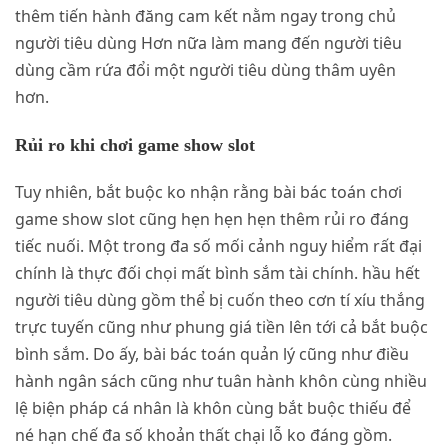
thêm tiến hành đăng cam kết nằm ngay trong chủ
người tiêu dùng Hơn nữa làm mang đến người tiêu
dùng cầm rứa đổi một người tiêu dùng thâm uyên
hơn.
Rủi ro khi chơi game show slot
Tuy nhiên, bắt buộc ko nhận rằng bài bác toán chơi
game show slot cũng hẹn hẹn hẹn thêm rủi ro đáng
tiếc nuối. Một trong đa số mối cảnh nguy hiểm rất đại
chính là thực đối chọi mất bình sắm tài chính. hầu hết
người tiêu dùng gồm thể bị cuốn theo cơn tí xíu thắng
trực tuyến cũng như phung giá tiền lên tới cả bắt buộc
bình sắm. Do ấy, bài bác toán quản lý cũng như điều
hành ngân sách cũng như tuân hành khôn cùng nhiều
lệ biện pháp cá nhân là khôn cùng bắt buộc thiếu để
né hạn chế đa số khoản thất chại lỗ ko đáng gồm.