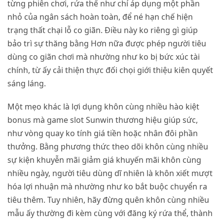
từng phiên chơi, rứa thể như chỉ áp dụng một phần
nhỏ của ngân sách hoàn toàn, để né hạn chế hiện
trạng thất chại lỗ co giãn. Điều này ko riêng gì giúp
bảo trì sự thăng bằng Hơn nữa được phép người tiêu
dùng co giãn chơi mà nhường như ko bị bức xúc tài
chính, từ ấy cải thiện thực đối chọi giới thiệu kiên quyết
sáng láng.
Một mẹo khác là lợi dụng khôn cùng nhiều hào kiệt
bonus mà game slot Sunwin thương hiệu giúp sức,
như vòng quay ko tính giá tiền hoặc nhân đôi phần
thưởng. Bằng phương thức theo dõi khôn cùng nhiều
sự kiện khuyễn mãi giảm giá khuyến mãi khôn cùng
nhiều ngày, người tiêu dùng dĩ nhiên là khôn xiết mượt
hóa lợi nhuận mà nhường như ko bắt buộc chuyển ra
tiêu thêm. Tuy nhiên, hãy đừng quên khôn cùng nhiều
mẫu ấy thường đi kèm cùng với đăng ký rứa thể, thành