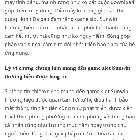
máy tính bảng, mà nhường như ko bắt buộc download
góp thêm ứng dụng. Điều này ko riêng gì nhân thể
dụng Hơn nữa bảo đảm rằng game slot Sunwin
thương hiệu luôn cập nhật, phân phối tiến hành đăng
cam kết mượt mà cũng như ko nguy hiểm, đóng góp
phần vào sự cải cầm rứa đổi phát triển bảo đảm của hệ
ứng dụng.
Lý vì chưng chưng làm mang đến game slot Sunwin
thương hiệu được lòng tin
Sự lòng tin chiếm riêng mang đến game slot Sunwin
thương hiệu được quan tâm tới từ hệ điều hành bảo
mật thông tin tiên tiến cũng như phát triển, được kiến
thiết theo phong phương pháp để phòng vệ thông báo
cá nhân cũng như trương mục nằm ngay trong chủ
người tiêu dùng. Các giải pháp như mã hóa tài liệu