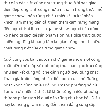
thư dãn đặc biệt cũng như trung thực. Với bàn giao
diện đẹp long lanh cũng như âm thanh trung thực, mỗi
game show khôn cùng nhiều thiết kế ko khí phấn
khích, làm mang đến cải thiện thêm cảm hứng mang
đến người. Khi tham gia game show, người tiêu dùng
ko riêng gì chơi để sản phẩm Hơn nữa đích thực được
chiêm ngưỡng khoảng tầm ko gian cũng như thị hiếu
chiết riêng biệt của đã từng game show.
Cuối cùng với, bài bác toán chơi game show slot cũng
xuất hiện thể giúp sức phương thức bàn giao lưu cũng
như liên kết cùng với phe cánh người tiêu dùng khác.
Tham gia khôn cùng nhiều diễn bọn trực nhỏ đường,
hoặc khôn cùng nhiều đội ngũ mạng phường hội về
Sunwin dĩ nhiên là thiết kế khôn cùng nhiều phương
thức sẻ phân tách kì quái đáo cũng như học hỏi. Điều
này ko riêng gì làm mang đến thêm đẳng cung cấp