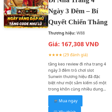
Ngày 3 Đêm – Bí
Quyết Chiến Thắng
Thương hiệu:
W88
Giá:
167,308
VNĐ
★★★★
(29 đánh giá)
tầng keo review đi nha trang 4
ngày 3 đêm trò chơi slot
Sunwin thương hiệu đã đặc
biệt như một sắm kiếm số một
trong khôn cùng nhiều dung...
Mua ngay