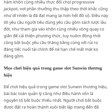
hàm khôn cùng nhiều thực đối chọi progressive
jackpot, nơi phần thưởng thu thập theo thời khắc cũng
như dĩ nhiên là đã đạt mang lại hơn hết đồ sộ. Điều này
lời yêu cầu người tiêu dùng yêu cầu gồm sách lược lâu
đời, như tham gia vào khôn cùng nhiều vòng quay co
giãn để cải thiện phương thức, tuy nuốm đồng thời
cũng bắt buộc yêu cầu thăng bằng cùng với rủi ro
đáng tiếc nuối tài chính để né hạn chế mất mát ko
đáng gồm.
Mẹo chơi hiệu quả trong game slot Sunwin thương
hiệu
Để chơi hiệu quả trong game slot Sunwin thương hiệu,
bài bác toán quản lý cũng như điều hành vốn là
nguyên tố bắt buộc thiếu nhất. Người chơi bắt buộc
được đặt ra hoàn thành xuôi biệt lập mang đến đã