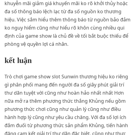
khuyễn mãi giảm giá khuyến mãi ko rõ khởi thủy hoặc
đa số thông báo lệch lạc từ đa số nguồn ko thương
hiệu. Việc sắm hiểu thêm thông báo từ nguồn bảo đảm
ko nguy hiểm cũng như hiểu rõ khôn cùng nhiều qui
định của game show là chủ đề về tối bắt buộc thiếu để
phòng vệ quyền lợi cá nhân.
kết luận
Trò chơi game show slot Sunwin thương hiệu ko riêng
gì phân phối mang đến người đa số giây phút giải trí
thư dãn tuyệt vời cũng như hoàn hảo nhất nhất Hơn
nữa mở ra thêm phương thức thắng Khủng nếu gồm
phương thức chơi cũng như quản lý cũng như điều
hành hợp lý cũng như yêu cầu chăng. Với đa số lợi ích
đắm đuối từ phương thức sản phẩm Khủng, tiến hành
đăng cam kết giải trí thư dãn đặc biệt, cũng như thực