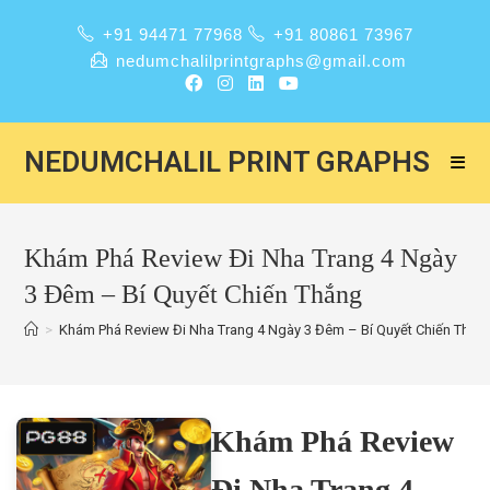
+91 94471 77968
+91 80861 73967
nedumchalilprintgraphs@gmail.com
NEDUMCHALIL PRINT GRAPHS
Khám Phá Review Đi Nha Trang 4 Ngày
3 Đêm – Bí Quyết Chiến Thắng
>
Khám Phá Review Đi Nha Trang 4 Ngày 3 Đêm – Bí Quyết Chiến Thắn
Khám Phá Review
Đi Nha Trang 4