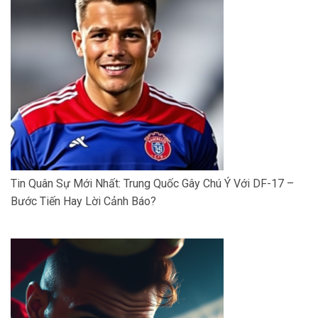
Tin Quân Sự Mới Nhất: Trung Quốc Gây Chú Ý Với DF-17 –
Bước Tiến Hay Lời Cảnh Báo?