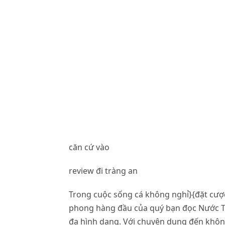
căn cứ vào
review đi tràng an
Trong cuộc sống cá không nghỉ}{đặt cược
phong hàng đầu của quý bạn đọc Nước Ta
đa hình dạng. Với chuyên dụng đến không