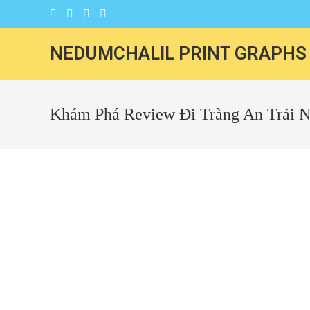
NEDUMCHALIL PRINT GRAPHS
Khám Phá Review Đi Tràng An Trải 