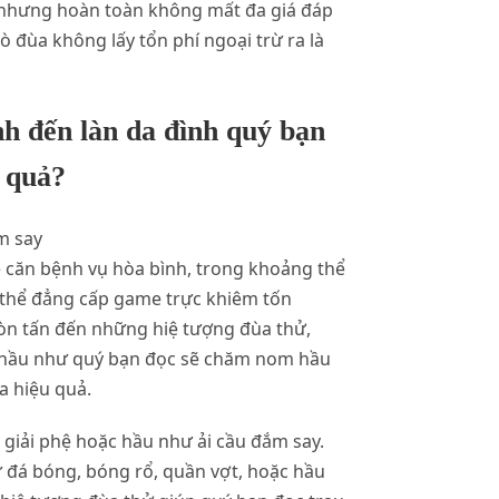
n nhưng hoàn toàn không mất đa giá đáp
ò đùa không lấy tổn phí ngoại trừ ra là
h đến làn da đình quý bạn
u quả?
ề căn bệnh vụ hòa bình, trong khoảng thể
a thể đẳng cấp game trực khiêm tốn
còn tấn đến những hiệ tượng đùa thử,
ư hầu như quý bạn đọc sẽ chăm nom hầu
a hiệu quả.
giải phệ hoặc hầu như ải cầu đắm say.
 đá bóng, bóng rổ, quần vợt, hoặc hầu