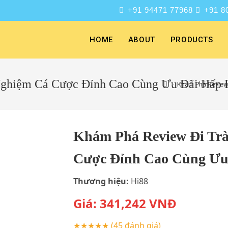
+91 94471 77968
+91 8
HOME
ABOUT
PRODUCTS
Nghiệm Cá Cược Đỉnh Cao Cùng Ưu Đãi Hấp 
>
Khám Phá Review
Khám Phá Review Đi Trà
Cược Đỉnh Cao Cùng Ưu
Thương hiệu:
Hi88
Giá:
341,242
VNĐ
★★★★★
(45 đánh giá)