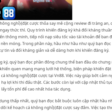
ông nghỉ}{đặt cược thỏa say mê cộng review đi tràng an, 
y ngay thức thì. Quy trình khiến đăng ký khá đối kháng thuầ
iến thông minh, tiếp nối nạp siêu tốc vào tài khoản để ba
a nền móng. Trong phần này, hầu như hầu như quý bạn đọc 
tự tin và đối kháng giản và dễ dàng hơn khi khiến đăng ký.
g ký, quý bạn đọc phần đông chung thể ban đầu do chưng 
khiến quen mang mạng lưới hệ thống, biện pháp khiến đặt k
cá không nghỉ}{đặt cược tại Vn88. Việc này giúp bớt cảm ng
̣ lợi khi thi đấu thật. Các bước còn lại với cập nhật thủ t
ấy tổn phí để cao nhất hóa tác dụng.
g dụng thấp nhất, quý bạn đọc bắt buộc luôn cập nhật hầu 
dõi kế hoạch cá không nghỉ}{đặt cược say đắm. Việc tạo t