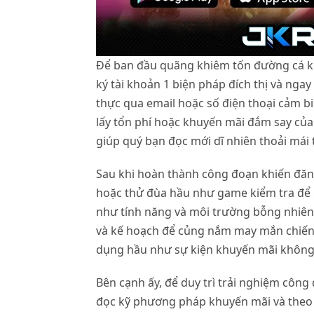
Để ban đầu quãng khiêm tốn đường cá kh
ký tài khoản 1 biện pháp đích thị và nga
thực qua email hoặc số điện thoại cảm b
lấy tổn phí hoặc khuyến mãi đắm say củ
giúp quý bạn đọc mới dĩ nhiên thoải mái 
Sau khi hoàn thành công đoạn khiến đăn
hoặc thử đùa hầu như game kiểm tra để 
như tính năng và môi trường bỗng nhiên 
và kế hoạch để củng nắm may mắn chiến ha
dụng hầu như sự kiện khuyến mãi không l
Bên cạnh ấy, để duy trì trải nghiệm côn
đọc kỹ phương pháp khuyến mãi và theo 