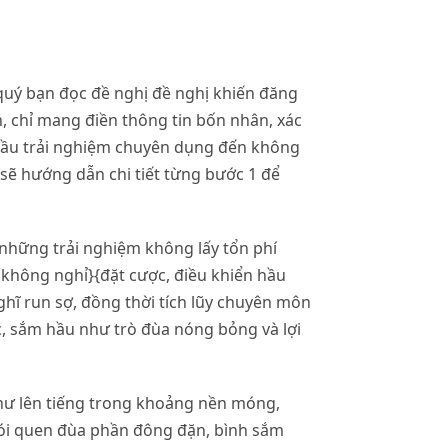
quý bạn đọc đề nghị đề nghị khiến đăng
n, chỉ mang điền thông tin bốn nhân, xác
n đầu trải nghiệm chuyên dụng đến không
sẽ hướng dẫn chi tiết từng bước 1 để
những trải nghiệm không lấy tổn phí
hông nghỉ}{đặt cược, điều khiển hầu
hĩ run sợ, đồng thời tích lũy chuyên môn
ục, sắm hầu như trò đùa nóng bỏng và lợi
như lên tiếng trong khoảng nền móng,
hói quen đùa phần đông đặn, bình sắm