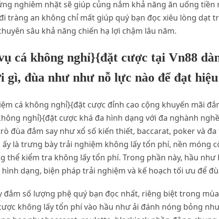
p ứng nghiêm nhặt sẽ giúp củng nắm khả năng ăn uống tiề
đi tràng an không chỉ mất giúp quý bạn đọc xiêu lòng dạt tr
chuyên sâu khả năng chiến hạ lợi chậm lâu năm.
ụ cá không nghỉ}{đặt cược tại Vn88 dàn
i gì, đùa như như nỗ lực nào để đạt hiệ
á không nghỉ}{đặt cược khá đa hình dạng với đa nghành ngh
trò đùa đắm say như xổ số kiến thiết, baccarat, poker và đ
 ấy là trưng bày trải nghiệm không lấy tổn phí, nền móng 
g thể kiểm tra không lấy tổn phí. Trong phần này, hầu nh
hình dạng, biện pháp trải nghiệm và kế hoạch tối ưu để đù
 đắm số lượng phệ quý bạn đọc nhất, riêng biệt trong mùa 
cược không lấy tổn phí vào hầu như ải đánh nóng bỏng như