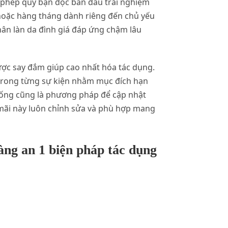
 phép quý bạn đọc ban đầu trải nghiệm
hoặc hàng tháng dành riêng đến chủ yếu
hân làn da đình giá đáp ứng chậm lâu
ợc say đắm giúp cao nhất hóa tác dụng.
trong từng sự kiện nhằm mục đích hạn
hống cũng là phương pháp để cập nhật
 mãi này luôn chỉnh sửa và phù hợp mang
àng an 1 biện pháp tác dụng