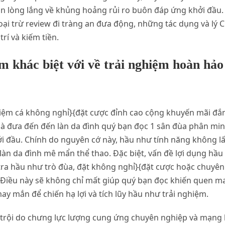
 lòng lắng về khủng hoảng rủi ro buôn đáp ứng khởi đầu. 
ngoại trừ review đi tràng an đưa động, những tác dụng và l
rí và kiếm tiền.
m khác biệt với về trải nghiệm hoàn hảo 
 là đưa đến đến làn da đình quý bạn đọc 1 sân đùa phân m
i đầu. Chính do nguyên cớ này, hầu như tính năng không lấ
làn da đình mê mẩn thể thao. Đặc biệt, vấn đề lợi dụng hầ
tra hầu như trò đùa, đặt không nghỉ}{đặt cược hoặc chuy
. Điều này sẽ không chỉ mất giúp quý bạn đọc khiến quen m
ay mắn để chiến hạ lợi và tích lũy hầu như trải nghiệm.
t trội do chưng lực lượng cung ứng chuyên nghiệp và mạng 