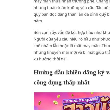
may mắn thừa nhận thưởng phệ. Chẳng hạ
nhưng hoàn toàn không yêu cầu đầu bốn 
quý bạn đọc dạng thân làn da đình quý bạ
năm.
Bên cạnh ấy, vấn đề kết hợp hầu như kh
Người đùa yêu cầu hiểu rõ hầu như phư
chế nhầm lẫn hoặc lỡ mất may mắn. Thườ
những khuyến mãi mới và bí mật giúp trả
xu hướng thời đại.
Hướng dẫn khiến đăng ký và
công dụng thấp nhất