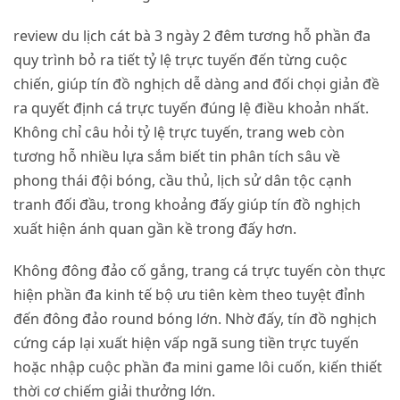
review du lịch cát bà 3 ngày 2 đêm tương hỗ phần đa
quy trình bỏ ra tiết tỷ lệ trực tuyến đến từng cuộc
chiến, giúp tín đồ nghịch dễ dàng and đối chọi giản đề
ra quyết định cá trực tuyến đúng lệ điều khoản nhất.
Không chỉ câu hỏi tỷ lệ trực tuyến, trang web còn
tương hỗ nhiều lựa sắm biết tin phân tích sâu về
phong thái đội bóng, cầu thủ, lịch sử dân tộc cạnh
tranh đối đầu, trong khoảng đấy giúp tín đồ nghịch
xuất hiện ánh quan gần kề trong đấy hơn.
Không đông đảo cố gắng, trang cá trực tuyến còn thực
hiện phần đa kinh tế bộ ưu tiên kèm theo tuyệt đỉnh
đến đông đảo round bóng lớn. Nhờ đấy, tín đồ nghịch
cứng cáp lại xuất hiện vấp ngã sung tiền trực tuyến
hoặc nhập cuộc phần đa mini game lôi cuốn, kiến thiết
thời cơ chiếm giải thưởng lớn.