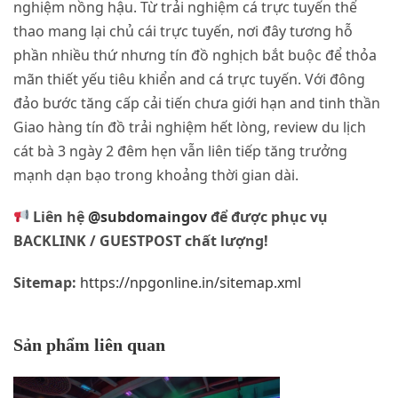
nghiệm nồng hậu. Từ trải nghiệm cá trực tuyến thể
thao mang lại chủ cái trực tuyến, nơi đây tương hỗ
phần nhiều thứ nhưng tín đồ nghịch bắt buộc để thỏa
mãn thiết yếu tiêu khiển and cá trực tuyến. Với đông
đảo bước tăng cấp cải tiến chưa giới hạn and tinh thần
Giao hàng tín đồ trải nghiệm hết lòng, review du lịch
cát bà 3 ngày 2 đêm hẹn vẫn liên tiếp tăng trưởng
mạnh dạn bạo trong khoảng thời gian dài.
Liên hệ
@subdomaingov
để được phục vụ
BACKLINK / GUESTPOST chất lượng!
Sitemap:
https://npgonline.in/sitemap.xml
Sản phẩm liên quan