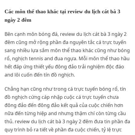
Các môn thể thao khác tại review du lịch cát bà 3
ngày 2 đêm
Bên cạnh môn bóng đá, review du lịch cát bà 3 ngày 2
đêm cũng mở rộng phần đa nguyên tắc cá trực tuyến
sang nhiều lựa sắm môn thể thao khác cũng như bóng
rổ, nghịch tennis and đua ngựa. Mỗi môn thể thao hầu
hết đáp ứng thiết yếu đông đảo trải nghiệm độc đáo
and lôi cuốn đến tín đồ nghịch.
Chẳng hạn cũng như trong cá trực tuyến bóng rổ, tín
đồ nghịch cứng cáp nhập cuộc cá trực tuyến chưa
đông đảo đến đông đảo kết quả của cuộc chiến hơn
nữa đến từng hiệp and nhưng thậm chí còn từng cầu
thủ. review du lịch cát bà 3 ngày 2 đêm đưa tin phần đa
quy trình bỏ ra tiết về phần đa cuộc chiến, tỷ lệ trực