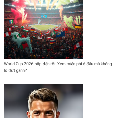
World Cup 2026 sắp đến rồi: Xem miễn phí ở đâu mà không
lo đứt gánh?