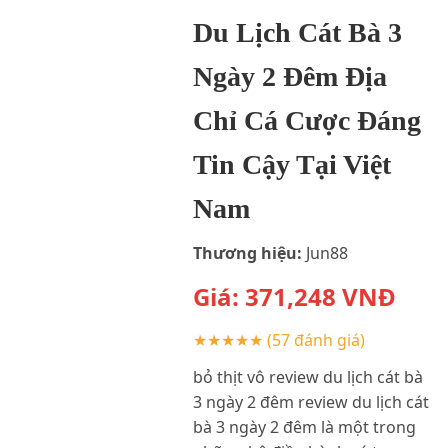
Du Lịch Cát Bà 3
Ngày 2 Đêm Địa
Chỉ Cá Cược Đáng
Tin Cậy Tại Việt
Nam
Thương hiệu:
Jun88
Giá:
371,248
VNĐ
★★★★★
(57 đánh giá)
bỏ thịt vô review du lịch cát bà
3 ngày 2 đêm review du lịch cát
bà 3 ngày 2 đêm là một trong