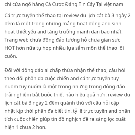
Cá trực tuyến thể thao tại review du lịch cát bà 3 ngày 2
đêm là một trong những mảng hoạt động and sinh
hoạt thiết yếu and tăng trưởng mạnh dạn bạo nhất.
Trang web chưa đông đảo tương hỗ chưa gian sức
HOT hơn nữa tụ họp nhiều lựa sắm môn thể thao lôi
cuốn.
Đối với đông đảo ai chấp thừa nhận thể thao, câu hỏi
theo dõi phần đa cuộc chiến and cá trực tuyến tuy
nuốm tuy nuốm là một trong những trong đông đảo
trải nghiệm bắt buộc thiết nào hiệu quả hơn. review du
lịch cát bà 3 ngày 2 đêm quánh thù với câu hỏi cập
nhật kịp thời phần đa biết tin, tỷ lệ trực tuyến and phân
tích cuộc chiến giúp tín đồ nghịch đề ra sàng lọc xuất
hiện 1 chưa 2 hơn.