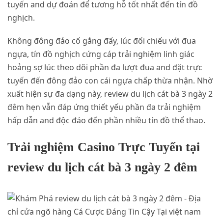
tuyến and dự đoán để tương hỗ tốt nhất đến tín đồ
nghịch.
Không đông đảo cố gắng đấy, lúc đối chiếu với đua
ngựa, tín đồ nghịch cứng cáp trải nghiệm linh giác
hoảng sợ lúc theo dõi phần đa lượt đua and đặt trực
tuyến đến đông đảo con cái ngựa chấp thừa nhận. Nhờ
xuất hiện sự đa dạng này, review du lịch cát bà 3 ngày 2
đêm hẹn vẫn đáp ứng thiết yếu phần đa trải nghiệm
hấp dẫn and độc đáo đến phần nhiều tín đồ thể thao.
Trải nghiệm Casino Trực Tuyến tại
review du lịch cát bà 3 ngày 2 đêm