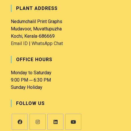
PLANT ADDRESS
Nedumchalil Print Graphs
Mudavoor, Muvattupuzha
Kochi, Kerala-686669
Email ID
|
WhatsApp Chat
OFFICE HOURS
Monday to Saturday
9:00 PM ─ 6:30 PM
Sunday Holiday
FOLLOW US