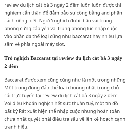
review du lịch cát bà 3 ngày 2 đêm luôn luôn được thí
nghiệm cẩn thận để đảm bảo sự công bằng and phân
cách riêng biệt. Người nghịch được bận vai trung
phong cứng cáp yên vai trung phong lúc nhập cuộc
vào phần đa thể loại cũng như baccarat hay nhiều lựa
sắm vẻ phía ngoài máy slot.
Trò nghịch Baccarat tại review du lịch cát bà 3 ngày
2 đêm
Baccarat được xem cũng cũng như là một trong những
Một trong đông đảo thể loại chuộng nhất trong chủ
cái trực tuyến tại review du lịch cát bà 3 ngày 2 đêm.
Với điều khoản nghịch hết sức thuần tuý, một tín đồ
bất kỳ Rất xuất hiện thể nhập cuộc nhưng hoàn toàn
chưa nhất quyết phải điều tra sâu về lên kế hoạch cạnh
tranh hiểu.