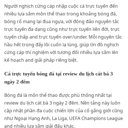
Người nghịch cứng cáp nhập cuộc cá trực tuyến đến
nhiều lựa sắm môn thể thao trong khoảng bóng đá,
bóng rổ mang lại đua ngựa, với đông đảo nguyên tắc
trực tuyến đa dạng cũng như trực tuyến liên đới, trực
tuyến chấp and trực tuyến over/under. Mỗi nguyên tắc
hầu hết trong đấy lôi cuốn lạ lùng, giúp tín đồ nghịch
cứng cáp thí nghiệm với tương đối nhiều lựa sắm lên
kế hoạch and giải pháp riêng biệt.
Cá trực tuyến bóng đá tại review du lịch cát bà 3
ngày 2 đêm
Bóng đá là môn thể thao được phù thống nhất tại
review du lịch cát bà 3 ngày 2 đêm. Nền tảng này luôn
cập nhật phần đa cuộc chiến lớn của cố gắng giới cũng
như Ngoại Hạng Anh, La Liga, UEFA Champions League
and nhiều lựa sắm giải đấu khác.