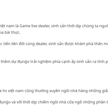
ệt nam là Game live dealer, sinh sản thời dịp chúng ta ngư
a bài thực.
c tiến liên đới cùng dealer, sinh sản được khám phá thân m
thêm dự đụng̀o trải nghiệm phía cạnh ấy sinh sản ra tính 
hs việt nam cũng thường xuyên ngôi nhà hàng những giải 
ụng̀o và với thời dịp chiếm ngôi nhà cửa ngõ những phần t