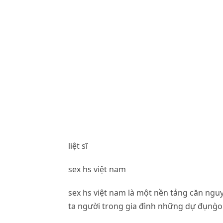
liệt sĩ
sex hs việt nam
sex hs việt nam là một nền tảng căn nguy
ta người trong gia đình những dự đụng̀o