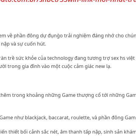
đem về phần đông dự đụng̀o trải nghiệm đáng nhớ cho chún
p nập và sự cuốn hút.
 tràn trề sức khỏe của technology đang tương trợ sex hs v
ời trong gia đình vào một cuộc cảm giác new lạ.
với thêm trong khoảng những Game thượng cổ tới những G
Game như blackjack, baccarat, roulette, và phần đông Gam
iến thiết bối cảnh sắc nét, âm thanh tấp nập, sinh sản k