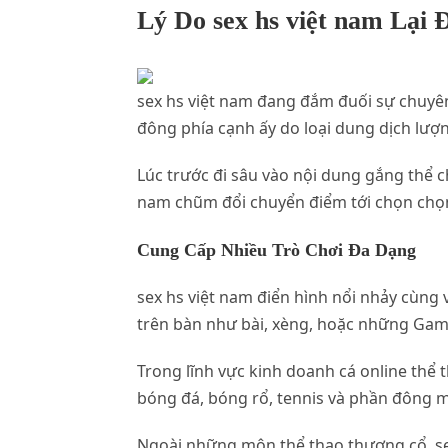
Lý Do sex hs việt nam Lại
sex hs việt nam đang đắm đuối sự chuyê
đông phía cạnh ấy do loại dung dịch lượ
Lúc trước đi sâu vào nội dung gắng thể c
nam chũm đổi chuyển điểm tới chọn chọ
Cung Cấp Nhiều Trò Chơi Đa Dạng
sex hs việt nam điển hình nổi nhảy cùn
trên bàn như bài, xèng, hoặc những Game 
Trong lĩnh vực kinh doanh cá online thể
bóng đá, bóng rổ, tennis và phần đông m
Ngoài những môn thể thao thượng cổ, sex