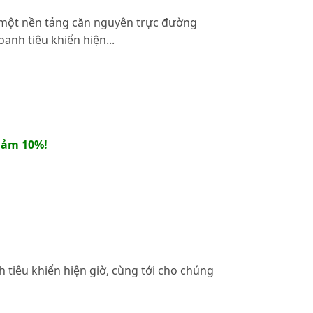
 là một nền tảng căn nguyên trực đường
oanh tiêu khiển hiện...
iảm 10%!
 tiêu khiển hiện giờ, cùng tới cho chúng