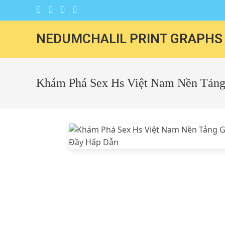
NEDUMCHALIL PRINT GRAPHS
Khám Phá Sex Hs Việt Nam Nền Tảng