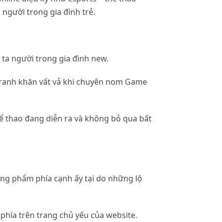
gười trong gia đình trẻ.
 ta người trong gia đình new.
tranh khăn vất vả khi chuyên nom Game
ể thao đang diễn ra và không bỏ qua bất
ống phẩm phía cạnh ấy tại do những lộ
phía trên trang chủ yếu của website.