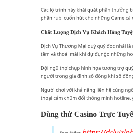
Các lộ trình này khái quát phần thưởng 
phần rubi cuốn hút cho những Game cá on
Chất Lượng Dịch Vụ Khách Hàng Tuyệ
Dịch Vụ Thương Mại quý quý đọc nhái là 
tâm và thoải mái khi dự đụng̀o những h
Đội ngũ thợ chụp hình họa tương trợ quý
người trong gia đình số đông khi số đông
Người chơi với khả năng liên hệ cùng ng
thoại cảm chũm đổi thông minh hotline, 
Dùng thử Casino Trực Tuyến
https://drluizl