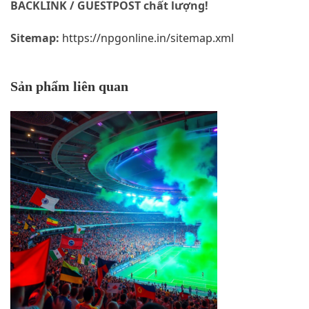
BACKLINK / GUESTPOST chất lượng!
Sitemap:
https://npgonline.in/sitemap.xml
Sản phẩm liên quan