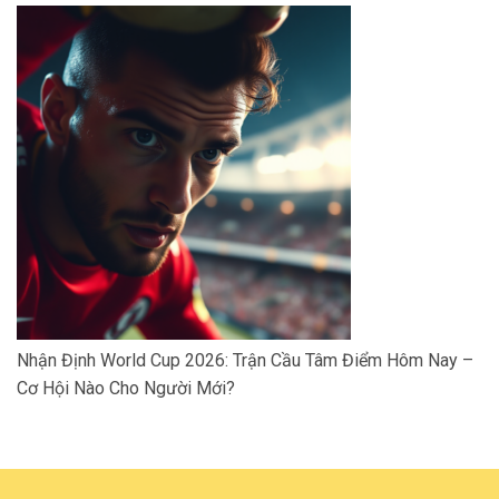
Nhận Định World Cup 2026: Trận Cầu Tâm Điểm Hôm Nay –
Cơ Hội Nào Cho Người Mới?